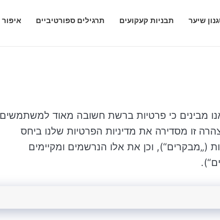
נון שיער
תבניות קעקועים
תרגילים ספורטיביים
איפור 
אנו מבינים כי פרטיות ברשת חשובה מאוד למשתמשים
רה זו מסדירה את מדיניות הפרטיות שלנו ביחס
„מבקרים“), וכן את אלו הנרשמים ומקיימים
“).