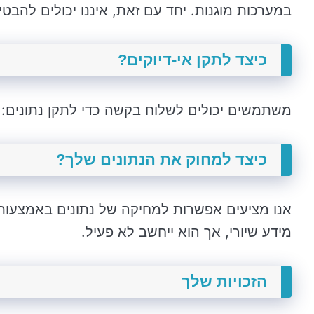
במערכות מוגנות. יחד עם זאת, איננו יכולים להבט
כיצד לתקן אי-דיוקים?
משתמשים יכולים לשלוח בקשה כדי לתקן נתונים: 
כיצד למחוק את הנתונים שלך?
אנו מציעים אפשרות למחיקה של נתונים באמצעות י
מידע שיורי, אך הוא ייחשב לא פעיל.
הזכויות שלך