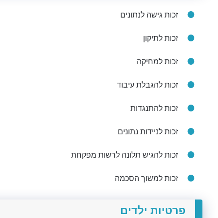
זכות גישה לנתונים
זכות לתיקון
זכות למחיקה
זכות להגבלת עיבוד
זכות להתנגדות
זכות לניידות נתונים
זכות להגיש תלונה לרשות מפקחת
זכות למשוך הסכמה
פרטיות ילדים