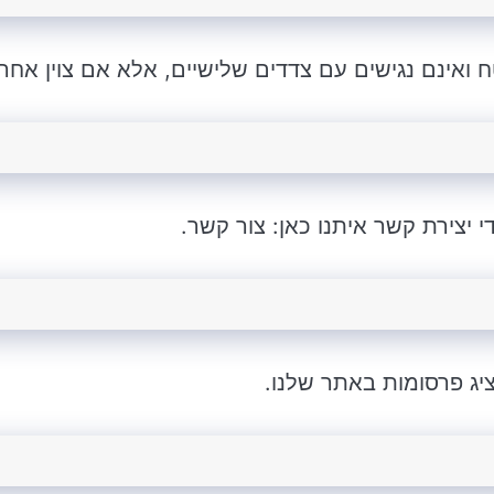
ואינם נגישים עם צדדים שלישיים, אלא אם צוין אחר
יצירת קשר איתנו כאן: צור קשר.