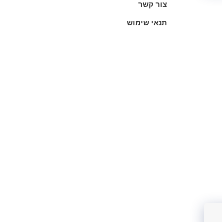
צור קשר
תנאי שימוש