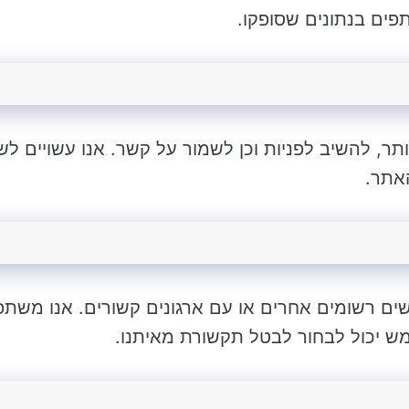
ים בנתונים שסופקו.
ותר, להשיב לפניות וכן לשמור על קשר. אנו עשויים לש
אתר.
ים רשומים אחרים או עם ארגונים קשורים. אנו משתפ
מש יכול לבחור לבטל תקשורת מאיתנו.