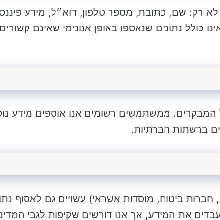
 רק: שם, כתובת, מספר טלפון, דוא״ל, מידע פיננסי
ינו כולל נתונים שנאספו באופן אנונימי שאינם קשורים
 המבקרים. ממשתמשים רשומים אנו אוספים מידע נוס
ים ברשתות חברתיות.
 חברות ביטוח, מוסדות אשראי) עשויים גם לאסוף נתו
עבדים את המידע, אך אנו דורשים שקיפות לגבי המדיני