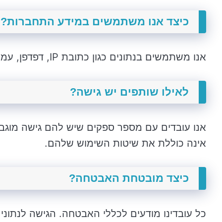
כיצד אנו משתמשים במידע התחברות?
אנו משתמשים בנתונים כגון כתובת IP, דפדפן, עמודים, תאריך ושעה, כדי לשפר את האתר.
לאילו שותפים יש גישה?
אנו עובדים עם מספר ספקים שיש להם גישה מוגבלת
אינה כוללת את שיטות השימוש שלהם.
כיצד מובטחת האבטחה?
כל עובדינו מודעים לכללי האבטחה. הגישה לנתונ