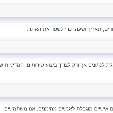
 לנתונים אך ורק לצורך ביצוע שירותים. המדיניות של
ים אישיים מוגבלת לאנשים מהימנים. אנו משתמשים