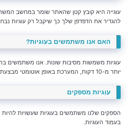
עוגייה היא קובץ קטן שהאתר שומר במחשב המשתמ
להגדיר את הדפדפן שלך כך שיקבל רק עוגיות נבחרו
האם אנו משתמשים בעוגיות?
עוגיות משמשות מסיבות שונות. אנו משתמשים ב
יותר מ-10 דקות, המערכת באופן אוטומטי מבצעת יציאה מטעמי אבטחה.
עוגיות מספקים
הספקים שלנו משתמשים בעוגיות שעשויות להיות מ
בעמוד העוגיות.