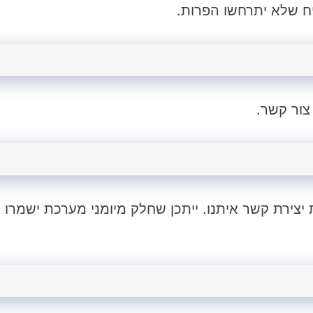
יח שלא יתרחשו הפרות.
צור קשר.
צירת קשר איתנו. ייתכן שחלק מיומני מערכת ישמרו