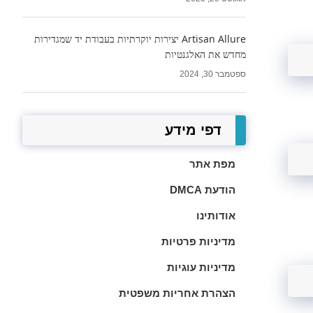
Artisan Allure יצירות יוקרתיות בעבודת יד שמגדירות
מחדש את האלגנטיות
ספטמבר 30, 2024
דפי מידע
מפת אתר
הודעת DMCA
אודותינו
מדיניות פרטיות
מדיניות עוגיות
הצהרת אחריות משפטית