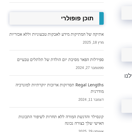
תוכן פופולרי
אתיקה של המתיקות מידע לאבקות טבעוניות וללא אכזריות
מרץ 18, 2025
ספירלות הפאר מסיבת יום הולדת של תלתלים טבעיים
ספטמבר 27, 2024
נו
Regal Lengths תסרוקות ארוכות יוקרתיות למונרכיה
מודרנית
דצמבר 11, 2024
קונסילר והדגשת המורה ללא תחרות לשיפור התכונות
האישי שלך בצורה נכונה
אוגוסט 29, 2025