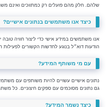
שלהם. חלק מהם פועלים רק כמתווכים ואינם משתפ
כיצד אנו משתמשים בנתונים אישיים?
אנו משתמשים במידע אישי כדי ליצור חוויה טובה י
הודעות דוא״ל בנוגע לחדשות הקשורים לפעילות ה
עם מי משותף המידע?
נתונים אישיים עשויים להיות משותפים עם משתמש
גם נתונים מסוכמים עם ספקים חיצוניים. כל משת
כיצד נשמר המידע?