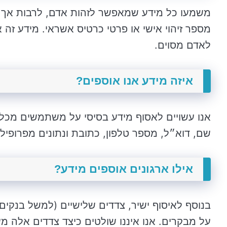
משמעו כל מידע שמאפשר לזהות אדם, לרבות אך לא
מספר זיהוי אישי או פרטי כרטיס אשראי. מידע זה א
לאדם מסוים.
איזה מידע אנו אוספים?
אנו עשויים לאסוף מידע בסיסי על משתמשים מכל
שם, דוא״ל, מספר טלפון, כתובת ונתונים מפרופיל
אילו ארגונים אוספים מידע?
בנוסף לאיסוף ישיר, צדדים שלישיים (למשל בנקים,
על מבקרים. אנו איננו שולטים כיצד צדדים אלה מ