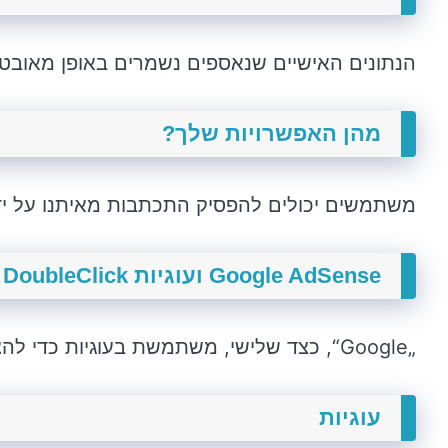
הנתונים האישיים שנאספים נשמרים באופן מאובטח 
מהן האפשרויות שלך?
משתמשים יכולים להפסיק התכתבות מאיתנו על ידי 
Google AdSense ועוגיות DoubleClick
„Google“, כצד שלישי, משתמשת בעוגיות כדי להציג פרסומות באתר שלנו.
עוגיות