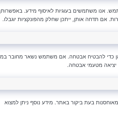
ש. אנו משתמשים בעוגיות לאיסוף מידע. באפשרותך
ת. אם תדחה אותן, ייתכן שחלק מהפונקציות יוגבלו.
הן כדי להבטיח אבטחה. אם משתמש נשאר מחובר במ
אוחסנות בעת ביקור באתר. מידע נוסף ניתן למצוא