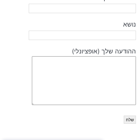
נושא
ההודעה שלך (אופציונלי)