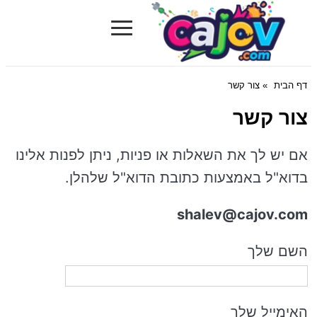
≡
Cajov.com
דף הבית
» צור קשר
צור קשר
אם יש לך את השאלות או פניות, ניתן לפנות אלינו
בדוא"ל באמצעות כתובת הדוא"ל שלהלן.
shalev@cajov.com
השם שלך
האימייל שלך