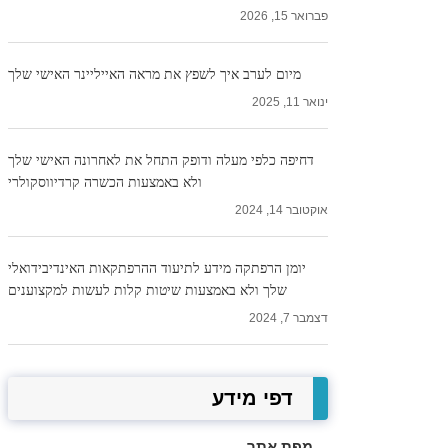
פברואר 15, 2026
מיום לערב איך לשפץ את מראה האייליינר האישי שלך
ינואר 11, 2025
דחיפה כלפי מעלה ודופק התחל את לאחרונה האישי שלך
ולא באמצעות הכשרה קרדיווסקולרי
אוקטובר 14, 2024
יומן הרפתקה מידע לתיעוד ההרפתקאות האינדיבידואלי
שלך ולא באמצעות שיטות קלות לעשות למקצוענים
דצמבר 7, 2024
דפי מידע
מפת אתר