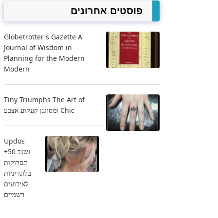
פוסטים אחרונים
Globetrotter's Gazette A
Journal of Wisdom in
Planning for the Modern
Modern
Tiny Triumphs The Art of
Chic ומסוגנן קעקוע אצבע
Updos
נשגב 50+
תסרוקות
בלונדיניות
לאירועים
רשמיים