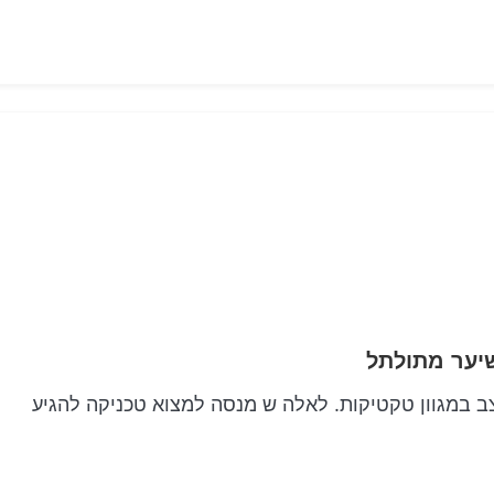
ב במגוון טקטיקות. לאלה ש מנסה למצוא טכניקה להגיע