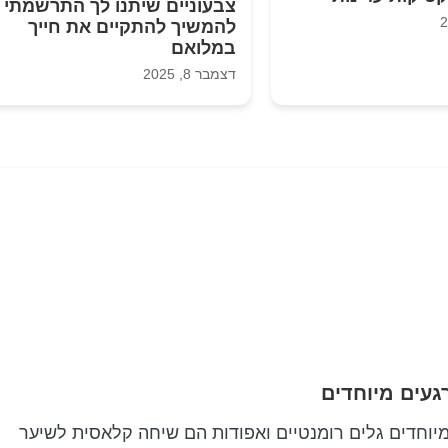
צבעוניים שיתנו לך התרשמתי
להמשיך להתקיים את חייך
במלואם
דצמבר 8, 2025
רגעים מיוחדים
 מיוחדים גלים רומנטיים ואפודות הם שיחה קלאסית לשיער