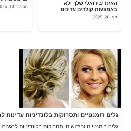
האינדיבידואלי שלך ולא
נובמבר 10, 2025
באמצעות קולרים עדינים
מאי 20, 2025
גלים רומנטיים ותסרוקות בלונדיניות עדינות ל
גלים רומנטיים וחידושים: תסרוקות בלונדיניות לרגעים