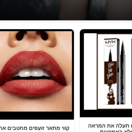
ו תעלה את המראה
קווי מתאר זועפים מחטבים את
ולא באמצעות