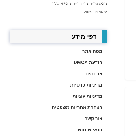
האלגנטיים הייחודיים האישי שלך
ינואר 19, 2025
דפי מידע
מפת אתר
הודעת DMCA
אודותינו
מדיניות פרטיות
מדיניות עוגיות
הצהרת אחריות משפטית
צור קשר
תנאי שימוש