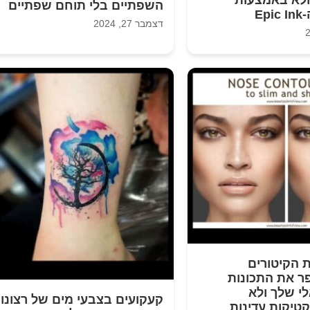
השפתיים בלי תוחם שפתיים
Ep
דצמבר 27, 2024
ת הקיטורים
ר את התכונות
לי שלך ולא
קעקועים בצבעי מים של רצונו
טיקות עדינות