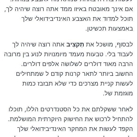
אם אינך מאובטח באיזו ממד אתה רוצה שיהיה לך,
תוכל למדוד את האצבע האינדיבידואלי שלך
באמצעות תכשיטן.
לבסוף, מושכל את
תַקצִיב
אתה רוצה שיהיה לך
לעבוד בלי. טבעות מעמד מיומנויות לנוע בין מרובה
הרבה מאוד דולרים לשלושה אלפים דולרים.
החשוב ביותר לתאר קרנות קודם ל שמתחילים
לעשות קניית מצרכים כדי שלא תבזבז כמות
מוגזמת של.
לאחר ששקלתם את כל הסטנדרטים הללו, תוכלו
להתחיל לרכוש את החישוק היוקרתית המושלמת.
הקפד לעשות את המחקר האינדיבידואלי שלך