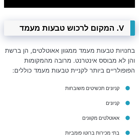
V. המקום לרכוש טבעות מעמד
בחנויות טבעות מעמד ממגוון אאוטלטים, הן ברשת
והן לא מבוסס אינטרנט. מרובה מהמקומות
הפופולריים ביותר לקניית טבעות מעמד כוללים:
קניונים תכשיטים משובחות
קניונים
אאוטלטים מקוונים
בתי מכירות ברוטו פומביות