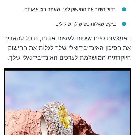
בדוק היטב את החישוק לפני שאתה רוכש אותה.
ביקש שאלות כשיש לך שיקולים.
באמצעות סיים שיטות לעשות אותם, תוכל להאריך
את הסיכון האינדיבידואלי שלך לגלות את החישוק
היוקרתית המושלמת לצרכים האינדיבידואלי שלך.