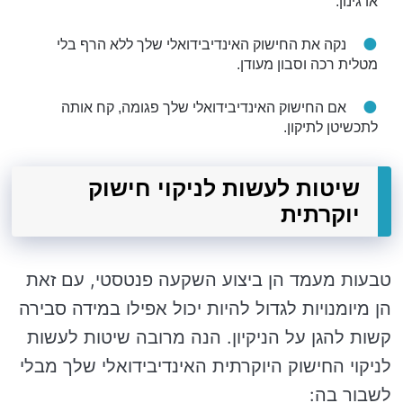
או גינון.
נקה את החישוק האינדיבידואלי שלך ללא הרף בלי
מטלית רכה וסבון מעודן.
אם החישוק האינדיבידואלי שלך פגומה, קח אותה
לתכשיטן לתיקון.
שיטות לעשות לניקוי חישוק
יוקרתית
טבעות מעמד הן ביצוע השקעה פנטסטי, עם זאת
הן מיומנויות לגדול להיות יכול אפילו במידה סבירה
קשות להגן על הניקיון. הנה מרובה שיטות לעשות
לניקוי החישוק היוקרתית האינדיבידואלי שלך מבלי
לשבור בה: