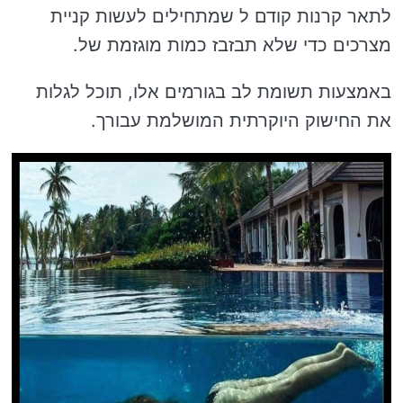
לתאר קרנות קודם ל שמתחילים לעשות קניית
מצרכים כדי שלא תבזבז כמות מוגזמת של.
באמצעות תשומת לב בגורמים אלו, תוכל לגלות
את החישוק היוקרתית המושלמת עבורך.