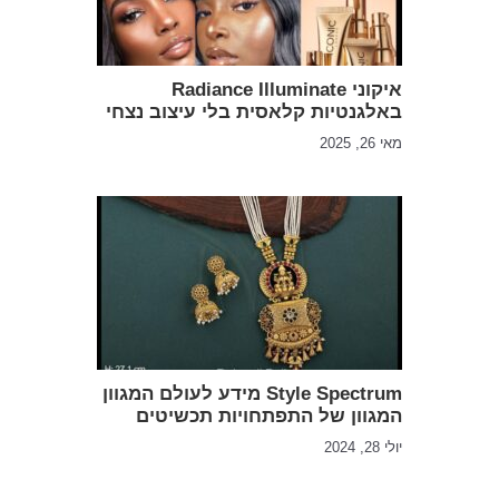
איקוני Radiance Illuminate
באלגנטיות קלאסית בלי עיצוב נצחי
מאי 26, 2025
Style Spectrum מידע לעולם המגוון
המגוון של התפתחויות תכשיטים
יולי 28, 2024