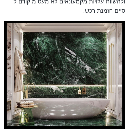
ולהשוות עלויות מקמעונאים לא מעט מ קודם ל
סיים הזמנת רכש.