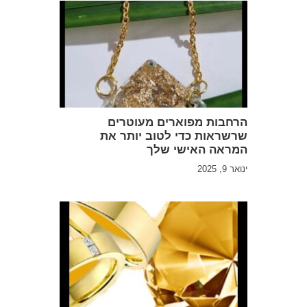
הרחבות מפוארים מעוטרים
שרשראות כדי לטוב יותר את
המראה האישי שלך
ינואר 9, 2025