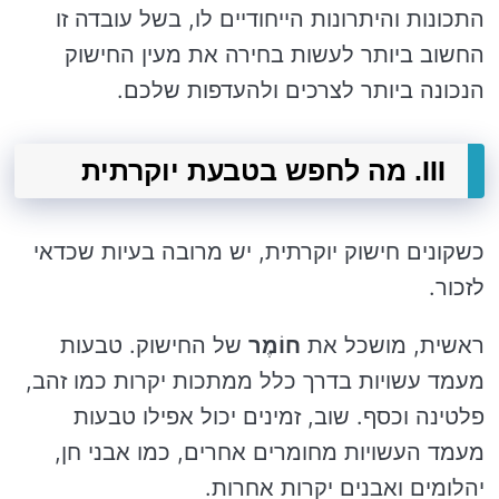
התכונות והיתרונות הייחודיים לו, בשל עובדה זו
החשוב ביותר לעשות בחירה את מעין החישוק
הנכונה ביותר לצרכים ולהעדפות שלכם.
III. מה לחפש בטבעת יוקרתית
כשקונים חישוק יוקרתית, יש מרובה בעיות שכדאי
לזכור.
ראשית, מושכל את
חוֹמֶר
של החישוק. טבעות
מעמד עשויות בדרך כלל ממתכות יקרות כמו זהב,
פלטינה וכסף. שוב, זמינים יכול אפילו טבעות
מעמד העשויות מחומרים אחרים, כמו אבני חן,
יהלומים ואבנים יקרות אחרות.