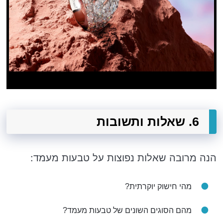
6. שאלות ותשובות
הנה מרובה שאלות נפוצות על טבעות מעמד:
מהי חישוק יוקרתית?
מהם הסוגים השונים של טבעות מעמד?