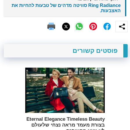
Ring Radiance סוויטה מדהים של טבעות להחיות את
האצבעות.
פוסטים קשורים
Eternal Elegance Timeless Beauty
בצורת מעמד מראה נצחי שלעולם