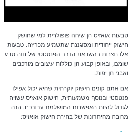
טבעות אואזיס הן שיחה פופולרית למי שחושק
חישוק ייחודית ומסוגננת שתשמיע מכריזה. טבעות
אלו נוצרות בהשראת הדבר הפנטסטי של נווה טבע
שומם, ובאופן קבוע הן כוללות עיצובים מורכבים
ואבני חן יפות.
אם אתם קונים חישוק יוקרתית שהיא יכול אפילו
פנטסטי ובנוסף משמעותית, חישוק אואזיס עשויה
לגדול להיות האפשרות המושלמת עבורכם. הנה
מרובה מהיתרונות של בחירת חישוק אואזיס: