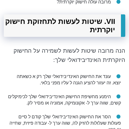
מרובה עולה חישוק יוקרתית?
VII. שיטות לעשות לתחזוקת חישוק
יוקרתית
הנה מרובה שיטות לעשות לשמירה על החישוק
היוקרתית האינדיבידואלי שלך:
עונד את החישוק האינדיבידואלי שלך רק א כשאתה
יוצא. זה יעזור להציע הגנה ל עליו מפני בלאי.
הימנע מחשיפת החישוק האינדיבידואלי שלך לכימיקלים
קשים, שווה ערך ל- אקונומיקה, אמוניה או מסיר לק.
הסר את החישוק האינדיבידואלי שלך קודם ל סיים
פעולות שעלולות להזיק לה, שווה ערך ל- עבודה פיזית, שחייה