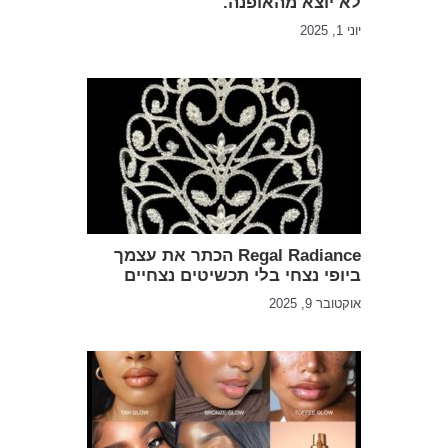
לא יוצא מהאופנה.
יוני 1, 2025
Regal Radiance הכתר את עצמך
ביופי נצחי בלי תכשיטים נצחיים
אוקטובר 9, 2025