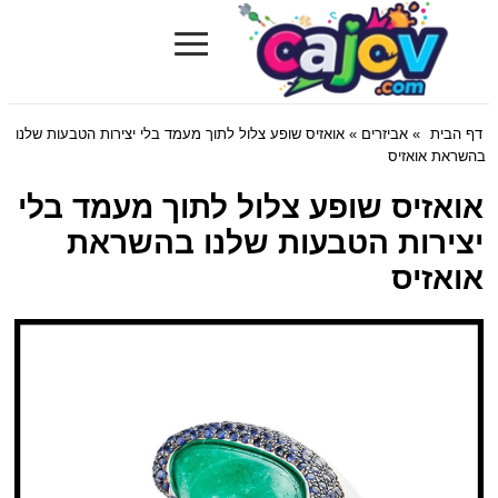
≡
Cajov.com
דף הבית
»
אביזרים
» אואזיס שופע צלול לתוך מעמד בלי יצירות הטבעות שלנו
בהשראת אואזיס
אואזיס שופע צלול לתוך מעמד בלי
יצירות הטבעות שלנו בהשראת
אואזיס