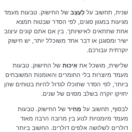
שנית, תחשוב על
לְעַצֵב
של החישוק. טבעות מעמד
מגיעות במגוון סוגים, לפי הסדר שבטוח תמצא
אחת שתתאים לאישיותך. בין אם אתם קונים עיצוב
ישיר ומסוגנן או דבר אחד משוכלל יותר, יש חישוק
יוקרתית עבורכם.
שלישית, מושכל את
אֵיכוּת
של החישוק. טבעות
מעמד מיוצרות בלי החומרים והאומנות המשובחים
ביותר, לפי הסדר שתוכלו לגדול להיות בטוחים שהן
יחזיקו יוקרה בשלב מסוים של שנים.
לבסוף, תחשוב על
מְחִיר
של החישוק. טבעות
מעמד מיומנויות לנוע בין מרובה הרבה מאוד
דולרים לשלושה אלפים דולרים. החשוב ביותר