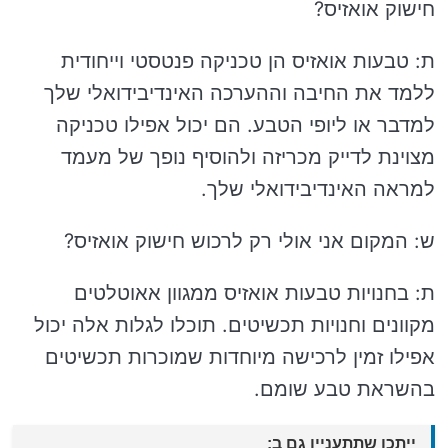
חישוק אואזיס?
ת: טבעות אואזיס הן טכניקה פנטסטי וייחודית
ללמד את החיבה וההערכה האינדיבידואלי שלך
למדבר או ליופי הטבע. הם יכול אפילו טכניקה
מצוינת לדייק מכריזה ולהוסיף נופך של מעמד
למראה האינדיבידואלי שלך.
ש: המקום אני אולי רק לרכוש חישוק אואזיס?
ת: בחנויות טבעות אואזיס ממגוון אאוטלטים
מקוונים וחנויות תכשיטים. תוכלו לגלות אלה יכול
אפילו זמין לרכישה מיוחדות שמוכרות תכשיטים
בהשראת טבע שומם.
ייתכן שתתעניין גם ב: