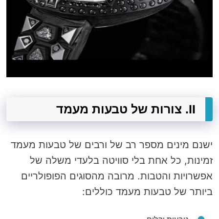
II. צורות של טבעות מעמד
ישנם מינים מספר רב של ורבים של טבעות מעמד
זמינות, כל אחת בלי סוויטה בלעדי משלה של
אפשרויות והטבות. מרובה מהסוגים הפופולריים
ביותר של טבעות מעמד כוללים: