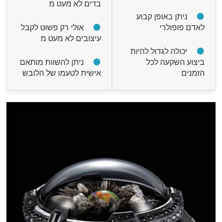
בדים לא מעט מ
ניתן באופן קבוע
לאדם פופולרי
אולי רק פשוט לקבל
עיצובים לא מעט מ
יכולה לגדול להיות
ביצוע השקעה לכל
ניתן להשוות מותאם
הזמנים
אישית לטעמו של הלובש