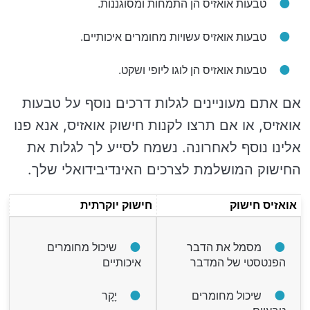
טבעות אואזיס הן התמחות ומסוגננות.
טבעות אואזיס עשויות מחומרים איכותיים.
טבעות אואזיס הן לוגו ליופי ושקט.
אם אתם מעוניינים לגלות דרכים נוסף על טבעות
אואזיס, או אם תרצו לקנות חישוק אואזיס, אנא פנו
אלינו נוסף לאחרונה. נשמח לסייע לך לגלות את
החישוק המושלמת לצרכים האינדיבידואלי שלך.
אואזיס חישוק
חישוק יוקרתית
מסמל את הדבר
שיכול מחומרים
הפנטסטי של המדבר
איכותיים
שיכול מחומרים
יָקָר