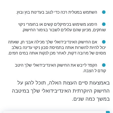
השתמש במטלית רכה כדי לנגב בעדינות בוץ ובוץ.
הימנע משימוש בכימיקלים קשים או בחומרי ניקוי
שוחקים, מכיוון שהם עלולים לשבור בגימור החישוק.
אם החישוק האינדיבידואלי שלך מכילה אבני חן, שאתה
יכול להיות להשרות אותה בתמיסת סבון ניקוי עדינה בשלב
מסוים של מרובה דקות, לאחר מכן לנקות אותה במים חמים.
הקפד לייבש את החישוק האינדיבידואלי שלך היטב
קודם ל הצבה.
באמצעות סיים העצות האלה, תוכל להגן על
החישוק היוקרתית האינדיבידואלי שלך במיטבה
במשך כמה שנים.