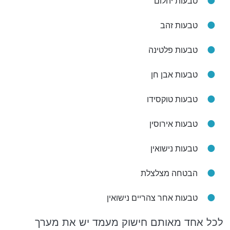
טבעות יהלום
טבעות זהב
טבעות פלטינה
טבעות אבן חן
טבעות טוקסידו
טבעות אירוסין
טבעות נישואין
הבטחה מצלצלת
טבעות אחר צהריים נישואין
לכל אחד מאותם חישוק מעמד יש את מערך