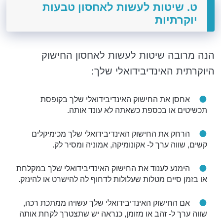
ט. שיטות לעשות לאחסון טבעות
יוקרתיות
הנה מרובה שיטות לעשות לאחסון החישוק
היוקרתית האינדיבידואלי שלך:
אחסן את החישוק האינדיבידואלי שלך בקופסת
תכשיטים או בכספת כשאתה לא עונד אותה.
הרחק את החישוק האינדיבידואלי שלך מכימיקלים
קשים, שווה ערך ל- אקונומיקה, אמוניה ומסיר לק.
הימנע לענוד את החישוק האינדיבידואלי שלך במקלחת
או בזמן סיים מטלות שעלולות לדחוף לה להישרט או להינזק.
אם החישוק האינדיבידואלי שלך עשויה ממתכת רכה,
שווה ערך ל- זהב או מזומן, כנראה יש שתצטרך לקחת אותה