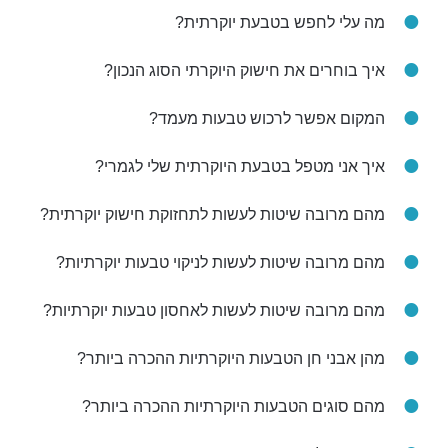
מה עלי לחפש בטבעת יוקרתית?
איך בוחרים את חישוק היוקרתי הסוג הנכון?
המקום אפשר לרכוש טבעות מעמד?
איך אני מטפל בטבעת היוקרתית שלי לגמרי?
מהם מרובה שיטות לעשות לתחזוקת חישוק יוקרתית?
מהם מרובה שיטות לעשות לניקוי טבעות יוקרתיות?
מהם מרובה שיטות לעשות לאחסון טבעות יוקרתיות?
מהן אבני חן הטבעות היוקרתיות ההכרה ביותר?
מהם סוגים הטבעות היוקרתיות ההכרה ביותר?