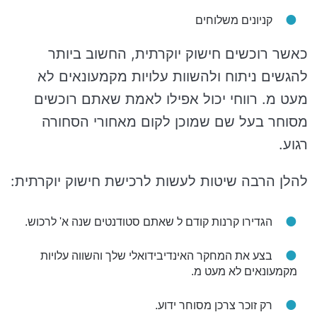
קניונים משלוחים
כאשר רוכשים חישוק יוקרתית, החשוב ביותר
להגשים ניתוח ולהשוות עלויות מקמעונאים לא
מעט מ. רווחי יכול אפילו לאמת שאתם רוכשים
מסוחר בעל שם שמוכן לקום מאחורי הסחורה
רגוע.
להלן הרבה שיטות לעשות לרכישת חישוק יוקרתית:
הגדירו קרנות קודם ל שאתם סטודנטים שנה א' לרכוש.
בצע את המחקר האינדיבידואלי שלך והשווה עלויות
מקמעונאים לא מעט מ.
רק זוכר צרכן מסוחר ידוע.