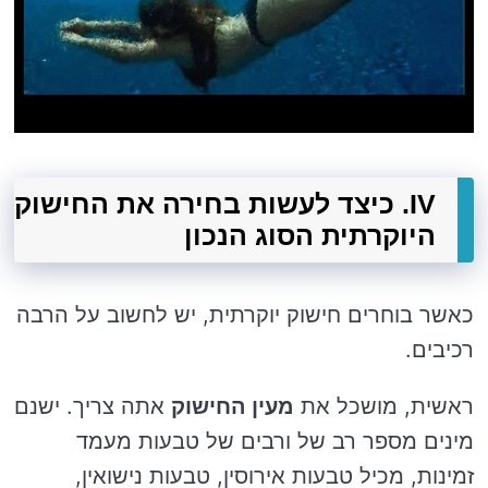
IV. כיצד לעשות בחירה את החישוק
היוקרתית הסוג הנכון
כאשר בוחרים חישוק יוקרתית, יש לחשוב על הרבה
רכיבים.
ראשית, מושכל את
מעין החישוק
אתה צריך. ישנם
מינים מספר רב של ורבים של טבעות מעמד
זמינות, מכיל טבעות אירוסין, טבעות נישואין,