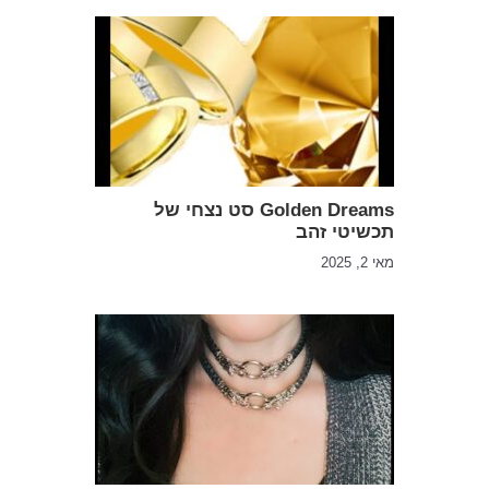
Golden Dreams סט נצחי של
תכשיטי זהב
מאי 2, 2025