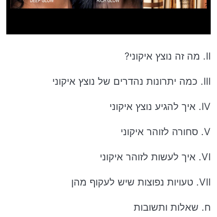
II. מה זה נוצץ איקוני?
III. כמה יתרונות נהדרים של נוצץ איקוני
IV. איך להגיע נוצץ איקוני
V. סחורה לזוהר איקוני
VI. איך לעשות לזוהר איקוני
VII. טעויות נפוצות שיש לעקוף מהן
ח. שאלות ותשובות