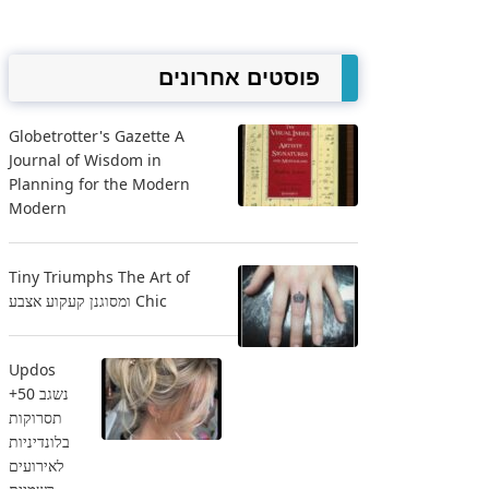
פוסטים אחרונים
Globetrotter's Gazette A
Journal of Wisdom in
Planning for the Modern
Modern
Tiny Triumphs The Art of
Chic ומסוגנן קעקוע אצבע
Updos
נשגב 50+
תסרוקות
בלונדיניות
לאירועים