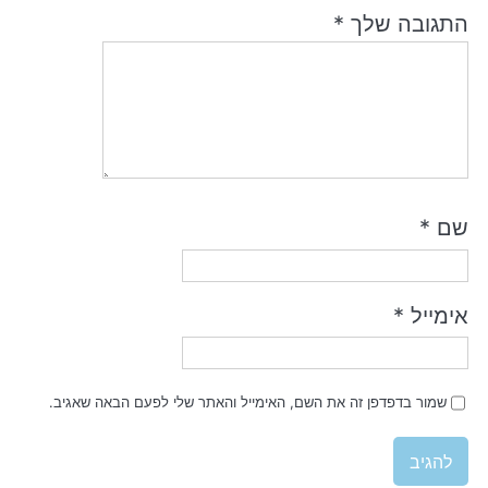
התגובה שלך
*
שם
*
אימייל
*
שמור בדפדפן זה את השם, האימייל והאתר שלי לפעם הבאה שאגיב.