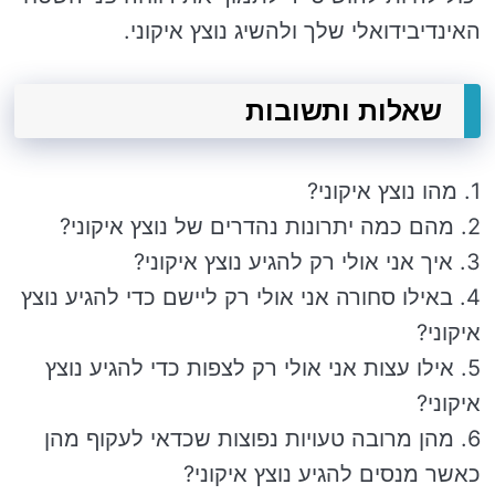
האינדיבידואלי שלך ולהשיג נוצץ איקוני.
שאלות ותשובות
1. מהו נוצץ איקוני?
2. מהם כמה יתרונות נהדרים של נוצץ איקוני?
3. איך אני אולי רק להגיע נוצץ איקוני?
4. באילו סחורה אני אולי רק ליישם כדי להגיע נוצץ
איקוני?
5. אילו עצות אני אולי רק לצפות כדי להגיע נוצץ
איקוני?
6. מהן מרובה טעויות נפוצות שכדאי לעקוף מהן
כאשר מנסים להגיע נוצץ איקוני?