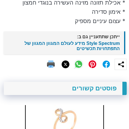
* אכילת תזונה מזינה העשירה בנוגדי חמצון
* אימון סדירה
* עצום עיניים מספיק
ייתכן שתתעניין גם ב:
Style Spectrum מידע לעולם המגוון המגוון של
התפתחויות תכשיטים
פוסטים קשורים