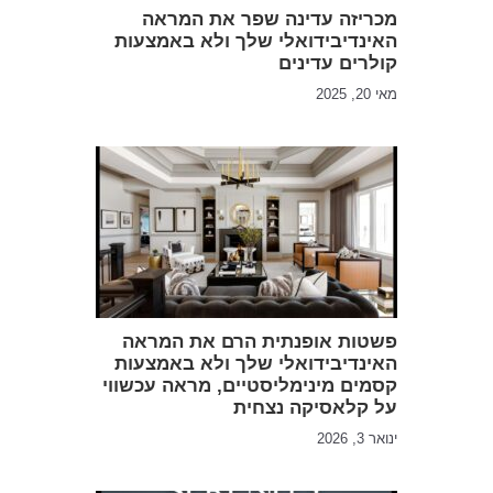
מכריזה עדינה שפר את המראה
האינדיבידואלי שלך ולא באמצעות
קולרים עדינים
מאי 20, 2025
פשטות אופנתית הרם את המראה
האינדיבידואלי שלך ולא באמצעות
קסמים מינימליסטיים, מראה עכשווי
על קלאסיקה נצחית
ינואר 3, 2026