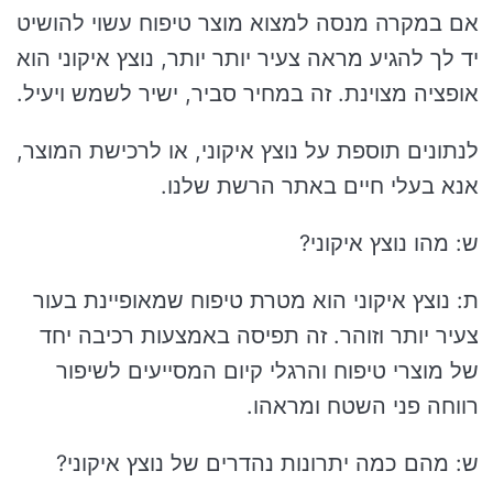
אם במקרה מנסה למצוא מוצר טיפוח עשוי להושיט
יד לך להגיע מראה צעיר יותר יותר, נוצץ איקוני הוא
אופציה מצוינת. זה במחיר סביר, ישיר לשמש ויעיל.
לנתונים תוספת על נוצץ איקוני, או לרכישת המוצר,
אנא בעלי חיים באתר הרשת שלנו.
ש: מהו נוצץ איקוני?
ת: נוצץ איקוני הוא מטרת טיפוח שמאופיינת בעור
צעיר יותר וזוהר. זה תפיסה באמצעות רכיבה יחד
של מוצרי טיפוח והרגלי קיום המסייעים לשיפור
רווחה פני השטח ומראהו.
ש: מהם כמה יתרונות נהדרים של נוצץ איקוני?