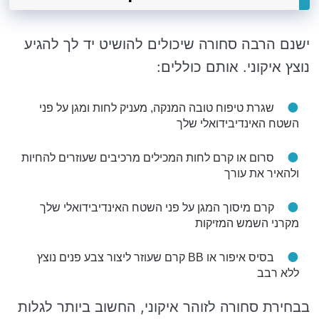
ישנם הרבה סחורה שיכולים להושיט יד לך להגיע
נוצץ איקוני. אותם כוללים:
שגרת טיפוח טובה המנקה, מעניק לחות ומגן על פני
השטח האינדיבידואלי שלך
סרום או קרם לחות המכילים מרכיבים שעוזרים להחיות
ולהאיר את עורך
קרם מיסוך המגן על פני השטח האינדיבידואלי שלך
מקרני השמש המזיקות
בסיס איפור או BB קרם שעוזר ליצור צבע פנים נוצץ
ללא רבב
בבחירת סחורה לזוהר איקוני, החשוב ביותר לגלות