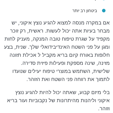
ביטחון רב יותר
אם במקרה מנסה למצוא להגיע נוצץ איקוני, יש
מבחר בעיות אתה יכול לעשות. ראשית, רק זוכר
מקפיד על שגרת טיפוח טובה המנקה, מעניק לחות
ומגן על פני השטח האינדיבידואלי שלך. שנית, בצע
חלופות באורח קיום בריא מקביל ל אכילת תזונה
מזינה, שינה מספקת ופעילות פיזית סדירה.
שלישית, השתמש במוצרי טיפוח יעילים שנועדו
לתמוך את רווחה פני השטח ואת הזוהר.
בלי מיזם קבוע, שאתה יכול להיות להגיע נוצץ
איקוני וליהנות מהיתרונות של נקבוביות ועור בריא
וזוהר.