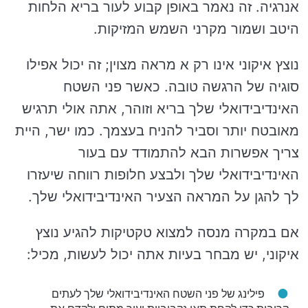
אנרגיה. זה נאמר באופן קבוע לעור בריא הלחות
היטב ושמור מקרני השמש המזיקות.
נוצץ איקוני אינו רק א מראה מצוין; זה יכול אפילו
סוגיה של הרגשה טובה. כאשר פני השטח
האינדיבידואלי שלך בריא וזוהר, אתה אולי תרגיש
מאובטח יותר וסביר להניח בעצמך. כמו ישר, היית
צריך אפשרות הבא להתמודד עם בעור
האינדיבידואלי שלך ולבצע חלופות רווחה שיעזרו
לך להגן על המראה הצעיר האינדיבידואלי שלך.
אם במקרה מנסה למצוא טקטיקות להגיע נוצץ
איקוני, יש מבחר בעיות אתה יכול לעשות, מכיל:
פילינג של פני השטח האינדיבידואלי שלך לעתים