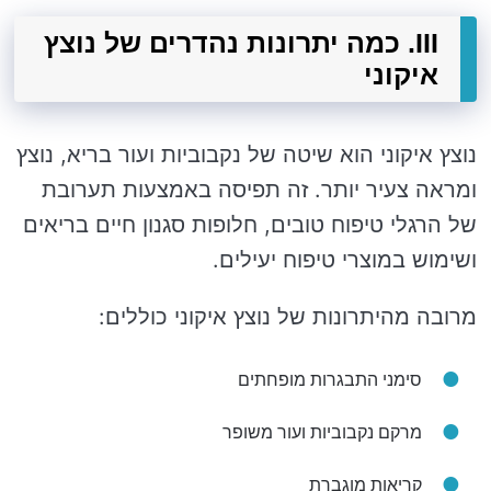
III. כמה יתרונות נהדרים של נוצץ
איקוני
נוצץ איקוני הוא שיטה של נקבוביות ועור בריא, נוצץ
ומראה צעיר יותר. זה תפיסה באמצעות תערובת
של הרגלי טיפוח טובים, חלופות סגנון חיים בריאים
ושימוש במוצרי טיפוח יעילים.
מרובה מהיתרונות של נוצץ איקוני כוללים:
סימני התבגרות מופחתים
מרקם נקבוביות ועור משופר
קריאות מוגברת