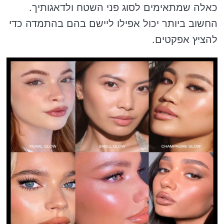
כאלה שמתאימים לסוג פני השטח ולדאגותיך.
החשוב ביותר יכול אפילו ליישם בהם בהתמדה כדי
להציץ אפקטים.