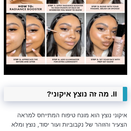
II. מה זה נוצץ איקוני?
איקוני נוצץ הוא מונח טיפוח המתייחס למראה
הצעיר והזוהר של נקבוביות ועור יסוד, נוצץ ומלא