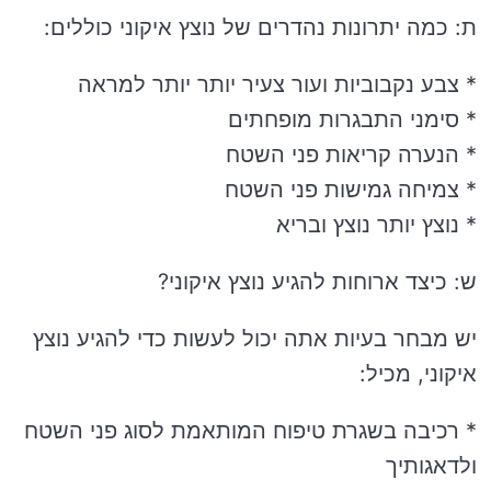
ת: כמה יתרונות נהדרים של נוצץ איקוני כוללים:
* צבע נקבוביות ועור צעיר יותר יותר למראה
* סימני התבגרות מופחתים
* הנערה קריאות פני השטח
* צמיחה גמישות פני השטח
* נוצץ יותר נוצץ ובריא
ש: כיצד ארוחות להגיע נוצץ איקוני?
יש מבחר בעיות אתה יכול לעשות כדי להגיע נוצץ
איקוני, מכיל:
* רכיבה בשגרת טיפוח המותאמת לסוג פני השטח
ולדאגותיך