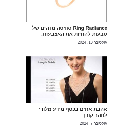
Ring Radiance סוויטה מדהים של
טבעות להחיות את האצבעות.
אוקטובר 13, 2024
אהבת אחים בכסף מידע מלודי
לזוהר קורן
אוקטובר 7, 2024