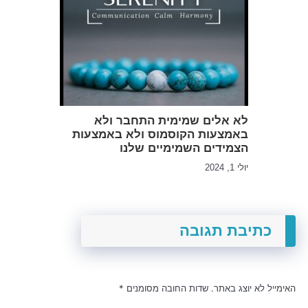
לא אלים שמימית התחבר ולא
באמצעות הקוסמוס ולא באמצעות
הצמידים השמימיים שלנו
יולי 1, 2024
כתיבת תגובה
האימייל לא יוצג באתר.
שדות החובה מסומנים
*