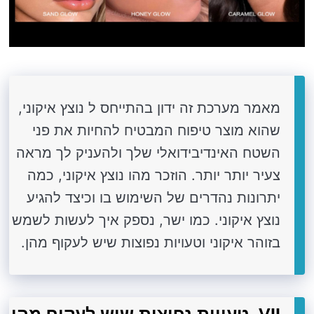
מאמר מערכת זה ידון בהתייחס ל נוצץ איקוני,
שהוא מוצר טיפוח המבטיח להחיות את פני
השטח האינדיבידואלי שלך ולהעניק לך מראה
צעיר יותר יותר. הוזכר מהו נוצץ איקוני, כמה
יתרונות נהדרים של השימוש בו וכיצד להגיע
נוצץ איקוני. כמו ישר, נספק איך לעשות לשמש
בזוהר איקוני וטעויות נפוצות שיש לעקוף מהן.