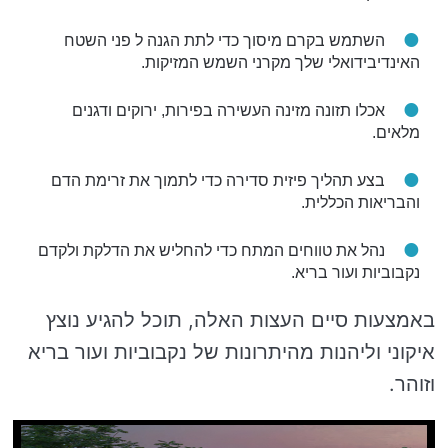
השתמש בקרם מיסוך כדי לתת הגנה ל פני השטח
האינדיבידואלי שלך מקרני השמש המזיקות.
אכלו תזונה מזינה העשירה בפירות, ירוקים ודגנים
מלאים.
בצע תהליך פיזית סדירה כדי לתמוך את זרימת הדם
והבריאות הכללית.
נהל את טווחים המתח כדי להחליש את הדלקת ולקדם
נקבוביות ועור בריא.
באמצעות סיים העצות האלה, תוכל להגיע נוצץ
איקוני וליהנות מהיתרונות של נקבוביות ועור בריא
וזוהר.