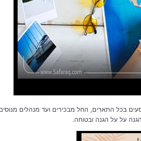
סעים בכל התארים, החל מבכירים ועד מנהלים מנוסים
הגנה על על הגנה ובטוחה.