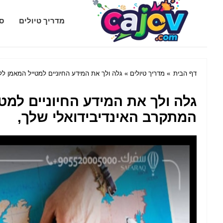
Cajov.com
מדריך טיולים
סג
דף הבית
»
מדריך טיולים
» גלה ולך את המידע החיוניים למטייל המאמן לל
גלה ולך את המידע החיוניים למט
המתקרב האינדיבידואלי שלך,