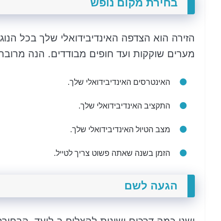
בחירת מקום נופש
הזירה הוא הצדפה האינדיבידואלי שלך בכל הנוגע
מערים שוקקות ועד חופים מבודדים. הנה מרובה
האינטרסים האינדיבידואלי שלך.
התקציב האינדיבידואלי שלך.
מצב הטיול האינדיבידואלי שלך.
הזמן בשנה שאתה פשוט צריך לטייל.
הגעה לשם