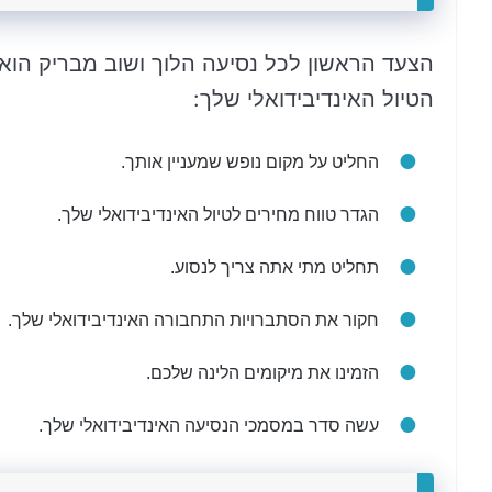
הצעד הראשון לכל נסיעה הלוך ושוב מבריק הוא 
הטיול האינדיבידואלי שלך:
החליט על מקום נופש שמעניין אותך.
הגדר טווח מחירים לטיול האינדיבידואלי שלך.
תחליט מתי אתה צריך לנסוע.
חקור את הסתברויות התחבורה האינדיבידואלי שלך.
הזמינו את מיקומים הלינה שלכם.
עשה סדר במסמכי הנסיעה האינדיבידואלי שלך.