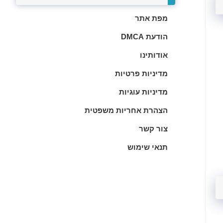
מפת אתר
הודעת DMCA
אודותינו
מדיניות פרטיות
מדיניות עוגיות
הצהרת אחריות משפטית
צור קשר
תנאי שימוש