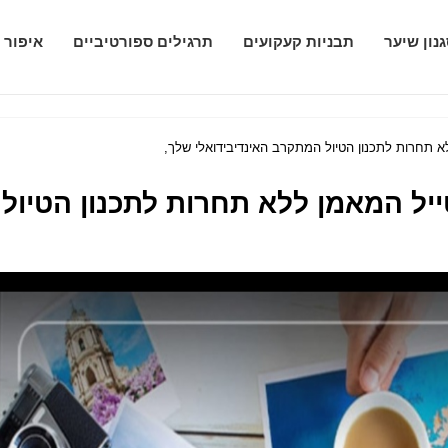
נון שיער
תבניות קעקועים
תרגילים ספורטיביים
איפור 
א תחרות לתכנון הטיול המתקרב האינדיבידואלי שלך,
ייל המאמן ללא תחרות לתכנון הטיול