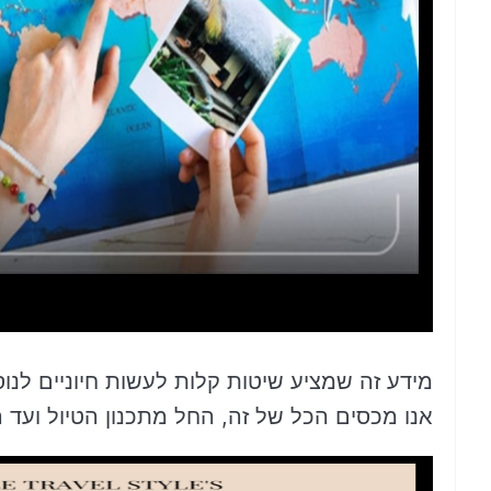
מידע זה שמציע שיטות קלות לעשות חיוניים לנו
אנו מכסים הכל של זה, החל מתכנון הטיול ועד 