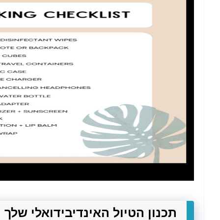
תכנון הטיול האינדיבידואלי שלך