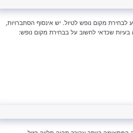
 לבחירת מקום נופש לטיול. יש אינסוף הסתברויות,
 בעיות שכדאי לחשוב על בבחירת מקום נופש: