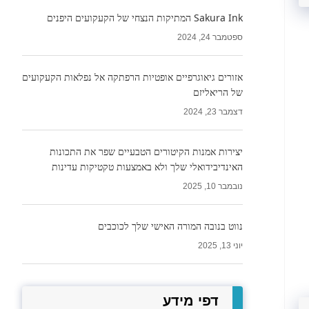
Sakura Ink המתיקות הנצחי של הקעקועים היפנים
ספטמבר 24, 2024
אזורים גיאוגרפיים אופטיות הרפתקה אל נפלאות הקעקועים
של הריאליזם
דצמבר 23, 2024
יצירות אמנות הקיטורים הטבעיים שפר את התכונות
האינדיבידואלי שלך ולא באמצעות טקטיקות עדינות
נובמבר 10, 2025
נווט בנובה המורה האישי שלך לכוכבים
יוני 13, 2025
דפי מידע