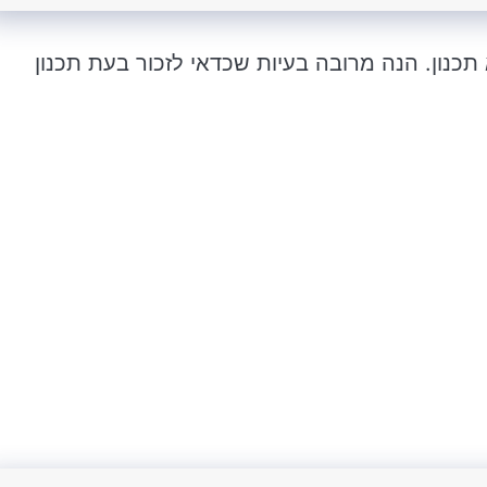
תכנון. הנה מרובה בעיות שכדאי לזכור בעת תכנון