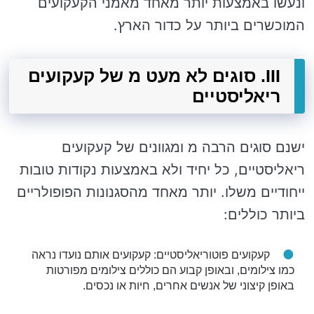
ונעשו באמצעות יותר מאחד מאמני הקעקועים
המוכשרים ביותר על כדור הארץ.
III. סוגים לא מעט מ של קעקועים
ריאליסטיים
ישנם סוגים הרבה מ ומגוונים של קעקועים
ריאליסטיים, כל יחיד ולא באמצעות נקודות טובות
ייחודיים משלו. יותר מאחד מהסגנונות הפופולריים
ביותר כוללים:
קעקועים פוטוריאליסטיים: קעקועים אותם נועדו נראה
כמו צילומים, ובאופן קבוע הם כוללים צילומים מפורטות
באופן קיצוני של אנשים אחרים, חיות או נכסים.