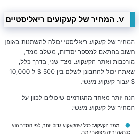
V. המחיר של קעקועים ריאליסטיים
המחיר של קעקוע ריאליסטי יכולה להשתנות באופן
חשוב בהתאם למספר יסודות, משלב ממד,
מורכבות ואתר הקעקוע. מצד שני, בדרך כלל,
שאתה יכול להתבונן לשלם בין 500 $ ל 10,000
$ עבור קעקוע מעשי.
הנה יותר מאחד מהגורמים שיכולים לכוון על
המחיר של קעקוע מעשי:
ממד הקעקוע: ככל שהקעקוע גדול יותר, לפי הסדר הוא
כנראה יהיה מפואר יותר.