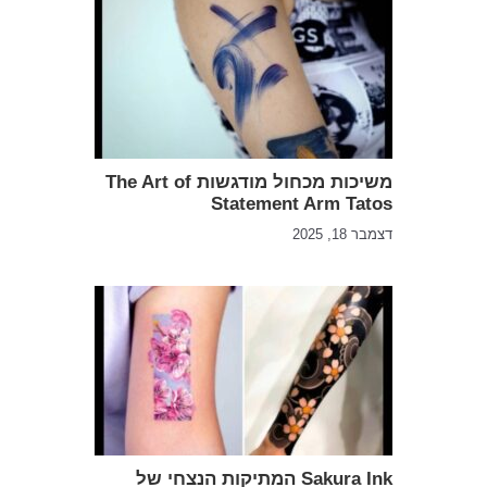
משיכות מכחול מודגשות The Art of
Statement Arm Tatos
דצמבר 18, 2025
Sakura Ink המתיקות הנצחי של