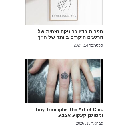
ספרות בדיו כרוניקה נצחית של
הרגעים היקרים ביותר של חייך
ספטמבר 14, 2024
Tiny Triumphs The Art of Chic
ומסוגנן קעקוע אצבע
פברואר 15, 2026