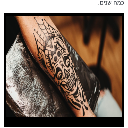
כמה שנים.