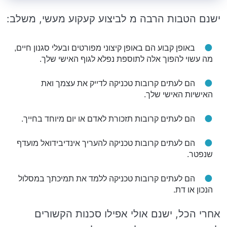
ישנם הטבות הרבה מ לביצוע קעקוע מעשי, משלב:
באופן קבוע הם באופן קיצוני מפורטים ובעלי סגנון חיים,
מה עשוי להפוך אלה לתוספת נפלא לגוף האישי שלך.
הם לעתים קרובות טכניקה לדייק את עצמך ואת
האישיות האישי שלך.
הם לעתים קרובות תזכורת לאדם או יום מיוחד בחייך.
הם לעתים קרובות טכניקה להעריך אינדיבידואל מועדף
שנפטר.
הם לעתים קרובות טכניקה ללמד את תמיכתך במסלול
הנכון או דת.
אחרי הכל, ישנם אולי אפילו סכנות הקשורים