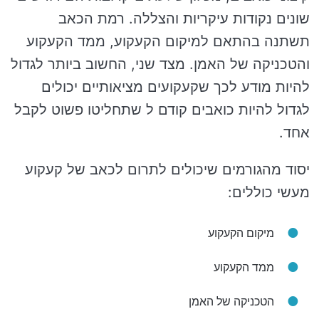
שונים נקודות עיקריות והצללה. רמת הכאב
תשתנה בהתאם למיקום הקעקוע, ממד הקעקוע
והטכניקה של האמן. מצד שני, החשוב ביותר לגדול
להיות מודע לכך שקעקועים מציאותיים יכולים
לגדול להיות כואבים קודם ל שתחליטו פשוט לקבל
אחד.
יסוד מהגורמים שיכולים לתרום לכאב של קעקוע
מעשי כוללים:
מיקום הקעקוע
ממד הקעקוע
הטכניקה של האמן