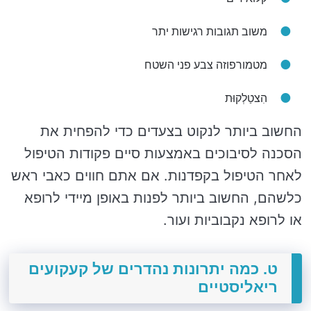
משוב תגובות רגישות יתר
מטמורפוזה צבע פני השטח
הִצטַלְקוּת
החשוב ביותר לנקוט בצעדים כדי להפחית את
הסכנה לסיבוכים באמצעות סיים פקודות הטיפול
לאחר הטיפול בקפדנות. אם אתם חווים כאבי ראש
כלשהם, החשוב ביותר לפנות באופן מיידי לרופא
או לרופא נקבוביות ועור.
ט. כמה יתרונות נהדרים של קעקועים
ריאליסטיים