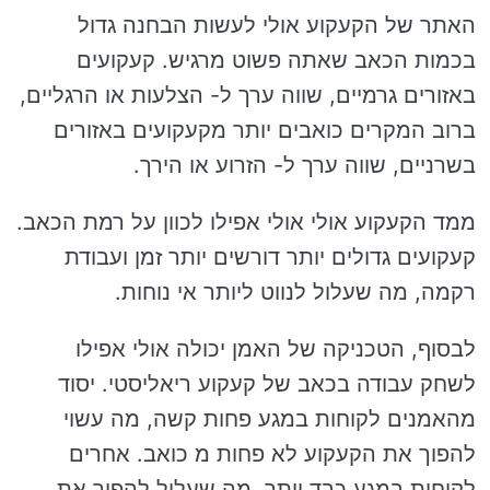
האתר של הקעקוע אולי לעשות הבחנה גדול
בכמות הכאב שאתה פשוט מרגיש. קעקועים
באזורים גרמיים, שווה ערך ל- הצלעות או הרגליים,
ברוב המקרים כואבים יותר מקעקועים באזורים
בשרניים, שווה ערך ל- הזרוע או הירך.
ממד הקעקוע אולי אולי אפילו לכוון על רמת הכאב.
קעקועים גדולים יותר דורשים יותר זמן ועבודת
רקמה, מה שעלול לנווט ליותר אי נוחות.
לבסוף, הטכניקה של האמן יכולה אולי אפילו
לשחק עבודה בכאב של קעקוע ריאליסטי. יסוד
מהאמנים לקוחות במגע פחות קשה, מה עשוי
להפוך את הקעקוע לא פחות מ כואב. אחרים
לקוחות במגע כבד יותר, מה שעלול להפוך את