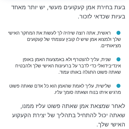
בעת בחירת אמן קעקועים מעשי, יש יותר מאחד
בעיות שכדאי לזכור.
ראשית, אתה רוצה שיהיה לך לעשות את המחקר האישי
שלך ולמצוא אמן שיש לו קובץ עוצמתי של קעקועים
מציאותיים.
שנית, עליך להצטרף ולא באמצעות האמן באופן
אינדיבידואלי כדי לדבר על ברעיונות האישי שלך ולהבטיח
שאתה פשוט התגלה באותו עמוד.
שלישית, עליך לאמת שהאמן הוא כל אדם שאתה פשוט
מרגיש איתו בנוח ושאתה סומך עליו.
לאחר שמצאת אמן שאתה פשוט עליז ממנו,
שאתה יכול להתחיל בתהליך של יצירת הקעקוע
האישי שלך.