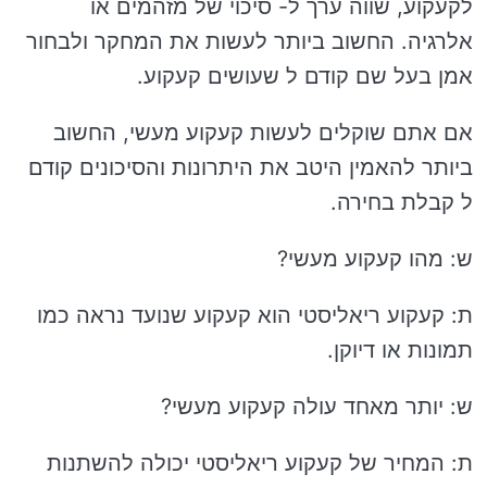
לקעקוע, שווה ערך ל- סיכוי של מזהמים או
אלרגיה. החשוב ביותר לעשות את המחקר ולבחור
אמן בעל שם קודם ל שעושים קעקוע.
אם אתם שוקלים לעשות קעקוע מעשי, החשוב
ביותר להאמין היטב את היתרונות והסיכונים קודם
ל קבלת בחירה.
ש: מהו קעקוע מעשי?
ת: קעקוע ריאליסטי הוא קעקוע שנועד נראה כמו
תמונות או דיוקן.
ש: יותר מאחד עולה קעקוע מעשי?
ת: המחיר של קעקוע ריאליסטי יכולה להשתנות