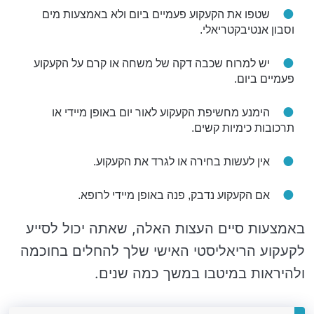
שטפו את הקעקוע פעמיים ביום ולא באמצעות מים
וסבון אנטיבקטריאלי.
יש למרוח שכבה דקה של משחה או קרם על הקעקוע
פעמיים ביום.
הימנע מחשיפת הקעקוע לאור יום באופן מיידי או
תרכובות כימיות קשים.
אין לעשות בחירה או לגרד את הקעקוע.
אם הקעקוע נדבק, פנה באופן מיידי לרופא.
באמצעות סיים העצות האלה, שאתה יכול לסייע
לקעקוע הריאליסטי האישי שלך להחלים בחוכמה
ולהיראות במיטבו במשך כמה שנים.