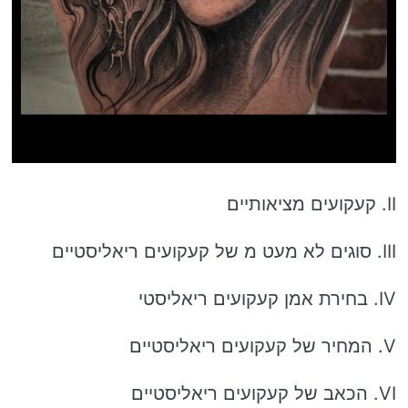
II. קעקועים מציאותיים
III. סוגים לא מעט מ של קעקועים ריאליסטיים
IV. בחירת אמן קעקועים ריאליסטי
V. המחיר של קעקועים ריאליסטיים
VI. הכאב של קעקועים ריאליסטיים