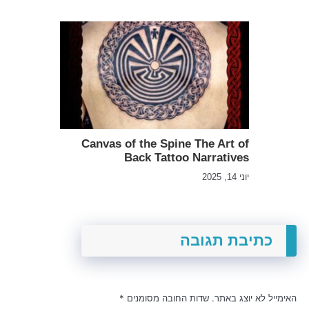
Canvas of the Spine The Art of
Back Tattoo Narratives
יוני 14, 2025
כתיבת תגובה
האימייל לא יוצג באתר.
שדות החובה מסומנים
*