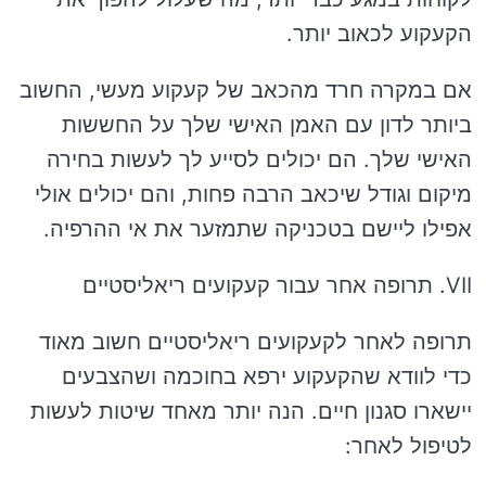
הקעקוע לכאוב יותר.
אם במקרה חרד מהכאב של קעקוע מעשי, החשוב
ביותר לדון עם האמן האישי שלך על החששות
האישי שלך. הם יכולים לסייע לך לעשות בחירה
מיקום וגודל שיכאב הרבה פחות, והם יכולים אולי
אפילו ליישם בטכניקה שתמזער את אי ההרפיה.
VII. תרופה אחר עבור קעקועים ריאליסטיים
תרופה לאחר לקעקועים ריאליסטיים חשוב מאוד
כדי לוודא שהקעקוע ירפא בחוכמה ושהצבעים
יישארו סגנון חיים. הנה יותר מאחד שיטות לעשות
לטיפול לאחר: