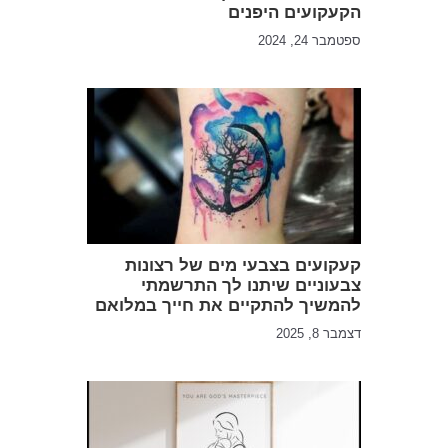
הקעקועים היפנים
ספטמבר 24, 2024
קעקועים בצבעי מים של רצונות
צבעוניים שיתנו לך התרשמתי
להמשיך להתקיים את חייך במלואם
דצמבר 8, 2025