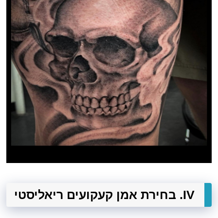
IV. בחירת אמן קעקועים ריאליסטי