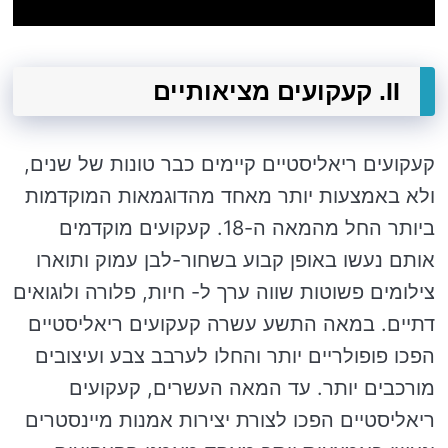
II. קעקועים מציאותיים
קעקועים ריאליסטיים קיימים כבר טונות של שנים,
ולא באמצעות יותר מאחד מהדוגמאות המוקדמות
ביותר החל מהמאה ה-18. קעקועים מוקדמים
אותם נעשו באופן קבוע בשחור-לבן עמוק ותוארו
צילומים פשוטות שווה ערך ל- חיות, פלורה ולוגואים
דתיים. במאה התשע עשרה קעקועים ריאליסטיים
הפכו פופולריים יותר והחלו לערבב צבע ועיצובים
מורכבים יותר. עד המאה העשרים, קעקועים
ריאליסטיים הפכו לצורת יצירות אמנות מיינסטרים