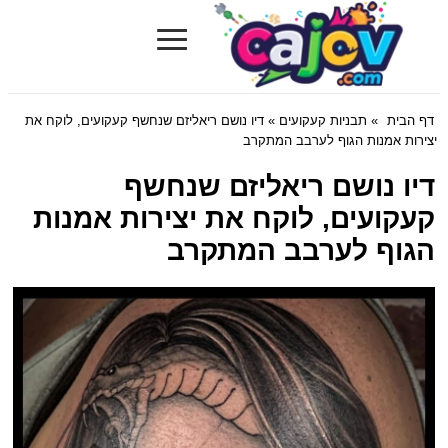
≡
Cajov.com
דף הבית
»
תבניות קעקועים
» דיו נושם ריאליזם שנחשף קעקועים, לוקח את
יצירות אמנות הגוף לערבב המתקרב
דיו נושם ריאליזם שנחשף
קעקועים, לוקח את יצירות אמנות
הגוף לערבב המתקרב