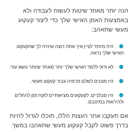
הנה יותר מאחד שיטות לעשות לעבודה ולא
באמצעות האמן האישי שלך כדי ליצור קעקוע
מעשי שתאהב:
היה מיותר לציין איך אתה רוצה שיהיה לך שהקעקוע
האישי שלך נראה.
לא ודאי ללמד האישי שלך יותר מאחד שיותר נושא עזר.
היו מוכנים לשלם פרמיה עבור קעקוע מעשי.
היו סבלניים. לקעקועים מציאותיים לוקח זמן להחלים
ולהיראות במיטבם.
אם תעקבו אחר העצות הללו, תוכלו לגדול להיות
בדרך פשוט לקבל קעקוע מעשי שתאהבו במשך