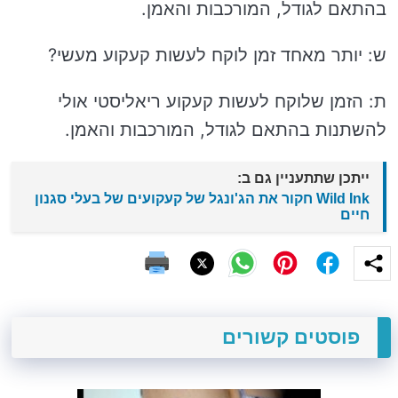
בהתאם לגודל, המורכבות והאמן.
ש: יותר מאחד זמן לוקח לעשות קעקוע מעשי?
ת: הזמן שלוקח לעשות קעקוע ריאליסטי אולי
להשתנות בהתאם לגודל, המורכבות והאמן.
ייתכן שתתעניין גם ב:
Wild Ink חקור את הג'ונגל של קעקועים של בעלי סגנון
חיים
פוסטים קשורים