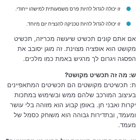
זו יכולה לגדול להיות פרס משמעותית למישהו ייחודי.
זו יכולה לגדול להיות טכניקה להנציח יום מיוחד.
אם אתם קונים תכשיט שיעשה מכריזה, תכשיט
מקושט הוא אופציה מצוינת. זה מוגן יסובב את
הפסגה ויגרום לך מרגיש באמת כמו מלכים.
ש: מה זה תכשיט מקושט?
ת: תכשיטים מקושטים הם תכשיטים המתאפיינים
בעיצוב המורכב שלהם ממש ובשימוש במתכות
יקרות ואבני חן. באופן קבוע הוא מזוהה בלי עושר
ומעמד, ובתדירות גבוהה הוא משוחק כסמל של
מעמד.