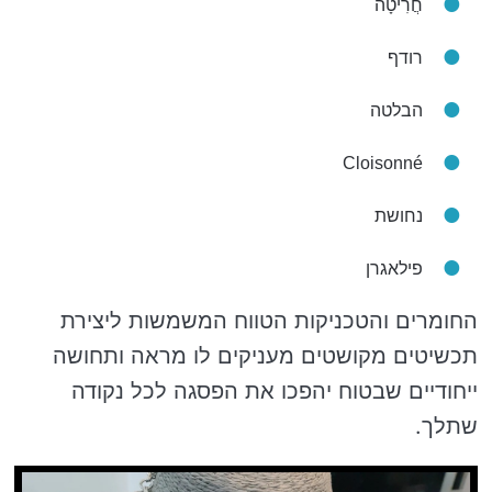
חֲרִיטָה
רודף
הבלטה
Cloisonné
נחושת
פילאגרן
החומרים והטכניקות הטווח המשמשות ליצירת
תכשיטים מקושטים מעניקים לו מראה ותחושה
ייחודיים שבטוח יהפכו את הפסגה לכל נקודה
שתלך.