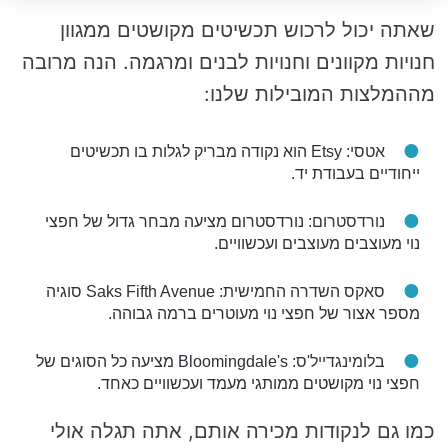
שאתה יכול לרכוש תכשיטים מקושטים ממגוון
חנויות מקוונים וחנויות לבנים ומרגמה. הנה מרובה
מההמלצות המובילות שלנו:
אטסי
: Etsy הוא נקודה מבריק לגלות בו תכשיטים
ייחודיים בעבודת יד.
נורדסטרום
: נורדסטרום מציעה מבחר גדול של חפצי
נוי מעוצבים מעוצבים ועכשוויים.
סאקס השדרה החמישית
: Saks Fifth Avenue סוגיה
מספר אצור של חפצי נוי מעוטרים ברמה גבוהה.
בלומינגדייל'ס
: Bloomingdale's מציעה כל הסוגים של
חפצי נוי מקושטים ממותגי מעמד ועכשוויים כאחד.
כמו גם לנקודות מכירה אותם, אתה תגלה אולי