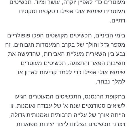
מעוטרים כדי לאפיין יוקרה, עושר וציוד. תכשיטים
מעוטרים שימשו אולי אפילו בטקסים וטקסים
דתיים.
בימי הביניים, תכשיטים מקושטים הפכו פופולריים
מספר גדל והולך של בקרב המעמדות הגבוהים. זה
נבע בין השארית מעליית האבירות, שהדגישה את
חשיבות הפאר והתצוגה. תכשיטים מעוטרים
שימשו אולי אפילו כדי ללמד קביעות לאדון או
למלך נבחר.
בתקופת הרנסנס, התכשיטים המעוטרים הגיעו
לשיאים סטודנטים שנה א' של עבודה ואומנות. זו
הייתה אורך של עלייה תרבותית ואמנותית גדולה,
ויצרני תכשיטים הצליחו ליצור יצירות מפוארות