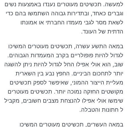
למעשה. תכשיטים מעוטרים נענדו באמצעות נשים
וגברים כאחד, ובתדירות גבוהה השתמשו בהם כדי
לשאת מסר לגבי מעמדו החברתי או אמונתו
הדתית של העונד.
במאה התשע עשרה, תכשיטים מעוטרים המשיכו
לגדול להיות פופולריים בקרב המעמדות הגבוהים.
שוב, הוא אולי אפילו החל לגדול להיות ניתן להשגה
יותר לתחכום הביניים. החפץ נבע בין השארית
מעליית הייצור ההמוני, שאיפשר לספק תכשיטים
מקושטים החזקה נמוכה יותר. תכשיטים מעוטרים
שימשו אולי אפילו להנצחת מצבים חשובים, מקביל
ל חתונות והטבלה.
במאה העשרים, תכשיטים מעוטרים המשיכו