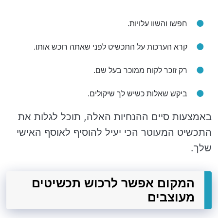
חפשו והשוו עלויות.
קרא הערכות על התכשיט לפני שאתה רוכש אותו.
רק זוכר לקוח ממוכר בעל שם.
ביקש שאלות כשיש לך שיקולים.
באמצעות סיים ההנחיות האלה, תוכל לגלות את
התכשיט המעוטר הכי יעיל להוסיף לאוסף האישי
שלך.
המקום אפשר לרכוש תכשיטים
מעוצבים