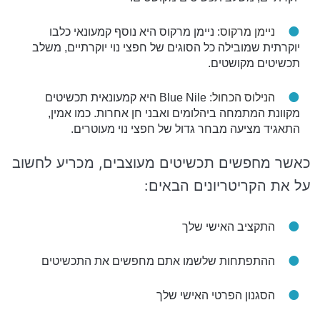
ניימן מרקוס
: ניימן מרקוס היא נוסף קמעונאי כלבו
יוקרתית שמובילה כל הסוגים של חפצי נוי יוקרתיים, משלב
תכשיטים מקושטים.
הנילוס הכחול
: Blue Nile היא קמעונאית תכשיטים
מקוונת המתמחה ביהלומים ואבני חן אחרות. כמו אמין,
התאגיד מציעה מבחר גדול של חפצי נוי מעוטרים.
כאשר מחפשים תכשיטים מעוצבים, מכריע לחשוב
על את הקריטריונים הבאים:
התקציב האישי שלך
ההתפתחות שלשמו אתם מחפשים את התכשיטים
הסגנון הפרטי האישי שלך