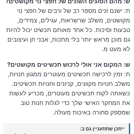
ש: מהם הסוגים השונים של חפצי נוי מקושטים?
ת: ישנם זנים מספר רב של ורבים של חפצי נוי
מקושטים, משלב שרשראות, עגילים, צמידים,
טבעות וסיכות. כל אחד מאותם תכשיט יכול להיות
גם מוכן מראש יותר בלי מתכות, אבני חן ועיצובים
לא מעט מ.
ש: המקום אני אולי לרכוש תכשיטים מקושטים?
ת: זמין לרכישה תכשיטים מעוטרים ממגוון חנויות,
משלב חנויות מקוונים, קניונים וחנויות תכשיטים.
כשאתה לקוח תכשיטים מעוטרים, מכריע לעשות
את המחקר האישי שלך כדי לגלות חנות טוב
שמספק סחורה באיכות מעולה.
ייתכן שתתעניין גם ב: