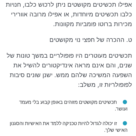
אפילו תכשיטים מקושטים ניתן לרכוש כלבו, חנויות
כלבו תכשיטים מיוחדות, או אפילו מרובה אוורירי
מכירות ברוטו פומביות מקוונות.
ט. ההכרה של חפצי נוי מקושטים
תכשיטים מעוטרים היו פופולריים במשך טונות של
שנים, והם אינם מראה אינדיקטורים להשיל את
השפעה המשיכה שלהם ממש. ישנן שונים סיבות
לפופולריות זו, משלב:
תכשיטים מקושטים מזוהים באופן קבוע בלי מעמד
ועושר.
זו יכולה לגדול להיות טכניקה ללמד את האישיות והסגנון
האישי שלך.