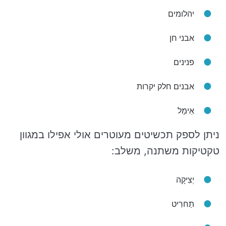
יהלומים
אבני חן
פנינים
אבנים חלק יקרות
אֵימָל
ניתן לספק תכשיטים מעוטרים אולי אפילו במגוון
טקטיקות משתנה, משלב:
יְצִיקָה
תַחרִיט