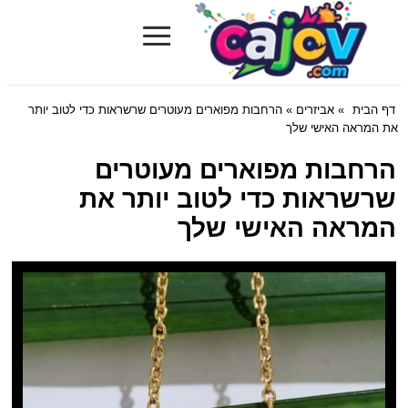
≡
Cajov.com
דף הבית
»
אביזרים
» הרחבות מפוארים מעוטרים שרשראות כדי לטוב יותר
את המראה האישי שלך
הרחבות מפוארים מעוטרים
שרשראות כדי לטוב יותר את
המראה האישי שלך