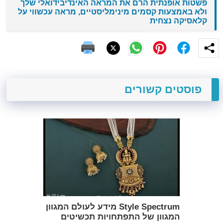
פשטות אופנתית הרם את המראה האינדיבידואלי שלך
ולא באמצעות קסמים מינימליסטיים, מראה עכשווי על
קלאסיקה נצחית
פוסטים קשורים
Style Spectrum מידע לעולם המגוון
המגוון של התפתחויות תכשיטים