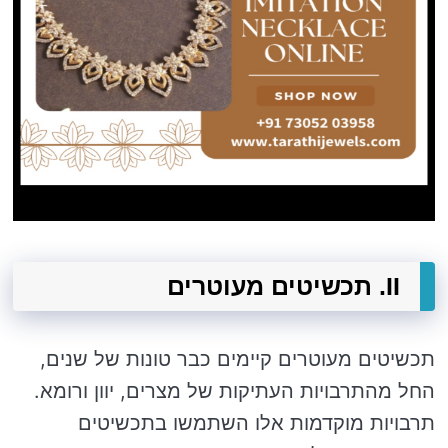
II. תכשיטים מעוטרים
תכשיטים מעוטרים קיימים כבר טונות של שנים,
החל מהתרבויות העתיקות של מצרים, יוון ורומא.
תרבויות מוקדמות אלו השתמשו בתכשיטים