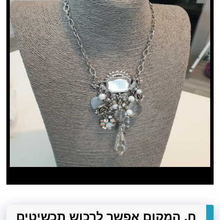
ח. המקום אפשר לרכוש תכשיטים