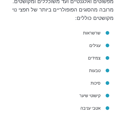
מפשוטים ואלגנטיים ועד משוכללים ומקושטים.
מרובה מהסוגים הפופולריים ביותר של חפצי נוי
מקושטים כוללים:
שרשראות
עגילים
צמידים
טבעות
סיכות
קישוטי שיער
אטבי עניבה