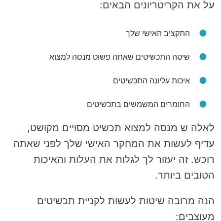
על את הקריטריונים הבאים:
התקציב האישי שלך
שיטה התכשיטים שאתה פשוט מנסה למצוא
איכות עליונה התכשיטים
החומרים המשמשים בתכשיטים
לאלה ש מנסה למצוא תכשיט מסויים מקושט,
עדיף לעשות את המחקר האישי שלך לפני שאתה
רוכש. זה יעזור לך לגלות את העלות והאיכות
הטובים ביותר.
הנה מרובה שיטות לעשות לקניית תכשיטים
מעוצבים: