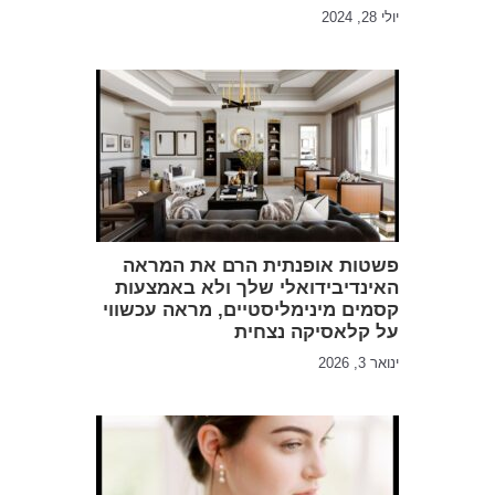
יולי 28, 2024
פשטות אופנתית הרם את המראה
האינדיבידואלי שלך ולא באמצעות
קסמים מינימליסטיים, מראה עכשווי
על קלאסיקה נצחית
ינואר 3, 2026