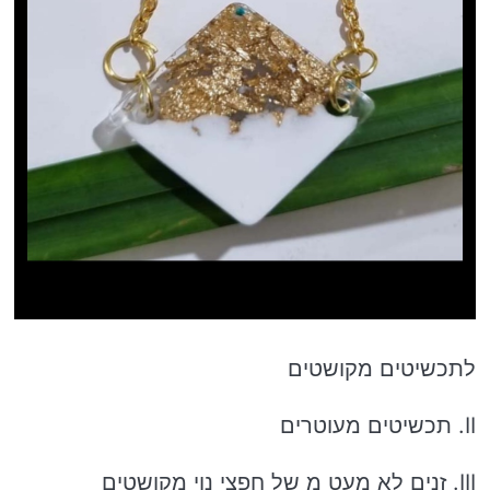
לתכשיטים מקושטים
II. תכשיטים מעוטרים
III. זנים לא מעט מ של חפצי נוי מקושטים