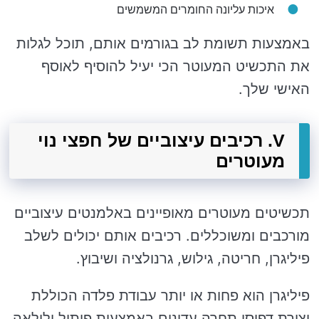
איכות עליונה החומרים המשמשים
באמצעות תשומת לב בגורמים אותם, תוכל לגלות
את התכשיט המעוטר הכי יעיל להוסיף לאוסף
האישי שלך.
V. רכיבים עיצוביים של חפצי נוי
מעוטרים
תכשיטים מעוטרים מאופיינים באלמנטים עיצוביים
מורכבים ומשוכללים. רכיבים אותם יכולים לשלב
פיליגרן, חריטה, גילוש, גרנולציה ושיבוץ.
פיליגרן הוא פחות או יותר עבודת פלדה הכוללת
יצירת דפוסי תחרה עדינים באמצעות פיתול ולולאה