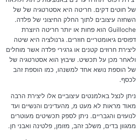
של חוטים דקים. חריטה היא אסטרטגיה של של
השחזה עיצובים לתוך החלק החיצוני של פלדה.
Guilloche הוא פחות או יותר חריטה היוצרת
דפוסים גיאומטריים חוזרים. גרנולציה היא שיטה
ליצירת חרוזים קטנים או גרגירי פלדה אשר מוחלים
ולאחר מכן על תכשיט. שיבוץ הוא אסטרטגיה של
של הוספת נושא אחד למשנהו, כמו הוספת זהב
לכסף.
ניתן לנצל באלמנטים עיצוביים אלו ליצירת הרבה
מאוד מראות לא מעט מ, מהעדינים והנשיים ועד
לנועזים והגבריים. ניתן לספק תכשיטים מעוטרים
ממגוון בדים, משלב זהב, מזומן, פלטינה ואבני חן.