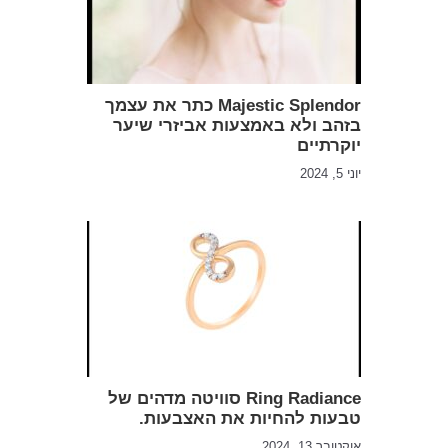
Majestic Splendor כתר את עצמך
בזהב ולא באמצעות אביזרי שיער
יוקרתיים
יוני 5, 2024
Ring Radiance סוויטה מדהים של
טבעות להחיות את האצבעות.
אוקטובר 13, 2024