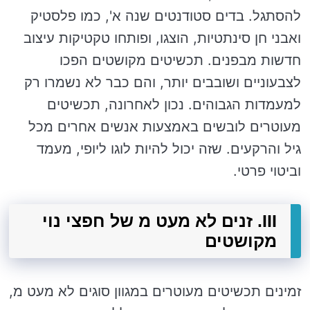
להסתגל. בדים סטודנטים שנה א', כמו פלסטיק
ואבני חן סינתטיות, הוצגו, ופותחו טקטיקות עיצוב
חדשות מבפנים. תכשיטים מקושטים הפכו
לצבעוניים ושובבים יותר, והם כבר לא נשמרו רק
למעמדות הגבוהים. נכון לאחרונה, תכשיטים
מעוטרים לובשים באמצעות אנשים אחרים מכל
גיל והרקעים. שזה יכול להיות לוגו ליופי, מעמד
וביטוי פרטי.
III. זנים לא מעט מ של חפצי נוי
מקושטים
זמינים תכשיטים מעוטרים במגוון סוגים לא מעט מ,