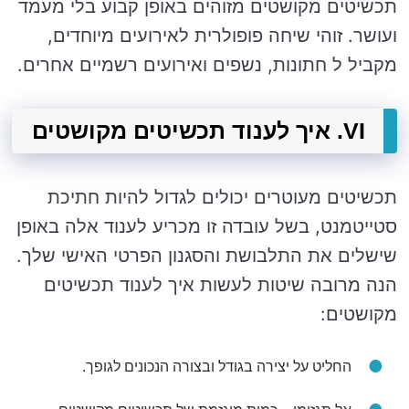
תכשיטים מקושטים מזוהים באופן קבוע בלי מעמד
ועושר. זוהי שיחה פופולרית לאירועים מיוחדים,
מקביל ל חתונות, נשפים ואירועים רשמיים אחרים.
VI. איך לענוד תכשיטים מקושטים
תכשיטים מעוטרים יכולים לגדול להיות חתיכת
סטייטמנט, בשל עובדה זו מכריע לענוד אלה באופן
שישלים את התלבושת והסגנון הפרטי האישי שלך.
הנה מרובה שיטות לעשות איך לענוד תכשיטים
מקושטים:
החליט על יצירה בגודל ובצורה הנכונים לגופך.