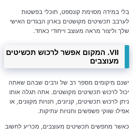
בלי במידה מסוימת קונספט, תוכלי בפשטות
לערבב תכשיטים מקושטים בארון הבגדים האישי
שלך וליצור מראה מעוצב וייחודי כאחד.
VII. המקום אפשר לרכוש תכשיטים
מעוצבים
ישנם מיקומים מספר רב של ורבים שבהם שאתה
יכול לרכוש תכשיטים מקושטים. אתה תגלה אותו
ניתן לרכוש תכשיטים, קניונים, חנויות מקוונים, או
אפילו שווקי פשפשים וחנויות עתיקות.
כאשר מחפשים תכשיטים מעוצבים, מכריע לחשוב