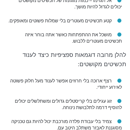
אל תגזימו – כמות מוגזמת של תכשיטים מקושטים
יכולים לגדול להיות מושך.
קטע תכשיטים מעוטרים בלי שמלות פשוטים ומאופקים.
מושכל את ההתפתחות כאשר אתה בוחר איזה
תכשיטים מעוטרים ללבוש.
להלן מרובה דוגמאות ספציפיות כיצד לענוד
תכשיטים מקושטים:
רצף ארוכה בלי חרוזים אפשר לענוד מעל חלוק פשוטה
לאירוע ייחודי.
זוג עגילים בלי קריסטלים גדולים ומשתלשלים יכולים
להוסיף דרמה לתלבושת נינוחה.
צמיד בלי עבודת פלדה מורכבת יכול להיות גם טכניקה
מסוגננת לאבזר משתלב היטב עם.