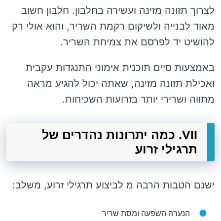
לצרוך תזונה מזינה ועשירה בחלבון. חלבון חשוב
מאוד לבנייה ולשיקום רקמת השריר, והוא אולי רק
להושיט יד לפרסם את צמיחת השריר.
באמצעות סיים תוכנית אימוני התנגדות עקבית
ואכילת תזונה מזינה, שאתה יכול להגיע מראה
מתווה ושרירי יותר בזרועות השכיחות.
VII. כמה יתרונות נהדרים של
תרגילי זרוע
ישנם הטבות הרבה מ לביצוע תרגילי זרוע, משלב:
הנערה השפעה ומסת שריר