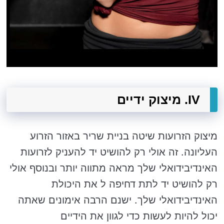
IV. מיצוק ידיים
מיצוק הזרועות שיטה בניית שריר באזור הזרוע
העליונה. זה אולי רק להושיט יד להעניק לזרועות
האינדיבידואלי שלך מראה מתווה יותר ובנוסף אולי
רק להושיט יד לתת דחיפה ל את היכולת
האינדיבידואלי שלך. ישנם הרבה אימונים שאתה
יכול להיות לעשות כדי לגוון את הידיים