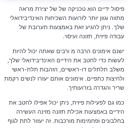
פיסול ידיים הוא טכניקה של של יצירת מראה
מתווה וגוון יותר לזרועות השכיחות האינדיבידואלי
שלך. ניתן להגיע זאת באמצעות תערובת של
עבודה פיזית, תזונה ועיסוי.
ישנם אימונים הרבה מ ורבים שאתה יכול להיות
לעשות כדי לחטב את הידיים האינדיבידואלי שלך,
משלב תלתלים דו-ראשיים, הזהבות תלת-ראשי
ולחיצות כתפיים. אימונים אותם יעזרו לנשים רקמת
שריר והגדרה בזרועותיך.
כמו גם לפעילות פיזית, ניתן יכול אפילו לחטב את
הידיים באמצעות אכילת תזונה מזינה העשירה
בחלבונים ופחמימות מורכבות. זה יעזור לתת לגוף