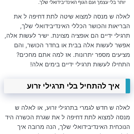
יותר בלי עצמך ועם הגוף האינדיבידואלי שלך.
לאלה ש מנסה למצוא שיטה לתת דחיפה ל את
הבריאות והכושר הכללי האינדיבידואלי שלך,
תרגילי ידיים הם אופציה מצוינת. ישיר לעשות אלה,
אפשר לעשות אלה בבית או בחדר הכושר, והם
מציעים מספר יתרונות. אז למה אתם מחכים?
התחילו לעשות תרגילי ידיים בימים אלה!
איך להתחיל בלי תרגילי זרוע
לאלה ש חדש לגמרי בתרגילי זרוע, או לאלה ש
מנסה למצוא לתת דחיפה ל את שגרת הכשרה היד
הנוכחית האינדיבידואלי שלך, הנה מרובה איך