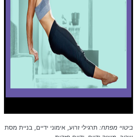
ביטויי מפתח:
תרגילי זרוע, אימוני ידיים, בניית מסת