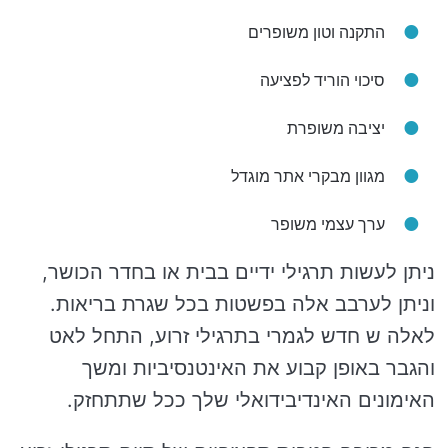
התקנה וטון משופרים
סיכוי הוריד לפציעה
יציבה משופרת
מגוון מבקרי אתר מוגדל
ערך עצמי משופר
ניתן לעשות תרגילי ידיים בבית או בחדר הכושר,
וניתן לערבב אלה בפשטות בכל שגרת בריאות.
לאלה ש חדש לגמרי בתרגילי זרוע, התחל לאט
והגבר באופן קבוע את האינטנסיביות ומשך
האימונים האינדיבידואלי שלך ככל שתתחזק.