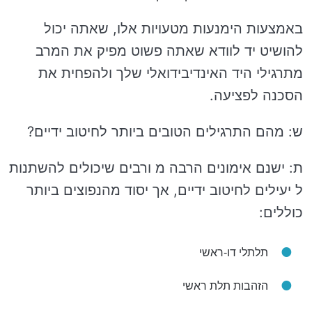
באמצעות הימנעות מטעויות אלו, שאתה יכול
להושיט יד לוודא שאתה פשוט מפיק את המרב
מתרגילי היד האינדיבידואלי שלך ולהפחית את
הסכנה לפציעה.
ש: מהם התרגילים הטובים ביותר לחיטוב ידיים?
ת: ישנם אימונים הרבה מ ורבים שיכולים להשתנות
ל יעילים לחיטוב ידיים, אך יסוד מהנפוצים ביותר
כוללים:
תלתלי דו-ראשי
הזהבות תלת ראשי