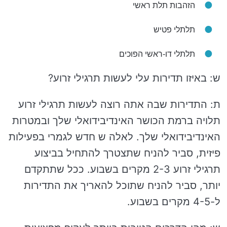
הזהבות תלת ראשי
תלתלי פטיש
תלתלי דו-ראשי הפוכים
ש: באיזו תדירות עלי לעשות תרגילי זרוע?
ת: התדירות שבה אתה רוצה לעשות תרגילי זרוע
תלויה ברמת הכושר האינדיבידואלי שלך ובמטרות
האינדיבידואלי שלך. לאלה ש חדש לגמרי בפעילות
פיזית, סביר להניח שתצטרך להתחיל בביצוע
תרגילי זרוע 2-3 מקרים בשבוע. ככל שתתקדם
יותר, סביר להניח שתוכל להאריך את התדירות
ל-4-5 מקרים בשבוע.