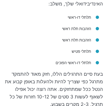
האינדיבידואלי שלך, משלב:
תלתלי דו-ראשי
הזהבות תלת ראשי
הזהבות תלת ראשי
תלתלי פטיש
תלתלי דו-ראשי הפוכים
בעת סיים התרגילים הללו, חזק מאוד להתמקד
מתרגל כפי שצריך להיות ולהעלות באופן קבוע את
הנטל ככל שמתחזקים. אתה רוצה יכול אפילו
לשאוף לעשות 3 סטים של 10-12 חזרות של כל
תרגיל, 2-3 מקרים בשבוע.