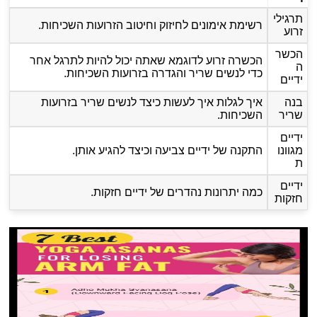
תרגילי
רשימת אימונים לחיזוק וחיטוב הזרועות השכיחות.
זרוע
הכשר
הכשרה זרוע לדוגמא שאתה יכול להיות לתרגל אחר
ה
כדי לנשים שריר והגדרה בזרועות השכיחות.
ידיים
בנה
איך לגלות איך לעשות כיצד לנשים שריר בזרועות
שריר
השכיחות.
ידיים
מגוונו
התקנה של ידיים צביעה וכיצד להגיע אותן.
ת
ידיים
כמה יתרונות נהדרים של ידיים חזקות.
חזקות