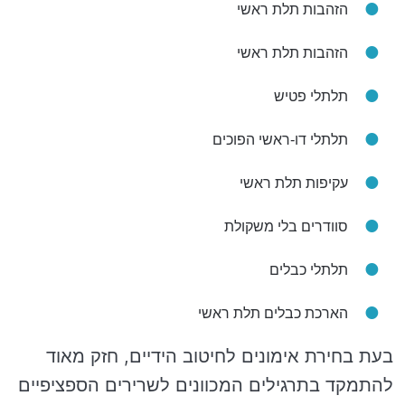
הזהבות תלת ראשי
הזהבות תלת ראשי
תלתלי פטיש
תלתלי דו-ראשי הפוכים
עקיפות תלת ראשי
סוודרים בלי משקולת
תלתלי כבלים
הארכת כבלים תלת ראשי
בעת בחירת אימונים לחיטוב הידיים, חזק מאוד
להתמקד בתרגילים המכוונים לשרירים הספציפיים