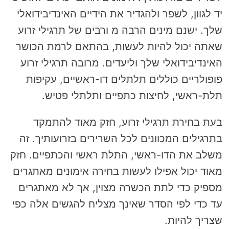
יד לגוון, לשפר ולהגדיר את הידיים האינדיבידואלי
שלך. ישנם מינים הרבה מ ורבים של תרגילי זרוע
שאתה יכול להיות לעשות, בהתאם לרמת הכושר
האינדיבידואלי שלך וליעדים. מרובה תרגילי זרוע
פופולריים כוללים תלתלים דו-ראשיים, עקיפות
תלת-ראשי, לחיצות כתפיים ותלתלי פטיש.
בעת בחירת תרגילי זרוע, חזק מאוד להתמקד
בתרגילים המכוונים לכל השרירים בזרועותיך. זה
משלב את הדו-ראשי, התלת ראשי והכתפיים. חזק
מאוד יכול אפילו לעשות בחירה אימונים מאתגרים
מספיק כדי לתת הכשרה מצוין, אך לא מאתגרים
עד כדי לפי הסדר שאינך מצליח להגשים אלה כפי
שצריך להיות.