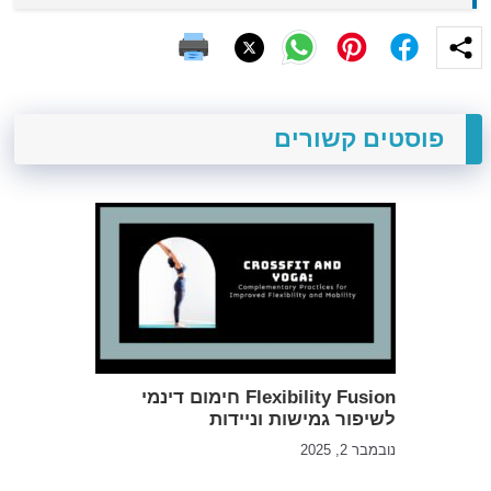
פוסטים קשורים
Flexibility Fusion חימום דינמי
לשיפור גמישות וניידות
נובמבר 2, 2025