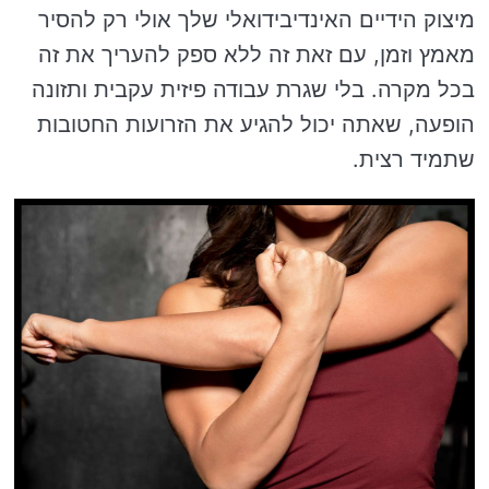
מיצוק הידיים האינדיבידואלי שלך אולי רק להסיר
מאמץ וזמן, עם זאת זה ללא ספק להעריך את זה
בכל מקרה. בלי שגרת עבודה פיזית עקבית ותזונה
הופעה, שאתה יכול להגיע את הזרועות החטובות
שתמיד רצית.