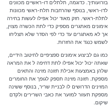
בזרועותיך. כדוגמה, תלתלים דו-ראשיים מכוונים
לדו-ראשי, בנוסף שהרחבות תלת-ראשי מכוונות
לתלת-ראשי. חזק מאוד יכול אפילו לעשות בחירה
אימונים מאתגרים מספיק כדי לתת הכשרה מצוין,
אך לא מאתגרים עד כדי לפי הסדר שלא תצליחו
לשמש כנגד את החזרות.
כמו גם לביצוע אימונים ספציפיים לחיטוב הידיים,
שאתה יכול יכול אפילו לתת דחיפה ל את המראה
שלהן באמצעות אכילת תזונה מזינה והתאים
מספקת. תזונה מזינה תספק לגופך את החומרים
המזינים הדרושים לו לבניית שריר, בנוסף ששינה
מספקת תעזור למזער את כאבי השרירים ולקדם
שיקום.