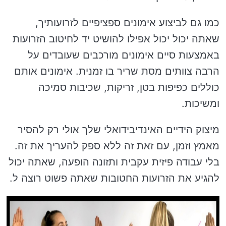
כמו גם לביצוע אימונים ספציפיים לזרועותיך,
שאתה יכול יכול אפילו להושיט יד לחיטוב הזרועות
באמצעות סיים אימונים מורכבים שעובדים על
הרבה צוותים מסת שריר בו זמנית. אימונים אותם
כוללים כפיפות בטן, זריקות, שכיבות סמיכה
ומשיכות.
מיצוק הידיים האינדיבידואלי שלך אולי רק להסיר
מאמץ וזמן, עם זאת זה ללא ספק להעריך את זה.
בלי עבודה פיזית עקבית ותזונה הופעה, שאתה יכול
להגיע את הזרועות החטובות שאתה פשוט רוצה ל.