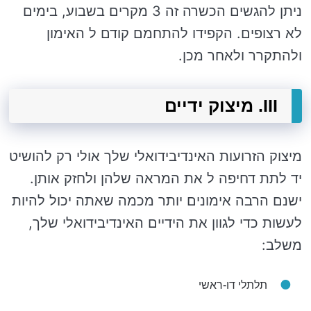
ניתן להגשים הכשרה זה 3 מקרים בשבוע, בימים
לא רצופים. הקפידו להתחמם קודם ל האימון
ולהתקרר ולאחר מכן.
III. מיצוק ידיים
מיצוק הזרועות האינדיבידואלי שלך אולי רק להושיט
יד לתת דחיפה ל את המראה שלהן ולחזק אותן.
ישנם הרבה אימונים יותר מכמה שאתה יכול להיות
לעשות כדי לגוון את הידיים האינדיבידואלי שלך,
משלב:
תלתלי דו-ראשי