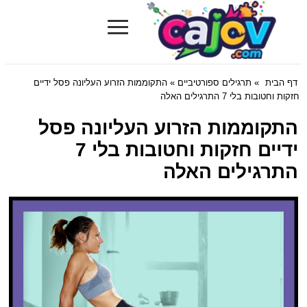
≡
Cajov.com
דף הבית
»
תרגילים ספורטיביים
» התקוממות הזרוע העליונה פסל ידיים
חזקות וחטובות בלי 7 התרגילים האלה
התקוממות הזרוע העליונה פסל
ידיים חזקות וחטובות בלי 7
התרגילים האלה