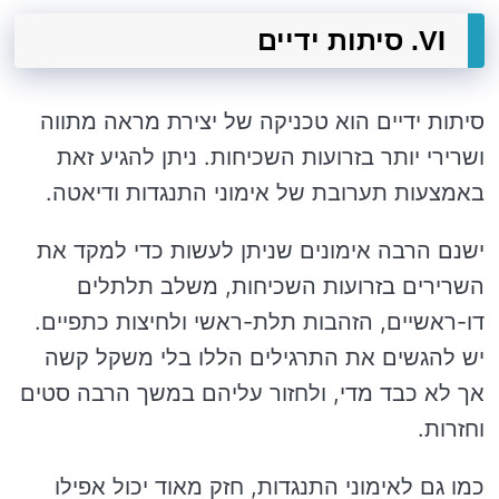
VI. סיתות ידיים
סיתות ידיים הוא טכניקה של יצירת מראה מתווה
ושרירי יותר בזרועות השכיחות. ניתן להגיע זאת
באמצעות תערובת של אימוני התנגדות ודיאטה.
ישנם הרבה אימונים שניתן לעשות כדי למקד את
השרירים בזרועות השכיחות, משלב תלתלים
דו-ראשיים, הזהבות תלת-ראשי ולחיצות כתפיים.
יש להגשים את התרגילים הללו בלי משקל קשה
אך לא כבד מדי, ולחזור עליהם במשך הרבה סטים
וחזרות.
כמו גם לאימוני התנגדות, חזק מאוד יכול אפילו