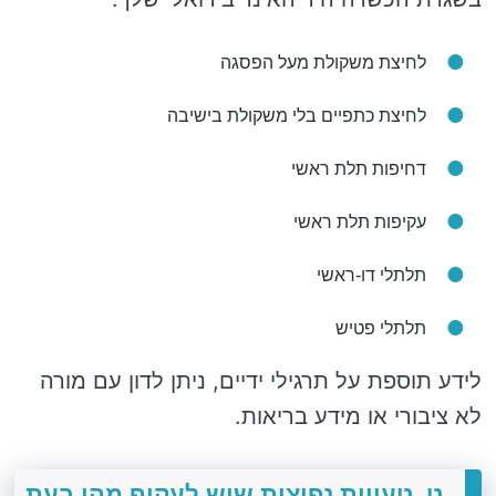
לחיצת משקולת מעל הפסגה
לחיצת כתפיים בלי משקולת בישיבה
דחיפות תלת ראשי
עקיפות תלת ראשי
תלתלי דו-ראשי
תלתלי פטיש
לידע תוספת על תרגילי ידיים, ניתן לדון עם מורה
לא ציבורי או מידע בריאות.
ט. טעויות נפוצות שיש לעקוף מהן בעת ​​