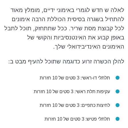
לאלה ש חדש לגמרי באימוני ידיים, מומלץ מאוד
להתחיל בשגרה בסיסית הכוללת הרבה אימונים
לכל קבוצת מסת שריר. ככל שתתחזק, תוכל לתבל
באופן קבוע את האינטנסיביות והקושי של
האימונים האינדיבידואלי שלך.
להלן הכשרה זרוע כדוגמה שתוכל להעיף מבט ב:
תלתלי דו-ראשי: 3 סטים של 10 חזרות
עקיפות תלת ראשי: 3 סטים של 10 חזרות
לחיצות כתפיים: 3 סטים של 10 חזרות
תלתלי פטיש: 3 סטים של 10 חזרות