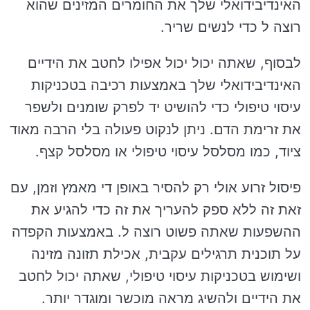
האינדיבידואלי שלך את החומרים המזינים שהוא
רוצה ל כדי לנשים שריר.
לבסוף, שאתה יכול יכול אפילו לחטב את הידיים
האינדיבידואלי שלך באמצעות רכיבה בטכניקות
עיסוי טיפולי כדי להושיט יד לפרק שומנים ולשפר
את זרימת הדם. ניתן לנקוט פעולה בלי הרבה מאוד
ציוד, כמו מסלסל עיסוי טיפולי או מסלסל קצף.
פיסול זרוע אולי רק להסיר באופן די מאמץ וזמן, עם
זאת זה ללא ספק להעריך את זה כדי להגיע את
ההשפעות שאתה פשוט רוצה ל. באמצעות הקפדה
על תוכנית תרגילים עקבית, אכילת תזונה מזינה
ושימוש בטכניקות עיסוי טיפולי, שאתה יכול לחטב
את הידיים ולהשיג מראה מוכשר ומוגדר יותר.