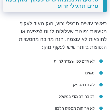
סיים תרגילי זרוע
כאשר עושים תרגילי זרוע, חזק מאוד לעקוף
מטעויות נפוצות שעלולות לנווט לפציעה או
לתוצאות לא עוצמה. הנה מרובה מהטעויות
הנפוצות ביותר שיש לעקוף מהן:
לא אדם כפי שצריך להיות
מגזים
לא נח מספיק
רכיבה רב מדי במשקל
לא ארוחות מספיק חלבון