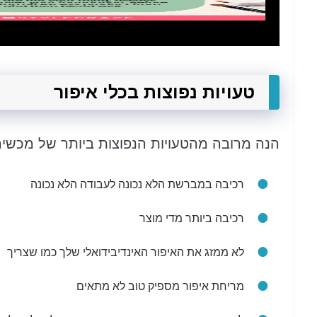
טעויות נפוצות בכלי איפור
הנה מרובה מהטעויות הנפוצות ביותר של מכשיר
רכיבה במברשת הלא נכונה לעבודה הלא נכונה
רכיבה ביותר מדי מוצר
לא ממזג את האיפור האינדיבידואלי שלך כמו שצריך
מריחת איפור מספיק טוב לא מתאים