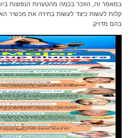
במאמר זה, הוזכר בכמה מהטעויות הנפוצות ביותר
קלות לעשות כיצד לעשות בחירה את מכשיר האיפו
בהם מדויק.