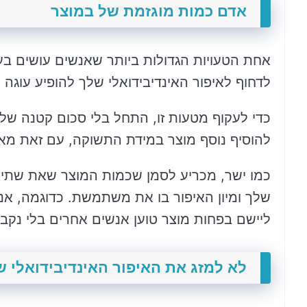
אדם כמות מוגזמת של במוצר
אחת הטעויות הגדולות ביותר שאנשים עושים בעת
לדחוף לאיפור האינדיבידואלי שלך להופיע עוגה 
כדי לעקוף מטעות זו, התחל בלי סכום קטנה של
להוסיף נוסף מוצר במידת התשוקה, עם זאת מאת
כמו ישר, מכריע לסמן שכמות המוצר שאת שתיי
שלך ומיון האיפור בו את משתמשת. כדוגמה, אנש
ליישם בפחות מוצר טוען אנשים אחרים בלי נקבוב
לא למזג את האיפור האינדיבידואלי ש