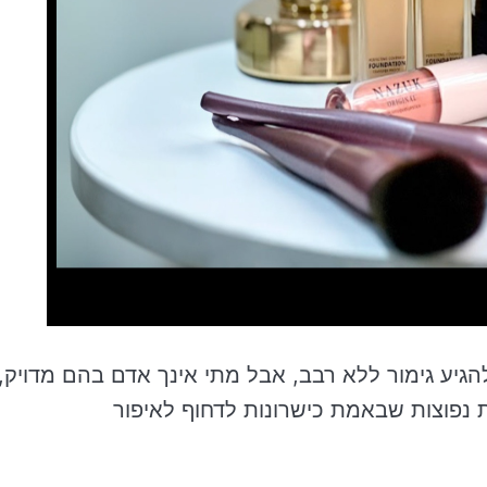
הגיע גימור ללא רבב, אבל מתי אינך אדם בהם מדויק,
 נפוצות שבאמת כישרונות לדחוף לאיפור