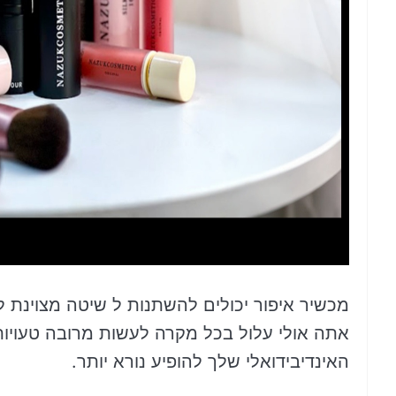
מכשיר איפור יכולים להשתנות ל שיטה מצוינת ל
אתה אולי עלול בכל מקרה לעשות מרובה טעויות
האינדיבידואלי שלך להופיע נורא יותר.