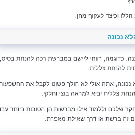
הרף
ללו וכיצד לעקוף מהן.
א נכונה
. כדוגמה, רווחי ליישם במברשת רכה להנחת בסיס,
ית להנחת צללית.
נכונה, אתה אולי לא הולך פשוט לקבל את ההשפעות
נחת צללית יביא למראה בוצי וחלקי.
קר שלכם וללמוד אילו מברשות הן הטובות ביותר עבו
ם זה ברשת או דרך שאילת מאפרת.