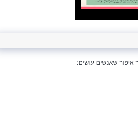
 איפור שאנשים עושים: