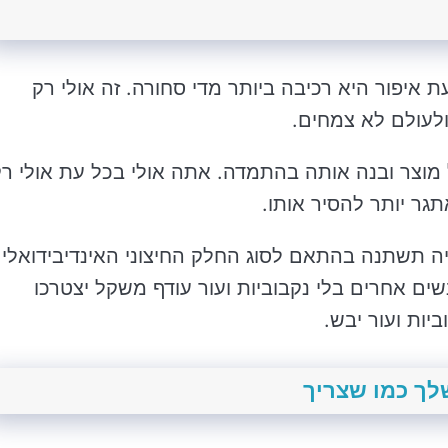
 איפור היא רכיבה ביותר מדי סחורה. זה אולי רק
ולעולם לא צמחים.
 מוצר ובנה אותה בהתמדה. אתה אולי בכל עת אולי ר
גר יותר להסיר אותו.
ה תשתנה בהתאם לסוג החלק החיצוני האינדיבידואלי
ים אחרים בלי נקבוביות ועור עודף משקל יצטרכו
יות ועור יבש.
לך כמו שצריך