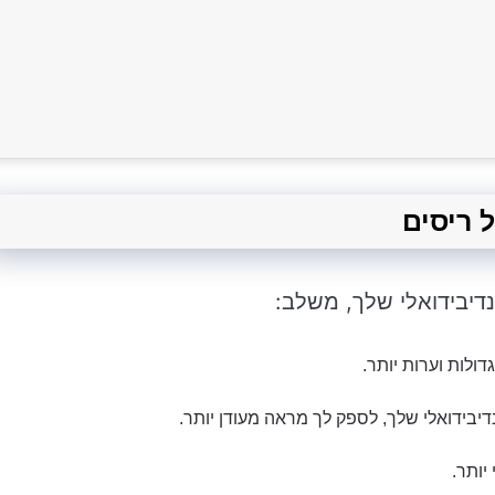
דיבידואלי שלך, משלב:
דולות וערות יותר.
דיבידואלי שלך, לספק לך מראה מעודן יותר.
יותר.