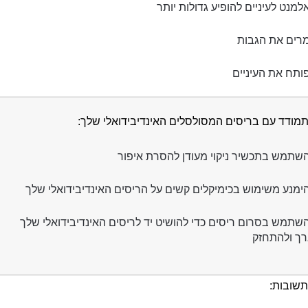
למנט לעיניים להופיע גדולות יותר
רים את הגבות
ותח את העיניים
תמודד עם בריסים המסולסלים האינדיבידואלי שלך:
שתמש בתכשיר ניקוי מעודן להסרת איפור
ימנע משימוש בכימיקלים קשים על הריסים האינדיבידואלי שלך
שתמש בסרום ריסים כדי להושיט יד לריסים האינדיבידואלי שלך
ך ולהתחזק
תשובות: