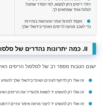
רולר ריסים ניתן למצוא, לפי הסדר שתוכל
לגלות אחד שמתאים לך.
הקפד לתרגל אחר ההוראות בזהירות
כדי לעכב פגיעה לריסים האינדיבידואלי שלך.
II. כמה יתרונות נהדרים של סלסול ריסים
ישנם הטבות מספר רב של לסלסול הריסים האינ
זה אולי רק לדחוף לעיניים האינדיבידואלי שלך להופיע ג
זה אולי רק להושיט יד לשאת ולהגדיר את הריסים האינ
זה אולי רק להושיט יד ליצור מראה איפור עיניים דרמטי 