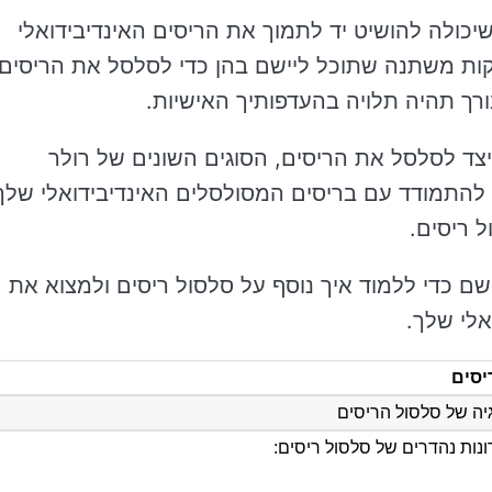
יכולה להושיט יד לתמוך את הריסים האינדיבידואלי
קות משתנה שתוכל ליישם בהן כדי לסלסל ​​את הריסים
ורך תהיה תלויה בהעדפותיך האישיות.
צד לסלסל ​​את הריסים, הסוגים השונים של רולר
ד להתמודד עם בריסים המסולסלים האינדיבידואלי שלך
 ריסים.
שם כדי ללמוד איך נוסף על סלסול ריסים ולמצוא את
אלי שלך.
יסים
ה של סלסול הריסים
נות נהדרים של סלסול ריסים: