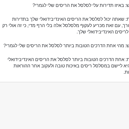
: באיזו תדירות עלי לסלסל ​​את הריסים שלי לגמרי?
: שאתה יכול לסלסל ​​את הריסים האינדיבידואלי שלך בתדירות
, עם זאת מכריע לעקוף מלסלסל ​​אלה בלי הרף מדי, כי זה אולי רק
לריסים האינדיבידואלי שלך.
: מהי אחת הדרכים הטובות ביותר לסלסל ​​את הריסים שלי לגמרי?
: אחת הדרכים הטובות ביותר לסלסל ​​את הריסים האינדיבידואלי
יא ליישם במסלסל ריסים באיכות טובה ולעקוב אחר ההוראות
ת.