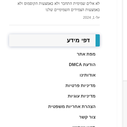
לא אלים שמימית התחבר ולא באמצעות הקוסמוס ולא
באמצעות הצמידים השמימיים שלנו
יולי 1, 2024
דפי מידע
מפת אתר
הודעת DMCA
אודותינו
מדיניות פרטיות
מדיניות עוגיות
הצהרת אחריות משפטית
צור קשר