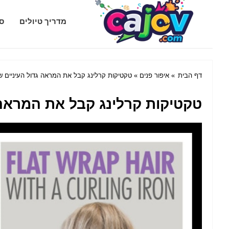
Cajov.com
מדריך טיולים
סג
דף הבית
»
איפור פנים
» טקטיקות קרלינג קבל את המראה גדול העיניים ש
טקטיקות קרלינג קבל את המראה 