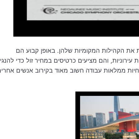
ת את הקהילות המקומיות שלהן. באופן קבוע הם
 עירוניות, והם מציעים כרטיסים במחיר זול כדי להנגי
חיות ממלאות עבודה חשוב מאוד בקירוב אנשים אחרי