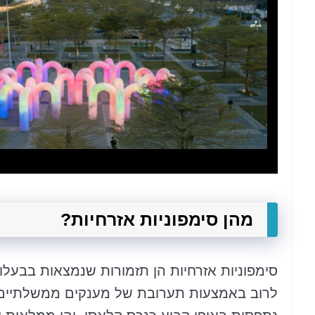
מהן סימפוניות אזרחיות?
סימפוניות אזרחיות הן תזמורות שנמצאות בבעלו
לרוב באמצעות תערובת של מענקים ממשלתיים, ת