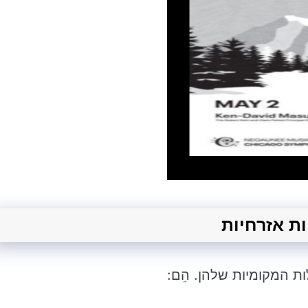
ות אזרחיות
ות המקומיות שלהן. הֵם: