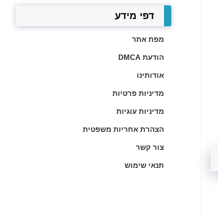
דפי מידע
מפת אתר
הודעת DMCA
אודותינו
מדיניות פרטיות
מדיניות עוגיות
הצהרת אחריות משפטית
צור קשר
תנאי שימוש