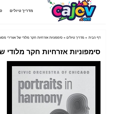
Cajov.com
מדריך טיולים
סג
דף הבית
»
מדריך טיולים
» סימפוניות אזרחיות חקר מלודי של אוורירי מסו
סימפוניות אזרחיות חקר מלודי של