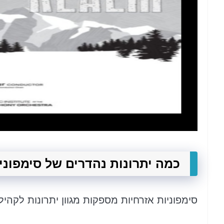
כמה יתרונות נהדרים של סימפוני
סימפוניות אזרחיות מספקות מגוון יתרונות לקהיל