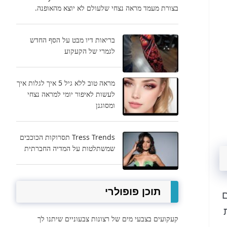
בצורת מעמד מראה נצחי שלעולם לא יוצא מהאופנה.
בריאות דיו מבט על הסף החדש
לגמרי של הקעקוע
מראה טוב ללא גיל 5 איך לגלות איך
לעשות לאיפור יומי למראה נצחי
ומסוגנן
Tress Trends תסרוקות הכוכבים
שמשתלטות על המדיה החברתית
תוכן פופולרי
ם
קעקועים בצבעי מים של רצונות צבעוניים שיתנו לך