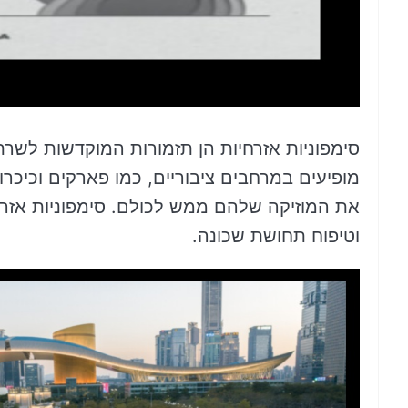
סימפוניות אזרחיות הן תזמורות המוקדשות לשר
מופיעים במרחבים ציבוריים, כמו פארקים וכיכרות
את המוזיקה שלהם ממש לכולם. סימפוניות אזר
וטיפוח תחושת שכונה.