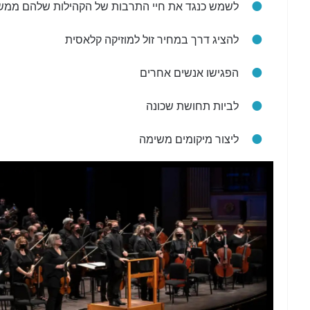
לשמש כנגד את חיי התרבות של הקהילות שלהם ממש
להציג דרך במחיר זול למוזיקה קלאסית
הפגישו אנשים אחרים
לביות תחושת שכונה
ליצור מיקומים משימה