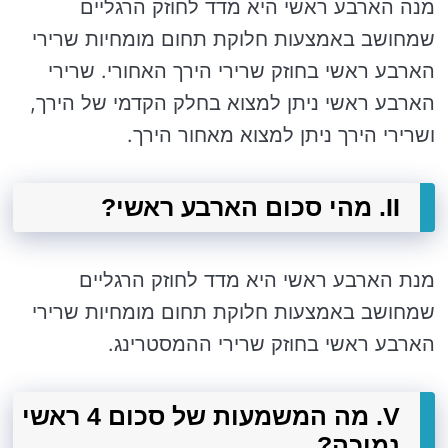
מנה הארבע ראשי היא מדד לחוזק הרגליים
שמחושב באמצעות חלוקת תחום מומחיות שרירי
הארבע ראשי בחוזק שרירי הירך האחורי. שרירי
הארבע ראשי ניתן למצוא בחלק הקדמי של הירך,
ושרירי הירך ניתן למצוא מאחור הירך.
II. מהי סכום הארבע ראשי?
מנת הארבע ראשי היא מדד לחוזק הרגליים
שמחושב באמצעות חלוקת תחום מומחיות שרירי
הארבע ראשי בחוזק שרירי ההמסטרינג.
V. מה המשמעות של סכום 4 ראשי
נמוכה?