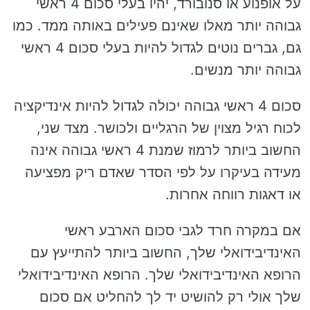
על אופנוע או סנובורד, יהיו בעלי סכום 4 ראשי
גבוהה יותר מאלו שאינם פעילים באותה ממד. כמו
גם, גברים נוטים לגדול להיות בעלי סכום 4 ראשי
גבוהה יותר מנשים.
סכום 4 ראשי גבוהה יכולה לגדול להיות אינדיקציה
לכוח רגיל מצוין של הרגליים ולכושר. מצד שני,
החשוב ביותר לרמוז שמנת 4 ראשי גבוהה אינה
מעידה בעיקרו על לפי הסדר שאדם ריק מפציעה
או דאגות רווחה אחרות.
אם במקרה חרד לגבי סכום הארבע ראשי
האינדיבידואלי שלך, החשוב ביותר להתייעץ עם
הרופא האינדיבידואלי שלך. הרופא האינדיבידואלי
שלך אולי רק להושיט יד לך להחליט אם סכום