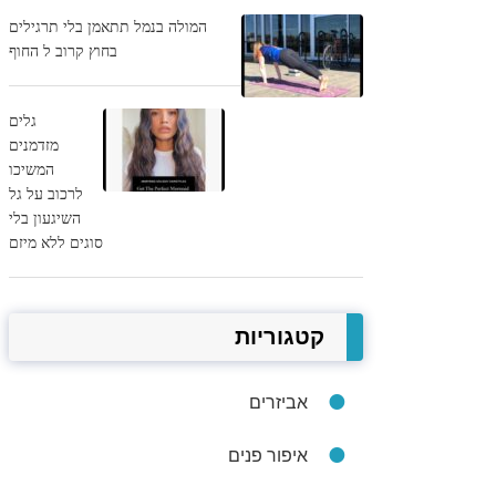
המולה בנמל תתאמן בלי תרגילים
בחוץ קרוב ל החוף
גלים
מזדמנים
המשיכו
לרכוב על גל
השיגעון בלי
סוגים ללא מיזם
קטגוריות
אביזרים
איפור פנים