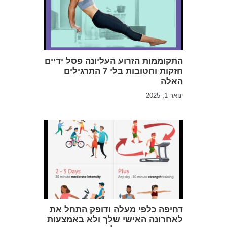
התקוממות הזרוע העליונה פסל ידיים
חזקות וחטובות בלי 7 התרגילים
האלה
ינואר 1, 2025
דחיפה כלפי מעלה ודופק התחל את
לאחרונה האישי שלך ולא באמצעות