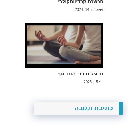
הכשרה קרדיווסקולרי
אוקטובר 14, 2024
תרגיל חיבור מוח וגוף
יוני 15, 2025
כתיבת תגובה