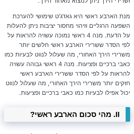
ושרירי הירך ניתן למצוא מאחור הירך.
מנת הארבע ראשי היא גאדג'ט שימושי להערכת
השפעה הרגליים וזיהוי מחסור יציבות ניתן להעלות
על הדעת. מנה 4 ראשי נמוכה עשויה להראות על
לפי הסדר ששרירי הארבע ראשי חלשים יותר
משרירי הירך האחורי, מה שעלול לנווט לבעיות כמו
כאבי ברכיים ופציעות. מנה 4 ראשי גבוהה עשויה
להראות על לפי הסדר ששרירי הארבע ראשי
חזקים יותר משרירי הירך האחורי, מה שעלול לנווט
יכול אפילו לבעיות כמו כאבי ברכיים ופציעות.
II. מהי סכום הארבע ראשי?