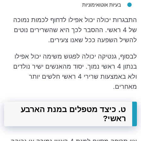
בעיות אוטואימוניות
התבגרות יכולה יכול אפילו לדחוף לכמות נמוכה
של 4 ראשי. ההסבר לכך היא שהשרירים נוטים
להשיל השפעה ככל שאנו צעירים.
לבסוף, גנטיקה יכולה לפגוש משימה יכול אפילו
בנתון 4 ראשי נמוך. יסוד מהאנשים ישיר נולדים
ולא באמצעות שרירי 4 ראשי חלשים יותר
מאחרים.
ט. כיצד מטפלים במנת הארבע
ראשי?