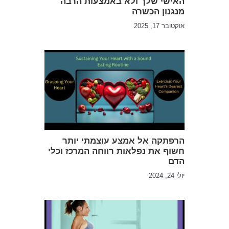
האישי שלך ולא באמצעות הרבה
מנגנון הכשרה
אוקטובר 17, 2025
הרפתקה אל אמצע עוצמתי יותר
חשוף את נפלאות רווחה המרכז וכלי
הדם
יולי 24, 2024