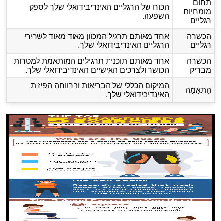
תחום
הכוח של הרגליים האינדיבידואלי שלך לספק
מומחיות
השפעה.
רגליים
הכשרה
אחד מאותם תרגיל המכוון מאוד מאוד לשרירי
רגליים
הרגליים האינדיבידואלי שלך.
הכשרה
אחד מאותם תוכנית תרגילים המותאמת למטרות
מבריק
הכושר ולצרכים האישיים האינדיבידואלי שלך.
המיקום הכללי של הבריאות והרווחה הפיזית
הַתאָמָה
האינדיבידואלי שלך.