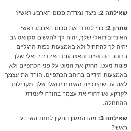
שאילתה 2:
כיצד נמדדת סכום הארבע ראשי?
פתרון 2:
כדי למדוד את סכום הארבע ראשי
האינדיבידואלי שלך, יהיה לך להגשים סקוואט גב.
יהיה לך להתחיל ולא באמצעות כפות הרגליים
ברוחב הכתפיים והאצבעות האינדיבידואלי שלך
פונות מעט. החזק את המוט על פני הכתפיים ולא
באמצעות הידיים ברוחב הכתפיים. הורד את עצמך
לאט עד שהירכיים האינדיבידואלי שלך מקבילות
לקרקע ואז דחוף את עצמך בחזרה לעמדת
ההתחלה.
שאילתה 3:
מהו המגוון התקין למנת הארבע
ראשי?