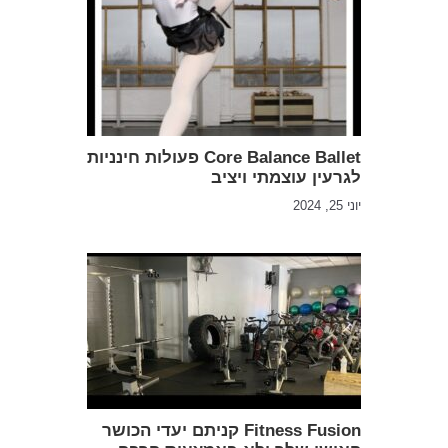
Core Balance Ballet פעולות חינניות
לגרעין עוצמתי ויציב
יוני 25, 2024
Fitness Fusion קניתם יעדי הכושר