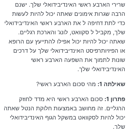
שרירי הארבע ראשי האינדיבידואלי שלך. ישנם
הרבה שגרות אימונים שאתה יכול להיות לעשות
כדי לתת דחיפה ל את הארבע ראשי האינדיבידואלי
שלך, מקביל ל סקוואט, לונג' והארכת רגליים.
שאתה יכול להיות יכול אפילו להתייעץ עם הרופא
או הפיזיותרפיסט האינדיבידואלי שלך על דרכים
שונות לתמוך את השפעה הארבע ראשי
האינדיבידואלי שלך.
שאילתה 1:
מהי סכום הארבע ראשי?
פתרון 1:
סכום הארבע ראשי היא מדד לחוזק
הרגליים. זה מחושב באמצעות חלוקת הנטל שאתה
יכול להיות לסקוואט במשקל הגוף האינדיבידואלי
שלך.