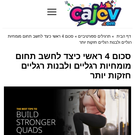
≡
Cajov.com
דף הבית
»
תרגילים ספורטיביים
» סכום 4 ראשי כיצד לחשב תחום מומחיות
רגליים ולבנות רגליים חזקות יותר
סכום 4 ראשי כיצד לחשב תחום
מומחיות רגליים ולבנות רגליים
חזקות יותר