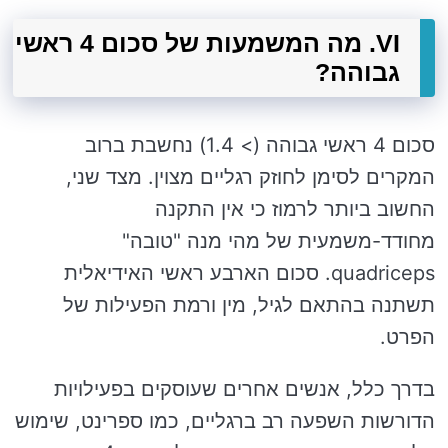
VI. מה המשמעות של סכום 4 ראשי
גבוהה?
סכום 4 ראשי גבוהה (> 1.4) נחשבת ברוב
המקרים לסימן לחוזק רגליים מצוין. מצד שני,
החשוב ביותר לרמוז כי אין התקנה
מחודד-משמעית של מהי מנה "טובה"
quadriceps. סכום הארבע ראשי האידיאלית
תשתנה בהתאם לגיל, מין ורמת הפעילות של
הפרט.
בדרך כלל, אנשים אחרים שעוסקים בפעילויות
הדורשות השפעה רב ברגליים, כמו ספרינט, שימוש