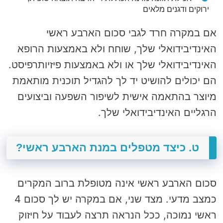
ירוקים ודגנים מלאים
אם במקרה חרד לגבי סכום הארבע ראשי
האינדיבידואלי שלך, שוחח ולא באמצעות הרופא
האינדיבידואלי שלך או ולא באמצעות פיזיותרפיסט.
הם יכולים להושיט יד לך להגדיל תוכנית מותאמת
מיוצר בהתאמה אישית לשיפור השפעה וביצועים
הרגליים האינדיבידואלי שלך.
ט. כיצד מטפלים במנת הארבע ראשי?
סכום הארבע ראשי אינה מטופלת ברוב המקרים
כמצב מדעי. מצד שני, אם במקרה יש לך סכום 4
ראשי נמוכה, ככל הנראה תרצה לעבוד על חיזוק