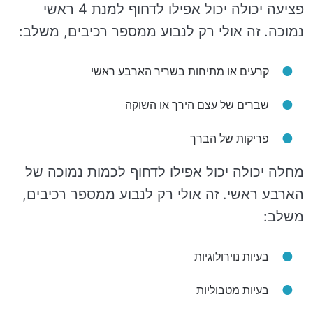
פציעה יכולה יכול אפילו לדחוף למנת 4 ראשי
נמוכה. זה אולי רק לנבוע ממספר רכיבים, משלב:
קרעים או מתיחות בשריר הארבע ראשי
שברים של עצם הירך או השוקה
פריקות של הברך
מחלה יכולה יכול אפילו לדחוף לכמות נמוכה של
הארבע ראשי. זה אולי רק לנבוע ממספר רכיבים,
משלב:
בעיות נוירולוגיות
בעיות מטבוליות