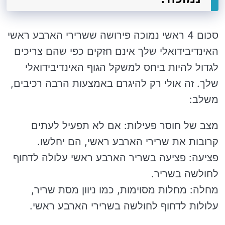
סכום 4 ראשי נמוכה פירושה ששרירי הארבע ראשי
האינדיבידואלי שלך אינם חזקים כפי שהם צריכים
לגדול להיות ביחס למשקל הגוף האינדיבידואלי
שלך. זה אולי רק להיגרם באמצעות הרבה רכיבים,
משלב:
מצב של חוסר פעילות: אם לא תפעיל לעתים
קרובות את שרירי הארבע ראשי, הם יחלשו.
פציעה: פציעה בשריר הארבע ראשי עלולה לדחוף
לחולשה בשריר.
מחלה: מחלות מסוימות, כמו ניוון מסת שריר,
עלולות לדחוף לחולשה בשרירי הארבע ראשי.