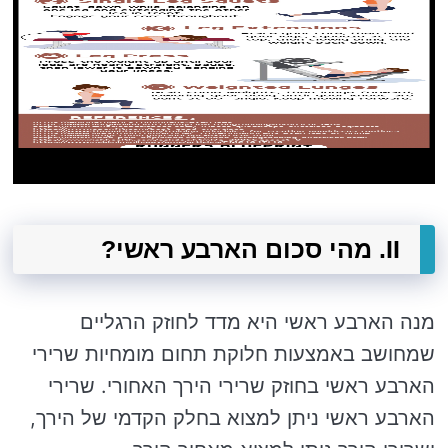
II. מהי סכום הארבע ראשי?
מנה הארבע ראשי היא מדד לחוזק הרגליים
שמחושב באמצעות חלוקת תחום מומחיות שרירי
הארבע ראשי בחוזק שרירי הירך האחורי. שרירי
הארבע ראשי ניתן למצוא בחלק הקדמי של הירך,