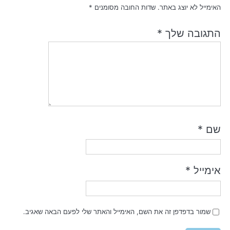
האימייל לא יוצג באתר.
שדות החובה מסומנים
*
התגובה שלך
*
שם
*
אימייל
*
שמור בדפדפן זה את השם, האימייל והאתר שלי לפעם הבאה שאגיב.