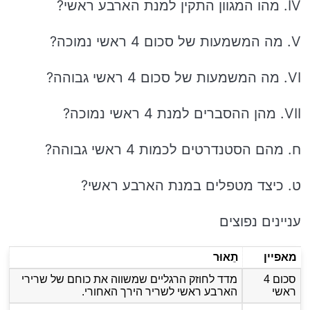
IV. מהו המגוון התקין למנת הארבע ראשי?
V. מה המשמעות של סכום 4 ראשי נמוכה?
VI. מה המשמעות של סכום 4 ראשי גבוהה?
VII. מהן ההסברים למנת 4 ראשי נמוכה?
ח. מהם הסטנדרטים לכמות 4 ראשי גבוהה?
ט. כיצד מטפלים במנת הארבע ראשי?
עניינים נפוצים
מאפיין
תֵאוּר
סכום 4
מדד לחוזק הרגליים שמשווה את כוחם של שרירי
ראשי
הארבע ראשי לשריר הירך האחורי.