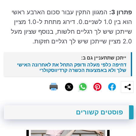
פתרון 3:
המגוון התקין עבור סכום הארבע ראשי
הוא בין 1.0 לשניים.0. דירוג מתחת ל-1.0 מציין
שייתכן שיש לך רגליים חלשות, בנוסף שציון מעל
2.0 מציין שייתכן שיש לך רגליים חזקות.
ייתכן שתתעניין גם ב:
דחיפה כלפי מעלה ודופק התחל את לאחרונה האישי
שלך ולא באמצעות הכשרה קרדיווסקולרי
פוסטים קשורים