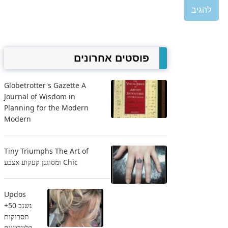
פוסטים אחרונים
Globetrotter's Gazette A
Journal of Wisdom in
Planning for the Modern
Modern
Tiny Triumphs The Art of
Chic ומסוגנן קעקוע אצבע
Updos
נשגב 50+
תסרוקות
בלונדיניות