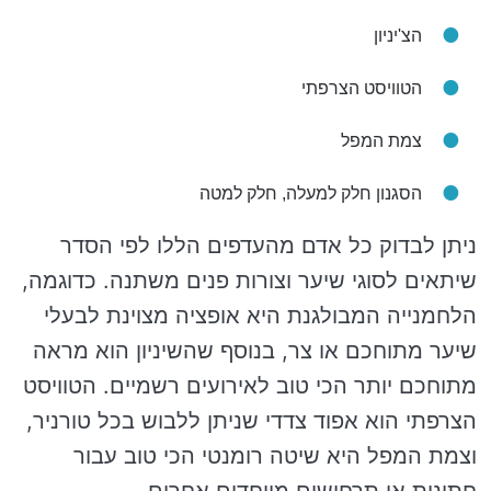
הצ'יניון
הטוויסט הצרפתי
צמת המפל
הסגנון חלק למעלה, חלק למטה
ניתן לבדוק כל אדם מהעדפים הללו לפי הסדר
שיתאים לסוגי שיער וצורות פנים משתנה. כדוגמה,
הלחמנייה המבולגנת היא אופציה מצוינת לבעלי
שיער מתוחכם או צר, בנוסף שהשיניון הוא מראה
מתוחכם יותר הכי טוב לאירועים רשמיים. הטוויסט
הצרפתי הוא אפוד צדדי שניתן ללבוש בכל טורניר,
וצמת המפל היא שיטה רומנטי הכי טוב עבור
חתונות או תרחישים מיוחדים אחרים.