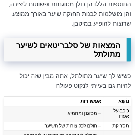
התוספות הללו הן כולן מסוגננות ופשוטות ליצירה,
והן מושלמות לבנות החזקה שיער באורך ממוצע
שרוצות להופיע במיטבן.
המצאות של סלבריטאים לשיער
מתולתל
כשיש לך שיער מתולתל, אתה מבין שזה יכול
להיות גם בעייתי לנקוט פעולה
נוֹשֵׂא
אפשרויות
כוכב-על
– מסוגנן ומחמיא
אפדו
תסרוקת
– הולם לכל צורות של השיער