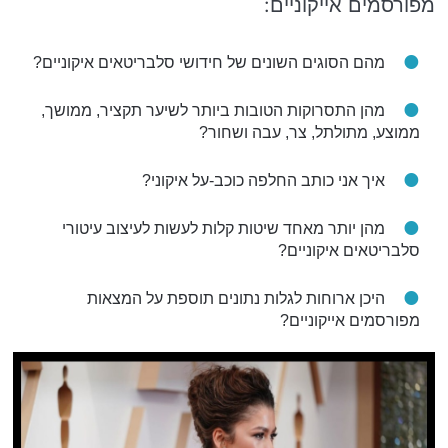
מפורסמים אייקוניים:
מהם הסוגים השונים של חידושי סלבריטאים איקוניים?
מהן התסרוקות הטובות ביותר לשיער תקציר, ממושך,
ממוצע, מתולתל, צר, עבה ושחור?
איך אני כותב החלפה כוכב-על איקוני?
מהן יותר מאחד שיטות קלות לעשות לעיצוב עיטורי
סלבריטאים איקוניים?
היכן ארוחות לגלות נתונים תוספת על המצאות
מפורסמים אייקוניים?