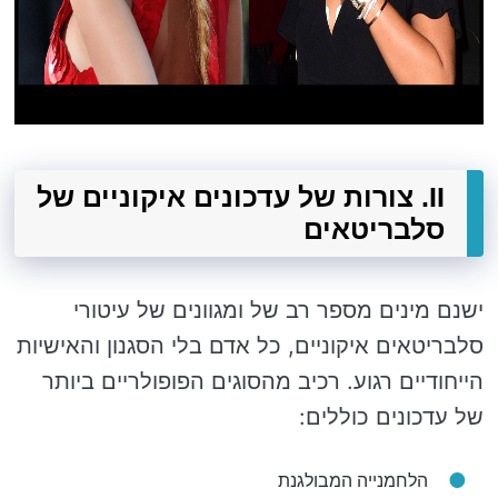
II. צורות של עדכונים איקוניים של
סלבריטאים
ישנם מינים מספר רב של ומגוונים של עיטורי
סלבריטאים איקוניים, כל אדם בלי הסגנון והאישיות
הייחודיים רגוע. רכיב מהסוגים הפופולריים ביותר
של עדכונים כוללים:
הלחמנייה המבולגנת