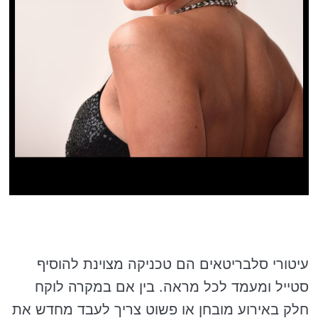
עיטורי סלבריטאים הם טכניקה מצוינת להוסיף
סטייל ומעמד לכל מראה. בין אם במקרה לוקח
חלק באירוע מובחן או פשוט צריך לעבד מחדש את