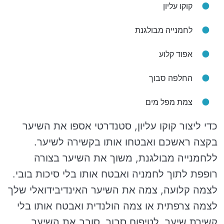
קוקו עליון
לחמנייה מבולגנת
אפוד קלוע
החלפה סבוך
צמת מפל מים
כדי ליצור קוקו עליון, סטנדרטי אספו את השיער
בקצה ראשכם ואבטחו אותו בקשירה לשיער.
ללחמנייה מבולגנת, משוך את השיער בצורה
רופפת לתוך לחמניה ואבטח אותו בלי סיכות בובי.
לצמה קלועה, צמה את השיער האינדיבידואלי שלך
לצמה צרפתית או צמה הולנדית ואבטח אותו בלי
קשירת שיער. לטיפוח סבוך, סובב את השיער