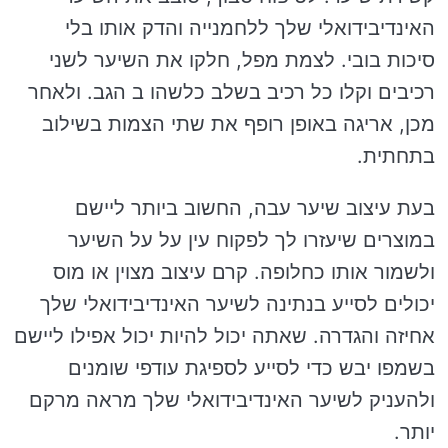
האינדיבידואלי שלך ללחמנייה והדק אותו בלי
סיכות בובי. לצמת מפל, חלקו את השיער לשני
רכיבים וקלו כל רכיב בשלב כלשהו ב הגב. ולאחר
מכן, אריגה באופן רופף את שתי הצמות בשילוב
בתחתית.
בעת עיצוב שיער עבה, החשוב ביותר ליישם
במוצרים שיעזרו לך לפקוח עין על על השיער
ולשמור אותו כחלופה. קרם עיצוב מצוין או מוס
יכולים לסייע בנתינה לשיער האינדיבידואלי שלך
אחיזה והגדרה. שאתה יכול להיות יכול אפילו ליישם
בשמפו יבש כדי לסייע לספיגת עודפי שומנים
ולהעניק לשיער האינדיבידואלי שלך מראה מרקם
יותר.