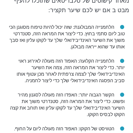
מאחד קישוטים של סלבריטאים שתוכלו להעיף
מבט ב אם יש לכם שיער תקציר:
הלחמנייה המבולגנת: שזה יכול להיות טיפוח מסוגנן הכי
טוב ליום סתמי בחוץ. כדי ליצור את המראה הזה, סטנדרטי
משוך את השיער האינדיבידואלי שלך עד לקוקו עליון ואז סבך
אותו עד שהוא ייראה מבולגן.
הלחמנייה הקלועה: האפוד הזה מעולה לאירוע ראוי
יותר. כדי ליצור את המראה הזה, צמה את השיער
האינדיבידואלי שלך לצמה צרפתית לאחר מכן עטוף אותו
סביב הפסגה האינדיבידואלי שלך כדי ליצור לחמניה.
הקשר הגבוה יותר: האפדו הזה מעולה לסגנון מהיר
ופשוט. כדי ליצור את המראה הזה, סטנדרטי משוך את
השיער האינדיבידואלי שלך עד לקוקו עליון ואז תוחב את קצה
הקוקו לבסיס הקוקו.
הטוויסט של הקוקו: האפוד הזה מעולה ליום על החוף.