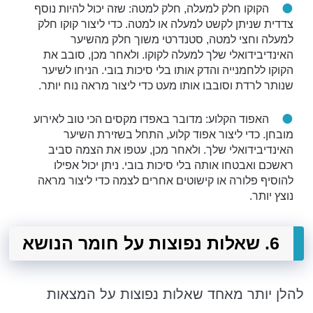
הקוקו חלק למעלה, חלק למטה: שזה יכול להיות נוסף
צדדית שניתן לקשט למעלה או למטה. כדי ליצור קוקו חלק
למעלה וחצי למטה, סטנדרטי משוך חלק מהשיער
האינדיבידואלי שלך למעלה לקוקו. ולאחר מכן, סובב את
הקוקו ללחמנייה והדק אותו בלי סיכות בובי. הניחו לשיער
שנותר לרדת וסובבו אותו מעט כדי ליצור מראה נוח יותר.
האפוד הקלוע: מדובר באפדו מקסים הכי טוב לאירוע
מובחן. כדי ליצור אפוד קלוע, התחל בשזירת השיער
האינדיבידואלי שלך. ולאחר מכן, עטפו את הצמה סביב
ראשכם ואבטחו אותה בלי סיכות בובי. ניתן יכול אפילו
להוסיף פלורה או קישוטים אחרים לצמה כדי ליצור מראה
נוצץ יותר.
6. שאלות נפוצות על חומר הנושא
להלן יותר מאחד שאלות נפוצות על המצאות