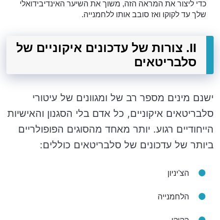
כדי ליצור את המראה הזה, משוך את השיער האינדיבידואלי
שלך עד לקוקו ואז סובב אותו ללחמנייה.
II. צורות של עדכונים איקוניים של
סלבריטאים
ישנם מינים מספר רב של ומגוונים של עיטורי
סלבריטאים איקוניים, כל אדם בלי הסגנון והאישיות
הייחודיים רגוע. יותר מאחד מהסוגים הפופולריים
ביותר של עדכונים של סלבריטאים כוללים:
הצ'יניון
הלחמנייה