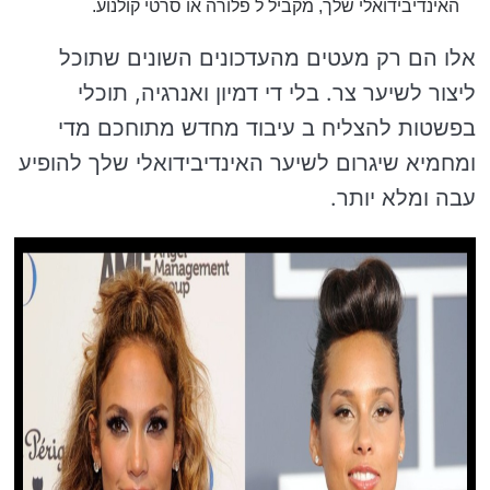
האינדיבידואלי שלך, מקביל ל פלורה או סרטי קולנוע.
אלו הם רק מעטים מהעדכונים השונים שתוכל
ליצור לשיער צר. בלי די דמיון ואנרגיה, תוכלי
בפשטות להצליח ב עיבוד מחדש מתוחכם מדי
ומחמיא שיגרום לשיער האינדיבידואלי שלך להופיע
עבה ומלא יותר.