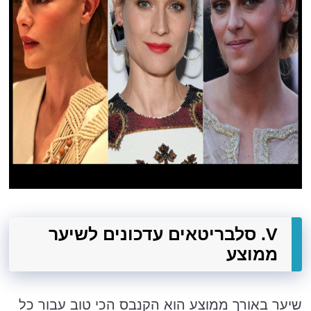
V. סלבריטאים עדכונים לשיער
ממוצע
שיער באורך ממוצע הוא הקנבס הכי טוב עבור כל