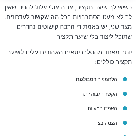
כשיש לך שיער תקציר, אתה אולי עלול להניח שאין
לך לא מעט הסתברויות בכל מה שקשור לעדכונים.
מצד שני, יש באמת די הרבה קישוטים נהדרים
שתוכל ליצור בלי שיער תקציר.
יותר מאחד מהסלבריטאים האהובים עלינו לשיער
תקציר כוללים:
הלחמנייה המבולגנת
הקשר הגבוה יותר
האפדו המעוות
הצמה בצד