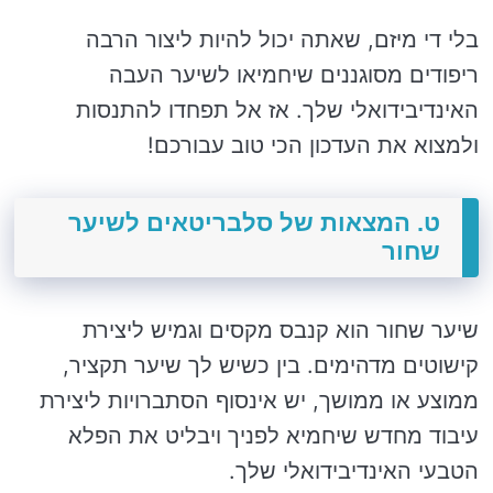
בלי די מיזם, שאתה יכול להיות ליצור הרבה
ריפודים מסוגננים שיחמיאו לשיער העבה
האינדיבידואלי שלך. אז אל תפחדו להתנסות
ולמצוא את העדכון הכי טוב עבורכם!
ט. המצאות של סלבריטאים לשיער
שחור
שיער שחור הוא קנבס מקסים וגמיש ליצירת
קישוטים מדהימים. בין כשיש לך שיער תקציר,
ממוצע או ממושך, יש אינסוף הסתברויות ליצירת
עיבוד מחדש שיחמיא לפניך ויבליט את הפלא
הטבעי האינדיבידואלי שלך.