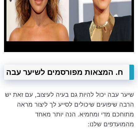
ח. המצאות מפורסמים לשיער עבה
שיער עבה יכול להיות גם בעיה לעיצוב, עם זאת יש
הרבה שיפועים שיכולים לסייע לך ליצור מראה
מתוחכם מדי ומחמיא. הנה יותר מאחד
מהמועדפים שלנו: