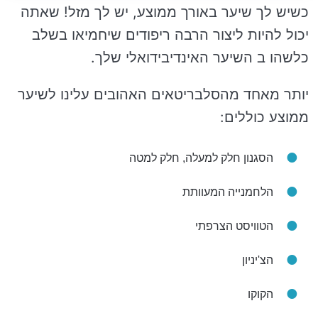
כשיש לך שיער באורך ממוצע, יש לך מזל! שאתה
יכול להיות ליצור הרבה ריפודים שיחמיאו בשלב
כלשהו ב השיער האינדיבידואלי שלך.
יותר מאחד מהסלבריטאים האהובים עלינו לשיער
ממוצע כוללים:
הסגנון חלק למעלה, חלק למטה
הלחמנייה המעוותת
הטוויסט הצרפתי
הצ'יניון
הקוקו