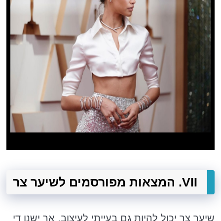
VII. המצאות מפורסמים לשיער צר
שיער צר יכול להיות גם בעייתי לעיצוב, אך ישנן די