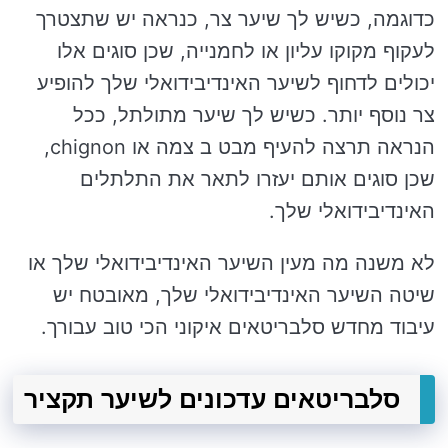
כדוגמה, כשיש לך שיער צר, כנראה יש שתצטרך
לעקוף מקוקו עליון או לחמנייה, שכן סוגים אלו
יכולים לדחוף לשיער האינדיבידואלי שלך להופיע
צר נוסף יותר. כשיש לך שיער מתולתל, ככל
הנראה תרצה להעיף מבט ב צמה או chignon,
שכן סוגים אותם יעזרו לתאר את התלתלים
האינדיבידואלי שלך.
לא משנה מה מעין השיער האינדיבידואלי שלך או
שיטה השיער האינדיבידואלי שלך, מאובטח יש
עיבוד מחדש סלבריטאים איקוני הכי טוב עבורך.
סלבריטאים עדכונים לשיער תקציר