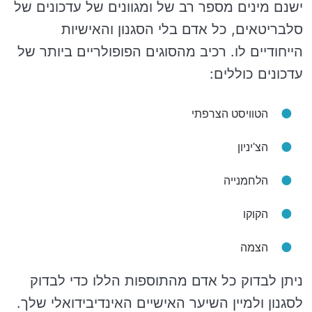
ישנם מינים מספר רב של ומגוונים של עדכונים של
סלבריטאים, כל אדם בלי הסגנון והאישיות
הייחודיים לו. רכיב מהסוגים הפופולריים ביותר של
עדכונים כוללים:
הטוויסט הצרפתי
הצ'יניון
הלחמנייה
הקוקו
הצמה
ניתן לבדוק כל אדם מהתוספות הללו כדי לבדוק
לסגנון ולמיין השיער האישיים האינדיבידואלי שלך.