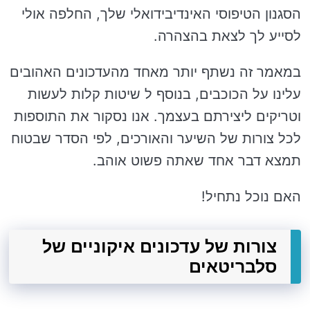
הסגנון הטיפוסי האינדיבידואלי שלך, החלפה אולי
לסייע לך לצאת בהצהרה.
במאמר זה נשתף יותר מאחד מהעדכונים האהובים
עלינו על הכוכבים, בנוסף ל שיטות קלות לעשות
וטריקים ליצירתם בעצמך. אנו נסקור את התוספות
לכל צורות של השיער והאורכים, לפי הסדר שבטוח
תמצא דבר אחד שאתה פשוט אוהב.
האם נוכל נתחיל!
צורות של עדכונים איקוניים של
סלבריטאים