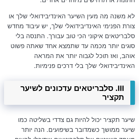
לא משנה מה מעין השיער האינדיבידואלי שלך או
צורת הפנימי האינדיבידואלי שלך, יש עיבוד מחדש
סלבריטאים איקוני הכי טוב עבורך. התנסה בלי
סוגים יותר מכמה עד שתמצא אחד שאתה פשוט
אוהב, ואז תוכל לגבוה יותר את המראה
האינדיבידואלי שלך בלי דרכים פנימיות.
III. סלבריטאים עדכונים לשיער
תקציר
שיער תקציר יכול להיות גם צדדי בשליטה כמו
שיער ממושך כשמדובר בשיפועים. הנה יותר