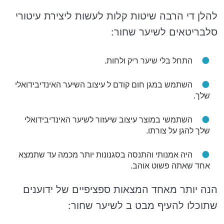
להלן די הרבה שיטות קלות לעשות ליצירת עיטורי
סלבריטאים לשיער שחור:
התחל בלי שיער ריק ולחות.
השתמש במגן חום קודם ל עיצוב השיער האינדיבידואלי
שלך.
השתמשי במוצר עיצוב שיעזור לשיער האינדיבידואלי
שלך להגן על צורתו.
היה אמנותי והתנסה בסגנונות יותר מכמה עד שתמצא
אחד שאתה פשוט אוהב.
הנה יותר מאחד המצאות ספציפיים של ידוענים
שתוכלו להעיף מבט ב לשיער שחור: