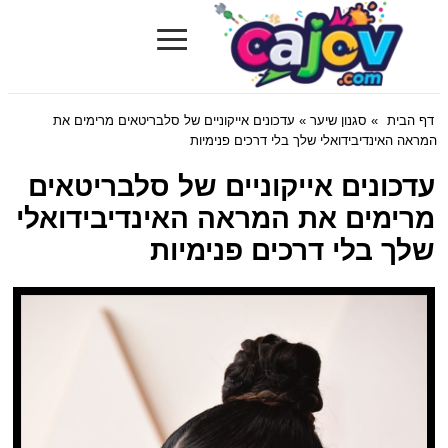
≡
Cajov.com
דף הבית
»
סגנון שיער
» עדכונים אייקוניים של סלבריטאים מרימים את
המראה האינדיבידואלי שלך בלי דרכים פנימיות
עדכונים אייקוניים של סלבריטאים
מרימים את המראה האינדיבידואלי
שלך בלי דרכים פנימיות