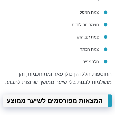
צמת המפל
הצמה ההולנדית
צמת זנב הדג
צמת הכתר
הלחמנייה
התוספות הללו הן כולן פאר ומתוחכמות, והן
מושלמות לבנות בלי שיער ממושך שרוצות לתבוע.
המצאות מפורסמים לשיער ממוצע