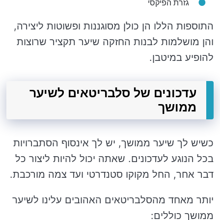
גזרת הפיקסי
התוספות הללו הן כולן מסוגננות ופשוטות ליצירה,
והן מושלמות לבנות החזקה שיער תקציר שרוצות
להופיע במיטבן.
עדכונים של סלבריטאים לשיער
ממושך
כשיש לך שיער ממושך, יש לך אינסוף הסתברויות
בכל הנוגע לעדכונים. שאתה יכול להיות ליצור כל
דבר אחר, החל מקוקו סטנדרטי ועד צמה מורכבת.
יותר מאחד מהסלבריטאים האהובים עלינו לשיער
ממושך כוללים: