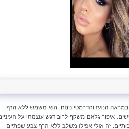
 במראה הנועז והדרמטי נינוח. הוא משמש ללא הרף
שים. איפור גלאם משקף לרוב דגש עוצמתי על העיניים
כותיים. זה אולי אפילו משלב ללא הרף צבע שפתיים