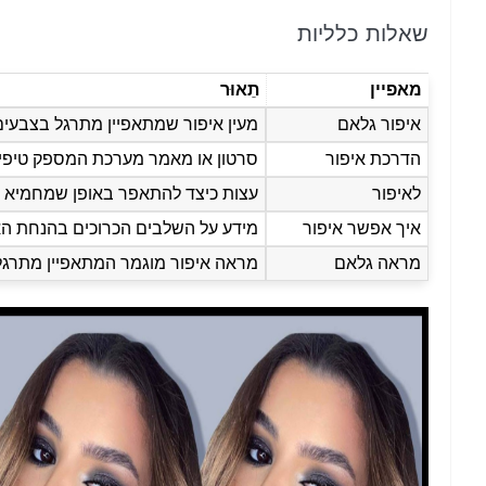
שאלות כלליות
מאפיין
תֵאוּר
איפור גלאם
מעין איפור שמתאפיין מתרגל בצבעים 
הדרכת איפור
סרטון או מאמר מערכת המספק טיפים
לאיפור
עצות כיצד להתאפר באופן שמחמיא ל
איך אפשר איפור
מידע על השלבים הכרוכים בהנחת האי
מראה גלאם
מראה איפור מוגמר המתאפיין מתרגל 