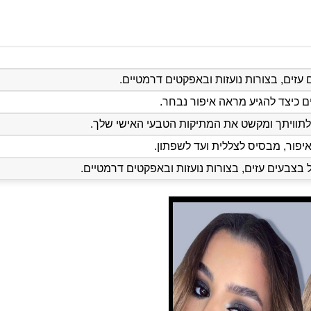
עזים, בצורות נועזות ובאפקטים דרמטיים.
 כיצד להגיע מראה איפור נבחר.
תוויתך ומקשט את המתיקות הטבעי האישי שלך.
פור, מבסיס לצללית ועד לשפתון.
בצבעים עזים, בצורות נועזות ובאפקטים דרמטיים.