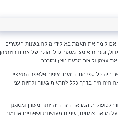
א אם לומר את האמת בא לידי מילה בשנות העשרים
תי גדול, ונערות אימצו מספר גדל והולך של את חירויותיהן
ת עצמן וליצור מראה נוצץ ומורכב.
פלאפר היה כל לפי הסדר זעם. איפור פלאפר התאפיין
אה הזה היה בדרך כלל להראות גאווה ולהיות עני
 לפופולרי. המראה הזה היה יותר מעודן ומסוגנן
על מראה צמחים, עיניים מעושנות ושפתיים אדומות.