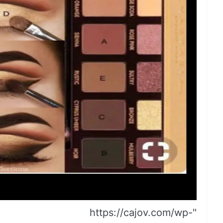
"https://cajov.com/wp-