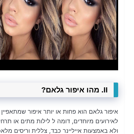
II. מהו איפור גלאם?
איפור גלאם הוא פחות או יותר איפור שמתאפיין
לאירועים מיוחדים, דומה ל לילות מתים או תרחי
ולא באמצעות אייליינר כבד, צללית וריסים מלא