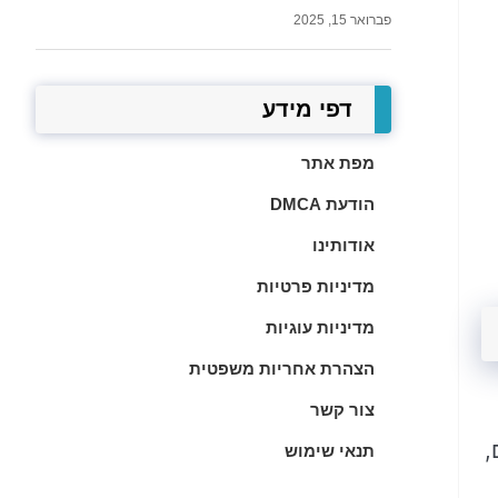
פברואר 15, 2025
דפי מידע
מפת אתר
הודעת DMCA
אודותינו
מדיניות פרטיות
מדיניות עוגיות
הצהרת אחריות משפטית
צור קשר
,
תנאי שימוש