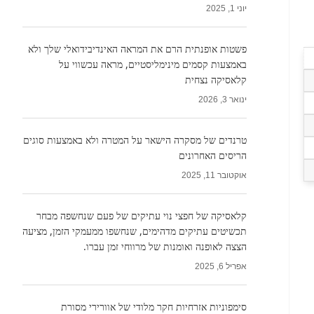
יוני 1, 2025
פשטות אופנתית הרם את המראה האינדיבידואלי שלך ולא
באמצעות קסמים מינימליסטיים, מראה עכשווי על
קלאסיקה נצחית
ינואר 3, 2026
טרנדים של מסקרה הישאר על המטרה ולא באמצעות סוגים
הריסים האחרונים
אוקטובר 11, 2025
קלאסיקה של חפצי נוי עתיקים של פעם שנחשפה מבחר
תכשיטים עתיקים מדהימים, שנחשפו ממעמקי הזמן, מציעה
הצצה לאופנה ואומנות של מרווחי זמן עברו.
אפריל 6, 2025
סימפוניות אזרחיות חקר מלודי של אוורירי מסורת