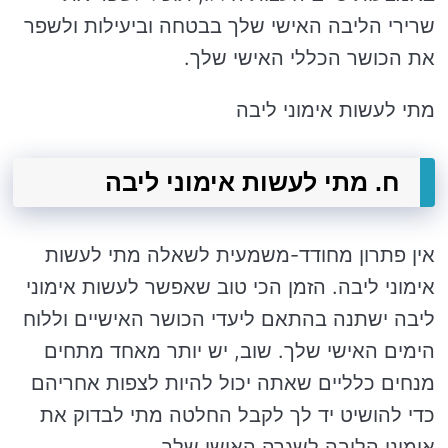
שרירי הליבה האישי שלך בבטחה וביעילות ולשפר
את הכושר הכללי האישי שלך.
מתי לעשות אימוני ליבה
ח. מתי לעשות אימוני ליבה
אין פתרון מחודד-משמעית לשאלה מתי לעשות
אימוני ליבה. הזמן הכי טוב שאפשר לעשות אימוני
ליבה ישתנה בהתאם ליעדי הכושר האישיים וללוח
הימים האישי שלך. שוב, יש יותר מאחד מתחים
מנחים כלליים שאתה יכול להיות לצפות אחריהם
כדי להושיט יד לך לקבל החלטה מתי לבדוק את
אימוני הליבה לשגרה האישי שלך.