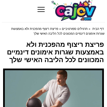
≡
Cajov.com
דף הבית
»
תרגילים ספורטיביים
» פריצת ריצוף מהפכנית ולא באמצעות
שגרות אימונים דינמיים המכוונים לכל הליבה האישי שלך
פריצת ריצוף מהפכנית ולא
באמצעות שגרות אימונים דינמיים
המכוונים לכל הליבה האישי שלך