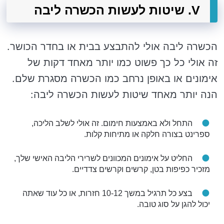
V. שיטות לעשות הכשרה ליבה
הכשרה ליבה אולי להתבצע בבית או בחדר הכושר.
זה אולי כל כך פשוט כמו יותר מאחד דקות של
אימונים או באופן נרחב כמו הכשרה מסגרת שלם.
הנה יותר מאחד שיטות לעשות הכשרה ליבה:
התחל ולא באמצעות חימום. זה אולי לשלב הליכה,
ספרינט בצורה חלקה או מתיחות קלות.
החליט על אימונים המכוונים לשרירי הליבה האישי שלך,
מזכיר כפיפות בטן, קרשים וקרשים צדדיים.
בצע כל תרגיל במשך 10-12 חזרות, או כל עוד שאתה
יכול להגן על סוג טובה.