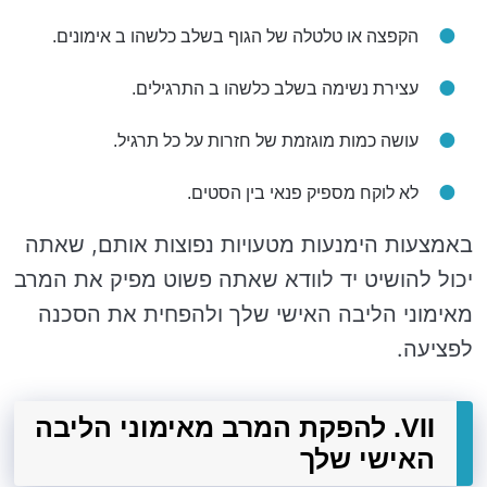
הקפצה או טלטלה של הגוף בשלב כלשהו ב אימונים.
עצירת נשימה בשלב כלשהו ב התרגילים.
עושה כמות מוגזמת של חזרות על כל תרגיל.
לא לוקח מספיק פנאי בין הסטים.
באמצעות הימנעות מטעויות נפוצות אותם, שאתה
יכול להושיט יד לוודא שאתה פשוט מפיק את המרב
מאימוני הליבה האישי שלך ולהפחית את הסכנה
לפציעה.
VII. להפקת המרב מאימוני הליבה
האישי שלך