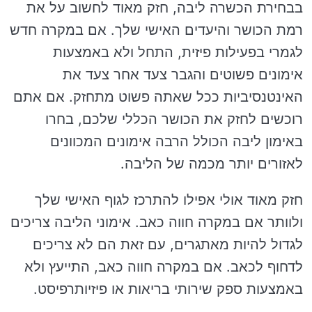
בבחירת הכשרה ליבה, חזק מאוד לחשוב על את
רמת הכושר והיעדים האישי שלך. אם במקרה חדש
לגמרי בפעילות פיזית, התחל ולא באמצעות
אימונים פשוטים והגבר צעד אחר צעד את
האינטנסיביות ככל שאתה פשוט מתחזק. אם אתם
רוכשים לחזק את הכושר הכללי שלכם, בחרו
באימון ליבה הכולל הרבה אימונים המכוונים
לאזורים יותר מכמה של הליבה.
חזק מאוד אולי אפילו להתרכז לגוף האישי שלך
ולוותר אם במקרה חווה כאב. אימוני הליבה צריכים
לגדול להיות מאתגרים, עם זאת הם לא צריכים
לדחוף לכאב. אם במקרה חווה כאב, התייעץ ולא
באמצעות ספק שירותי בריאות או פיזיותרפיסט.