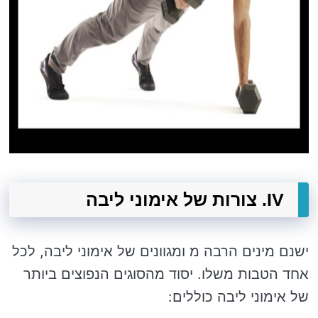
IV. צורות של אימוני ליבה
ישנם מינים הרבה מ ומגוונים של אימוני ליבה, לכל
אחד הטבות משלו. יסוד מהסוגים הנפוצים ביותר
של אימוני ליבה כוללים: