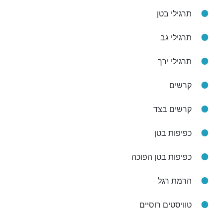
תרגילי בטן
תרגילי גב
תרגילי ירך
קרשים
קרשים בצד
כפיפות בטן
כפיפות בטן הפוכה
הרמת רגל
טוויסטים רוסיים