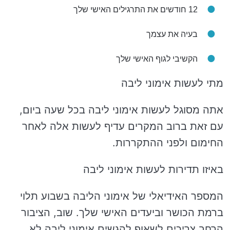
12 חודשים את התרגילים האישי שלך
בעיה את עצמך
הקשיבי לגוף האישי שלך
מתי לעשות אימוני ליבה
אתה מסוגל לעשות אימוני ליבה בכל שעה ביום,
עם זאת ברוב המקרים עדיף לעשות אלה לאחר
החימום ולפני ההתקררות.
באיזו תדירות לעשות אימוני ליבה
המספר האידיאלי של אימוני הליבה בשבוע תלוי
ברמת הכושר וביעדים האישי שלך. שוב, הציבור
הרחב צריכים לשאוף להגשים אימוני ליבה לא