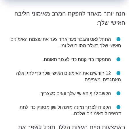
הנה יותר מאחד להפקת המרב מאימוני הליבה
האישי שלך:
התחל לאט והגבר צעד אחר צעד את עוצמת האימונים
האישי שלך בשלב מסוים של זמן.
התמקדו בדייקנות כדי לעצור תאונות.
12 חודשים את האימונים האישי שלך כדי להגן אלה
מאתגרים ומעניינים.
הקשב לגוף האישי שלך ונעים כשצריך.
הקפידו לצרוך תזונה מזינה ולישון מספיק כדי לתת
דחיפה ל באימונים שלכם.
באמצעות סיים העצות הללו, תוכל לשפר את