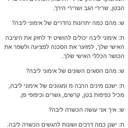
הבטן, שרירי הגב ושרירי הירך.
ש: מהם כמה יתרונות נהדרים של אימוני ליבה?
ת: אימוני ליבה יכולים להושיט יד לחזק את היציבה
האישי שלך, למזער את הסכנה לפציעה ולשפר את
הכושר הכללי האישי שלך.
ש: מהם הסוגים השונים של אימוני ליבה?
ת: ישנם מינים הרבה מ ומגוונים של אימוני ליבה,
מכיל כפיפות בטן, קרשים, גשרים וכיפופי פן.
ש: איך אני עושה הכשרה ליבה?
ת: ישנן כמה דרכים ושונות להגשים הכשרה ליבה.