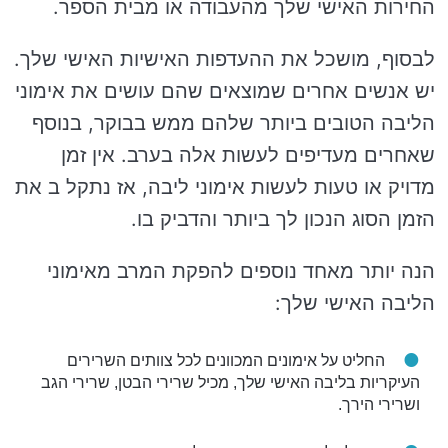
החירות האישי שלך מהעבודה או מבית הספר.
לבסוף, מושכל את ההעדפות האישיות האישי שלך.
יש אנשים אחרים שמוצאים שהם עושים את אימוני
הליבה הטובים ביותר שלהם ממש בבוקר, בנוסף
שאחרים מעדיפים לעשות אלה בערב. אין זמן
מדויק או טעות לעשות אימוני ליבה, אז נתקל ב את
הזמן הסוג הנכון לך ביותר והדביק בו.
הנה יותר מאחד נוספים להפקת המרב מאימוני
הליבה האישי שלך:
החליט על אימונים המכוונים לכל צוותים השרירים
העיקריות בליבה האישי שלך, מכיל שרירי הבטן, שרירי הגב
ושרירי הירך.