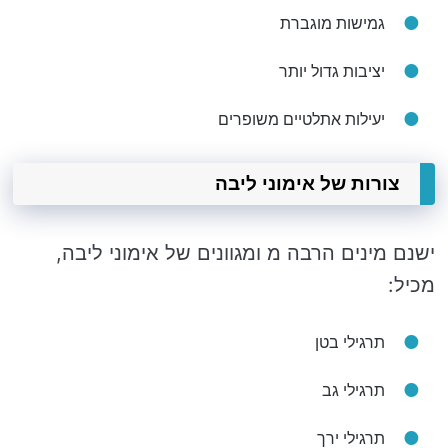
גמישות מוגברת
יציבות גדול יותר
יעילות אתלטיים משופרים
צורות של אימוני ליבה
ישנם מינים הרבה מ ומגוונים של אימוני ליבה,
מכיל:
תרגילי בטן
תרגילי גב
תרגילי ירך