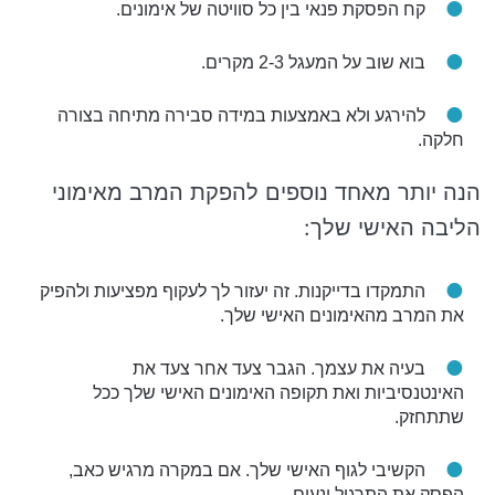
קח הפסקת פנאי בין כל סוויטה של אימונים.
בוא שוב על המעגל 2-3 מקרים.
להירגע ולא באמצעות במידה סבירה מתיחה בצורה
חלקה.
הנה יותר מאחד נוספים להפקת המרב מאימוני
הליבה האישי שלך:
התמקדו בדייקנות. זה יעזור לך לעקוף מפציעות ולהפיק
את המרב מהאימונים האישי שלך.
בעיה את עצמך. הגבר צעד אחר צעד את
האינטנסיביות ואת תקופה האימונים האישי שלך ככל
שתתחזק.
הקשיבי לגוף האישי שלך. אם במקרה מרגיש כאב,
הפסק את התרגיל ונעים.