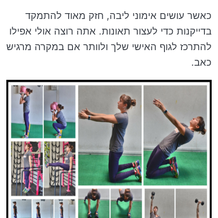
כאשר עושים אימוני ליבה, חזק מאוד להתמקד
בדייקנות כדי לעצור תאונות. אתה רוצה אולי אפילו
להתרכז לגוף האישי שלך ולוותר אם במקרה מרגיש
כאב.