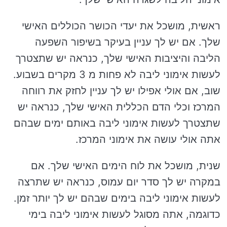
ראשית, מושכל את יעדי הכושר הכוללים האישי
שלך. אם יש לך עניין בעיקר בשיפור השפעה
הליבה והיציבות האישי שלך, כנראה יש שתצטרך
לעשות אימוני ליבה לא פחות מ 3 מקרים בשבוע.
שוב, אם אולי אפילו יש לך עניין לחזק את רווחה
המרכז וכלי הדם הכללית האישי שלך, כנראה יש
שתצטרך לעשות אימוני ליבה באותם ימים שבהם
אתה אולי עושה את אימוני המרכז.
שנית, מושכל את לוח הימים האישי שלך. אם
במקרה יש לך סדר יום עמוס, כנראה יש שתרצה
לעשות אימוני ליבה בימים שבהם יש לך יותר זמן.
כדוגמה, אתה מסוגל לעשות אימוני ליבה בימי