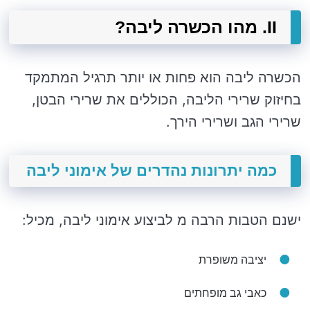
II. מהו הכשרה ליבה?
הכשרה ליבה הוא פחות או יותר תרגיל המתמקד
בחיזוק שרירי הליבה, הכוללים את שרירי הבטן,
שרירי הגב ושרירי הירך.
כמה יתרונות נהדרים של אימוני ליבה
ישנם הטבות הרבה מ לביצוע אימוני ליבה, מכיל:
יציבה משופרת
כאבי גב מופחתים