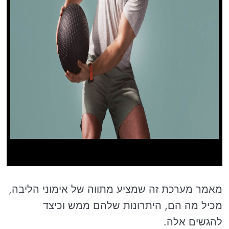
מאמר מערכת זה שמציע מתווה של אימוני הליבה,
מכיל מה הם, היתרונות שלהם ממש וכיצד
להגשים אלה.