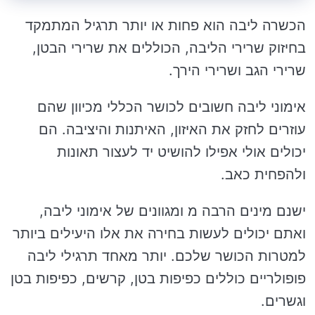
הכשרה ליבה הוא פחות או יותר תרגיל המתמקד
בחיזוק שרירי הליבה, הכוללים את שרירי הבטן,
שרירי הגב ושרירי הירך.
אימוני ליבה חשובים לכושר הכללי מכיוון שהם
עוזרים לחזק את האיזון, האיתנות והיציבה. הם
יכולים אולי אפילו להושיט יד לעצור תאונות
ולהפחית כאב.
ישנם מינים הרבה מ ומגוונים של אימוני ליבה,
ואתם יכולים לעשות בחירה את אלו היעילים ביותר
למטרות הכושר שלכם. יותר מאחד תרגילי ליבה
פופולריים כוללים כפיפות בטן, קרשים, כפיפות בטן
וגשרים.