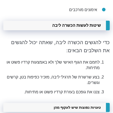
אימונים מורכבים
שיטות לעשות הכשרה ליבה
כדי להגשים הכשרה ליבה, שאתה יכול להגשים
את השלבים הבאים:
לחמם את הגוף האישי שלך ולא באמצעות קרדיו פשוט או
מתיחות.
בצע שרשרת של תרגילי ליבה, מזכיר כפיפות בטן, קרשים
וגשרים.
צננו את גופכם בעזרת קרדיו פשוט או מתיחות.
טעויות נפוצות שיש לעקוף מהן