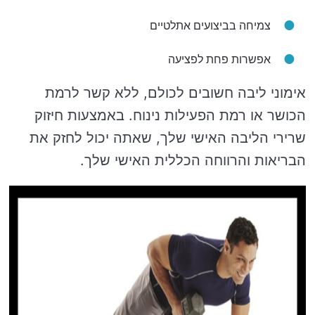
צמיחה בביצועים אתלטיים
אפשרות פחת לפציעה
אימוני ליבה חשובים לכולם, ללא קשר לרמת
הכושר או רמת הפעילות נינוח. באמצעות חיזוק
שרירי הליבה האישי שלך, שאתה יכול לחזק את
הבריאות והרווחה הכללית האישי שלך.