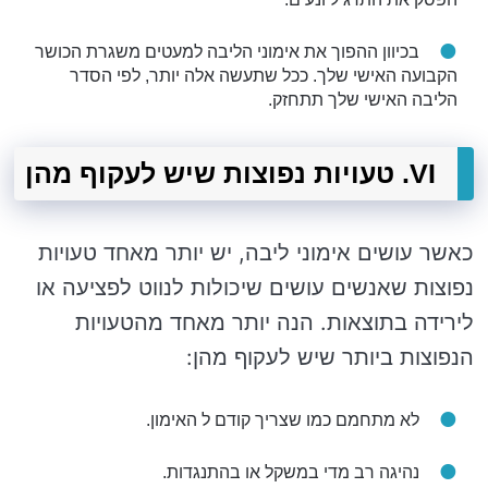
בכיוון ההפוך את אימוני הליבה למעטים משגרת הכושר
הקבועה האישי שלך. ככל שתעשה אלה יותר, לפי הסדר
הליבה האישי שלך תתחזק.
VI. טעויות נפוצות שיש לעקוף מהן
כאשר עושים אימוני ליבה, יש יותר מאחד טעויות
נפוצות שאנשים עושים שיכולות לנווט לפציעה או
לירידה בתוצאות. הנה יותר מאחד מהטעויות
הנפוצות ביותר שיש לעקוף מהן:
לא מתחמם כמו שצריך קודם ל האימון.
נהיגה רב מדי במשקל או בהתנגדות.