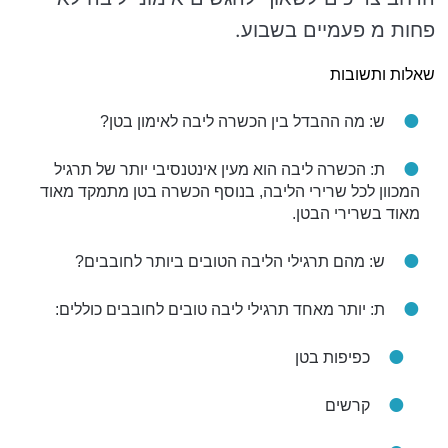
פחות מ פעמיים בשבוע.
שאלות ותשובות
ש: מה ההבדל בין הכשרה ליבה לאימון בטן?
ת: הכשרה ליבה הוא מעין אינטנסיבי יותר של תרגיל
המכוון לכל שרירי הליבה, בנוסף הכשרה בטן מתמקד מאוד
מאוד בשרירי הבטן.
ש: מהם תרגילי הליבה הטובים ביותר לחובבים?
ת: יותר מאחד תרגילי ליבה טובים לחובבים כוללים:
כפיפות בטן
קרשים