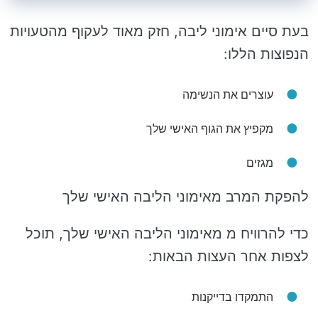
בעת סיים אימוני ליבה, חזק מאוד לעקוף מהטעויות
הנפוצות הללו:
עוצרים את הנשימה
מקפיץ את הגוף האישי שלך
מגזים
להפקת המרב מאימוני הליבה האישי שלך
כדי להרוויח מ מאימוני הליבה האישי שלך, תוכל
לצפות אחר העצות הבאות:
התמקדו בדייקנות