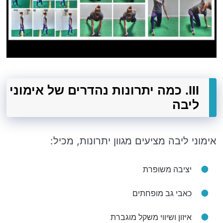
III. כמה יתרונות נהדרים של אימוני
ליבה
אימוני ליבה מציעים מגוון יתרונות, מכיל:
יציבה משופרת
כאבי גב מופחתים
איזון ושיווי משקל מוגברת