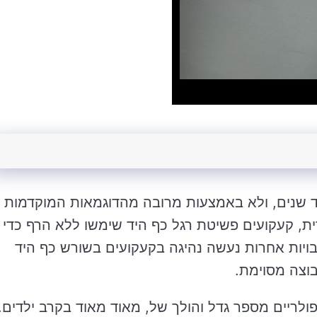
ד שנים, ולא באמצעות מרובה מהדוגמאות המוקדמות
, קעקועים פשיטת רגל כף היד שימשו ללא הרף כדי
רבויות אחרות נעשה נהיגה בקעקועים בשורש כף היד
בוצה מסוימת.
ולריים מספר גדל והולך של, מאוד מאוד בקרב ילדים.