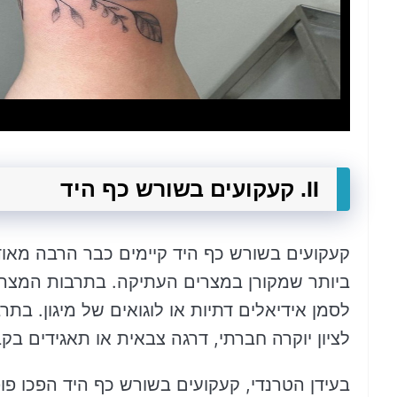
II. קעקועים בשורש כף היד
קעקועים בשורש כף היד קיימים כבר הרבה מאו
ביותר שמקורן במצרים העתיקה. בתרבות המצרית
לסמן אידיאלים דתיות או לוגואים של מיגון. בת
לציון יוקרה חברתי, דרגה צבאית או תאגידים בק
בעידן הטרנדי, קעקועים בשורש כף היד הפכו פופ