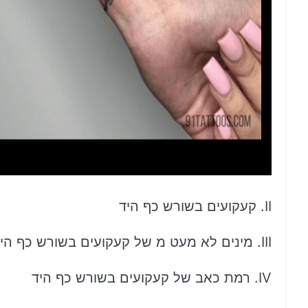
II. קעקועים בשורש כף היד
III. מינים לא מעט מ של קעקועים בשורש כף היד
IV. רמת כאב של קעקועים בשורש כף היד