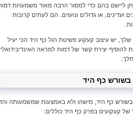
תן ליישם בהם כדי למסור הרבה מאוד משמעויות דמות
 ועדינים, או גדולים ונועזים. הם לעתים קרובות
ת.
שלך, יש עיצוב קעקוע פשיטת רגל כף היד הכי יעיל
ת להוסיף יצירת קשר של דמות למראה האינדיבידואלי
לך.
 בשורש כף היד, מישהו ולא באמצעות שמשמעותה והד
 של קעקועים בפרק כף היד כוללים: