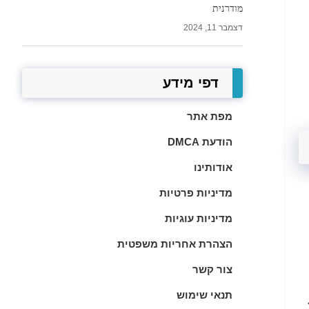
מודרנית
דצמבר 11, 2024
דפי מידע
מפת אתר
הודעת DMCA
אודותינו
מדיניות פרטיות
מדיניות עוגיות
הצהרת אחריות משפטית
צור קשר
תנאי שימוש