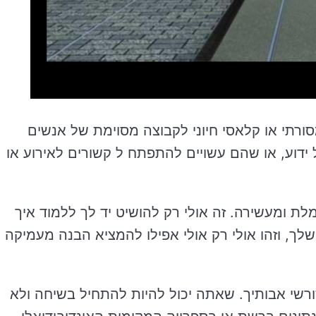
ורתי או קלאסי חיוני לקבוצה מסוימת של אנשים
 ידוע, או שהם עשויים להתפתח ל קשורים לאירוע או
ת ומעשירה. זה אולי רק להושיט יד לך ללמוד איך
לך, וזהו אולי רק אולי אפילו להמציא הבנה מעמיקה
ורשי אבותיך. שאתה יכול להיות להתחיל בשיחה ולא