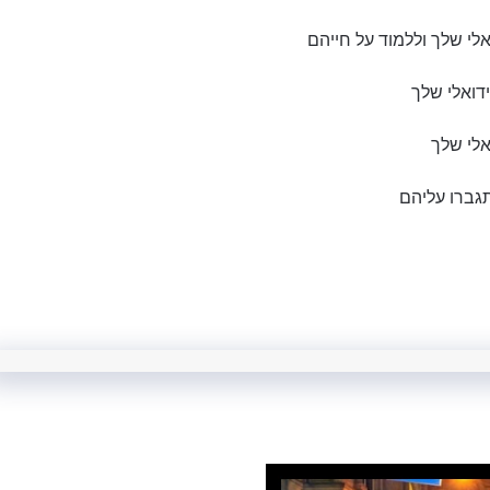
י שלך וללמוד על חייהם
דואלי שלך
אלי שלך
גברו עליהם