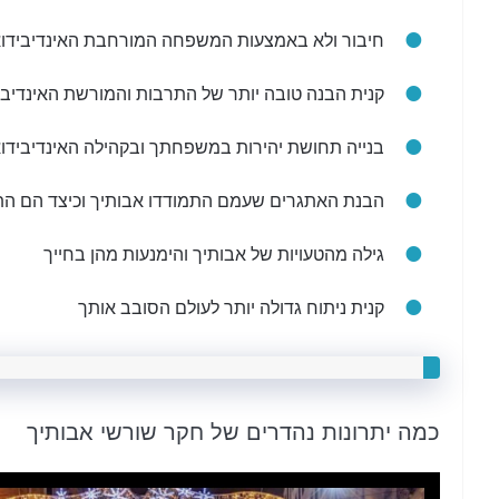
חיבור ולא באמצעות המשפחה המורחבת האינדיבידואל
קנית הבנה טובה יותר של התרבות והמורשת האינדיבי
בנייה תחושת יהירות במשפחתך ובקהילה האינדיבידו
הבנת האתגרים שעמם התמודדו אבותיך וכיצד הם הת
גילה מהטעויות של אבותיך והימנעות מהן בחייך
קנית ניתוח גדולה יותר לעולם הסובב אותך
כמה יתרונות נהדרים של חקר שורשי אבותיך