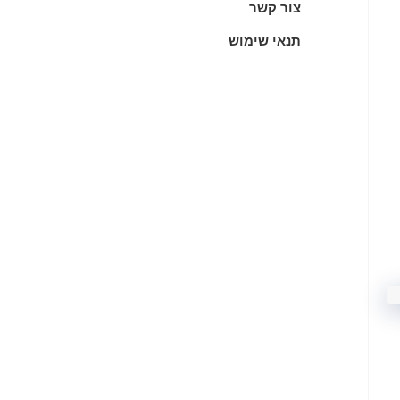
צור קשר
תנאי שימוש