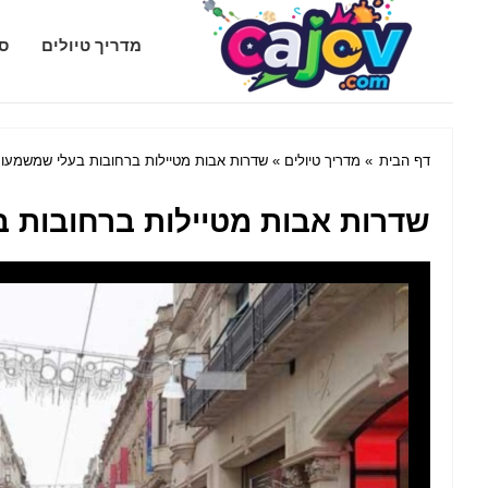
Cajov.com
מדריך טיולים
סג
דף הבית
»
מדריך טיולים
» שדרות אבות מטיילות ברחובות בעלי שמשמעו
שדרות אבות מטיילות ברחובות 