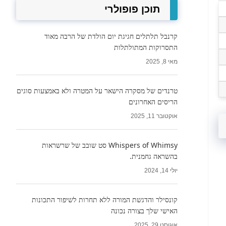
תוכן פופולרי
קרנבל תלתלים חגיגת יום הולדת של הרבה מאוד
התסרוקות המתולתלות
מאי 8, 2025
טרנדים של מסקרה הישאר על המטרה ולא באמצעות סוגים
הריסים האחרונים
אוקטובר 11, 2025
Whispers of Whimsy סט שובב של שרשראות
בהשראה גחמנית.
יולי 14, 2024
קונסילר והדגשת המורה ללא תחרות לשיפור התכונות
האישי שלך בצורה נכונה
אוגוסט 29, 2025