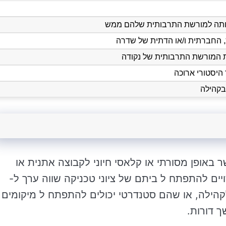
ותה למורשת התרבותית שלהם ממש
 החברתית ו/או הדתית של שדרה
ת המורשת התרבותית של נקודה
היסטורי ארוכה
בקהילה
 באופן מסורתי או קלאסי חיוני לקבוצה אתנית או
ים להתפתח ל ביתם של ציוני טכניקה שווה ערך ל-
לקהילה, או שהם סטנדרטי יכולים להתפתח ל מיקומים
 דורות.