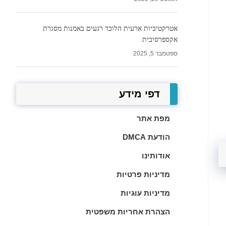
אטרקטיביות ארעית הלוכד רגעים באמנות מסגרת
אקספרסיבית
ספטמבר 5, 2025
דפי מידע
מפת אתר
הודעת DMCA
אודותינו
מדיניות פרטיות
מדיניות עוגיות
הצהרת אחריות משפטית