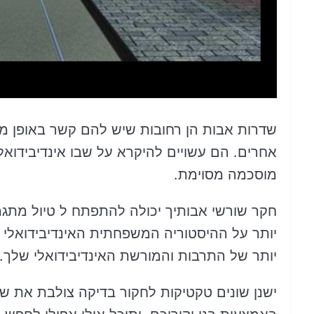
שדרות אבות הן רחובות שיש להם קשר באופן מס
אחרים. הם עשויים להיקרא על שבו אינדיבידואל
מוסכמה מסוימת.
חקר שורשי אבותיך יכולה להתפתח ל טיול מתגמל
יותר על ההיסטוריה המשפחתית האינדיבידואלי ש
יותר של התרבות והמורשת האינדיבידואלי שלך.
ישנן שונים טקטיקות לחקור בדיקה צולבת את ש