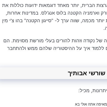
רצות הברית, יותר מאחד דוגמאות ידועות כוללות את
יורק וארמניה הקטנה בלוס אנג'לס. במדינות אחרות,
ר מכמה, שווה ערך ל- "סייגון הקטנה" בהו צ'י מין
.
 של נקודה וזהות להורים בעלי מורשת מסוימת. הם
ים ללמוד איך על ההיסטוריה שלהם ממש ולהתחבר
תרונות, מכיל:
מאיפה אתה אולי בא