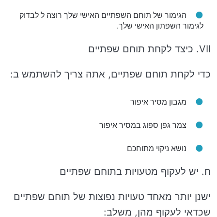
הגימור של תוחם השפתיים האישי שלך רוצה ל לבדוק
לגימור השפתון האישי שלך.
VII. כיצד לקחת תוחם שפתיים
כדי לקחת תוחם שפתיים, אתה צריך להשתמש ב:
מגבון מסיר איפור
צמר גפן ספוג במסיר איפור
נושא ניקוי מתוחכם
ח. יש לעקוף מטעויות בתוחם שפתיים
ישנן יותר מאחד טעויות נפוצות של תוחם שפתיים
שכדאי לעקוף מהן, משלב: