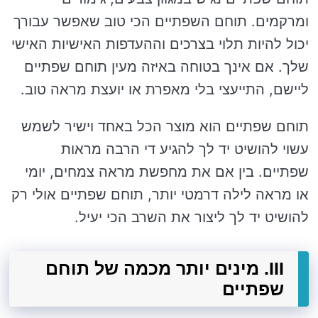
ומרקמים. תוחם השפתיים הכי טוב שאפשר עבורך
יכול להיות תלוי בצרכים וההעדפות האישיות האישי
שלך. אם אינך בטוחה באיזה מעין תוחם שפתיים
ליישם, התייעצי בלי מאפרת או יועצת מראה טוב.
תוחם שפתיים הוא מוצר הכל באחד וישיר לשמש
עשוי להושיט יד לך להגיע די הרבה מראות
שפתיים. בין אם את מחפשת מראה צמחים, יומי
או מראה לילה דרמטי יותר, תוחם שפתיים אולי רק
להושיט יד לך ליצור את השרב הכי יעיל.
III. מינים יותר מכמה של תוחם
שפתיים