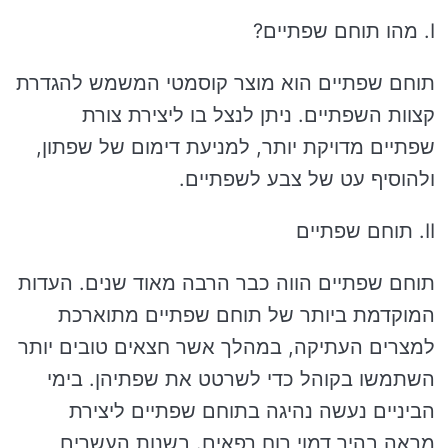
I. מהו תוחם שפתיים?
תוחם שפתיים הוא מוצר קוסמטי המשמש להגדרת
קצוות השפתיים. ניתן לנצל בו ליצירת צורת
שפתיים מדויקת יותר, למניעת דימום של שפתון,
ולהוסיף עט של צבע לשפתיים.
II. תוחם שפתיים
תוחם שפתיים הווה כבר הרבה מאוד שנים. העדות
המוקדמת ביותר של תוחם שפתיים מתוארכת
למצרים העתיקה, במהלך אשר חצאים טובים יותר
השתמשו בקוהל כדי לשרטט את שפתיהן. בימי
הביניים נעשה נהיגה בתוחם שפתיים ליצירת
מראה בהיר דמוי רוח רפאים. בשנות העשרים,