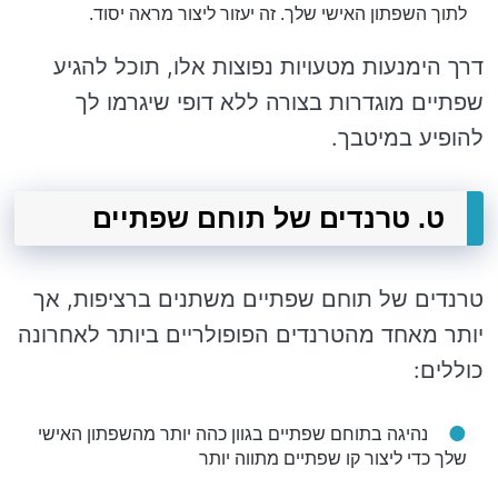
לתוך השפתון האישי שלך. זה יעזור ליצור מראה יסוד.
דרך הימנעות מטעויות נפוצות אלו, תוכל להגיע
שפתיים מוגדרות בצורה ללא דופי שיגרמו לך
להופיע במיטבך.
ט. טרנדים של תוחם שפתיים
טרנדים של תוחם שפתיים משתנים ברציפות, אך
יותר מאחד מהטרנדים הפופולריים ביותר לאחרונה
כוללים:
נהיגה בתוחם שפתיים בגוון כהה יותר מהשפתון האישי
שלך כדי ליצור קו שפתיים מתווה יותר