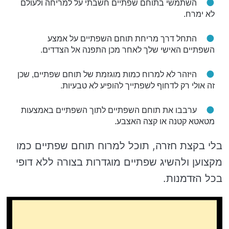
השתמשי בתוחם שפתיים חשבתי על למריחה ולעולם
לא ימרח.
התחל דרך מריחת תוחם השפתיים על אמצע
השפתיים האישי שלך לאחר מכן התפנה אל הצדדים.
היזהר לא למרוח כמות מוגזמת של תוחם שפתיים, שכן
זה אולי רק לדחוף לשפתייך להופיע לא טבעיות.
ערבבו את תוחם השפתיים לתוך השפתיים באמצעות
מטאטא קטנה או קצה האצבע.
בלי בקצת חזרה, תוכל למרוח תוחם שפתיים כמו
מקצוען ולהשיג שפתיים מוגדרות בצורה ללא דופי
בכל הזדמנות.