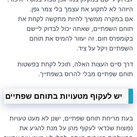
היזהר לא לתקוע את עצמך בלי צמר גפן.
אם במקרה ממשיך להיות מתקשה לקחת את
תוחם השפתיים, שאתה יכול לבדוק ליישם
בקומפרס חום. זה יעזור להמיס את תוחם
השפתיים ויקל על ציד.
דרך סיים העצות האלה, תוכל לקחת בפשטות
תוחם שפתיים מבלי להרוס בשפתייך.
יש לעקוף מטעויות בתוחם שפתיים
בעת מריחת תוחם שפתיים, ישנן לא מעט טעויות
נפוצות שכדאי לעקוף מהן על מנת להגיע את