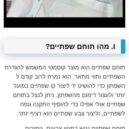
I. מהו תוחם שפתיים?
תוחם שפתיים הוא מוצר קוסמטי המשמש להגדרת
השפתיים ותווי מתאר. הוא נמרח לרוב קודם ל
השפתון כדי להושיט יד ליצור קו שפתיים בפועל
יותר ולעצור דימום מהשפתון. ניתן לנצל בתוחם
שפתיים אולי אפילו כדי להוסיף התקנה ונפח
לשפתיים, וליצור צבע שפתיים הוא רציף יותר.
תוחם שפתיים נגיש במגוון צבעים, גימורים