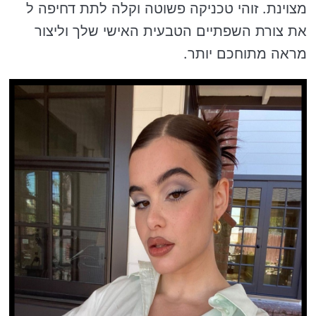
מצוינת. זוהי טכניקה פשוטה וקלה לתת דחיפה ל
את צורת השפתיים הטבעית האישי שלך וליצור
מראה מתוחכם יותר.