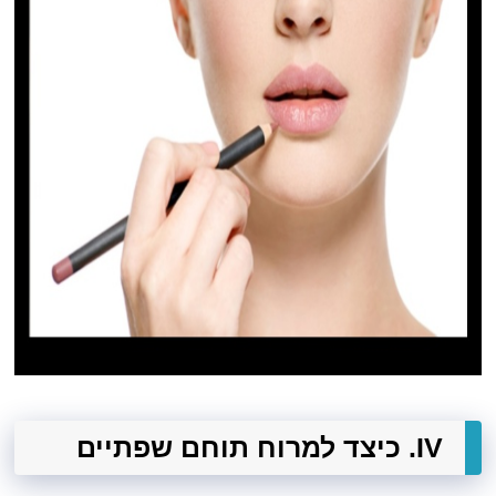
IV. כיצד למרוח תוחם שפתיים