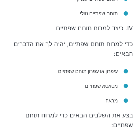
תוחם שפתיים נוזלי
IV. כיצד למרוח תוחם שפתיים
כדי למרוח תוחם שפתיים, יהיה לך את הדברים
הבאים:
עיפרון או עפרון תוחם שפתיים
מטאטא שפתיים
מראה
בצע את השלבים הבאים כדי למרוח תוחם
שפתיים: