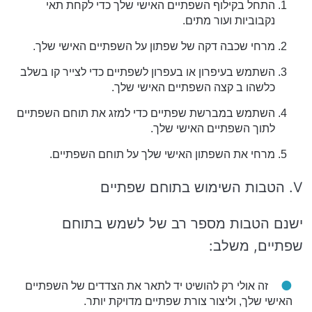
התחל בקילוף השפתיים האישי שלך כדי לקחת תאי
נקבוביות ועור מתים.
מרחי שכבה דקה של שפתון על השפתיים האישי שלך.
השתמש בעיפרון או בעפרון לשפתיים כדי לצייר קו בשלב
כלשהו ב קצה השפתיים האישי שלך.
השתמש במברשת שפתיים כדי למזג את תוחם השפתיים
לתוך השפתיים האישי שלך.
מרחי את השפתון האישי שלך על תוחם השפתיים.
V. הטבות השימוש בתוחם שפתיים
ישנם הטבות מספר רב של לשמש בתוחם
שפתיים, משלב:
זה אולי רק להושיט יד לתאר את הצדדים של השפתיים
האישי שלך, וליצור צורת שפתיים מדויקת יותר.