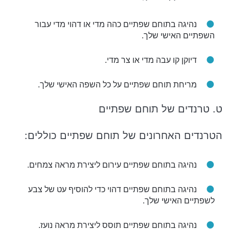
נהיגה בתוחם שפתיים כהה מדי או דהוי מדי עבור
השפתיים האישי שלך.
דיוקן קו עבה מדי או צר מדי.
מריחת תוחם שפתיים על כל השפה האישי שלך.
ט. טרנדים של תוחם שפתיים
הטרנדים האחרונים של תוחם שפתיים כוללים:
נהיגה בתוחם שפתיים עירום ליצירת מראה צמחים.
נהיגה בתוחם שפתיים דהוי כדי להוסיף עט של צבע
לשפתיים האישי שלך.
נהיגה בתוחם שפתיים תוסס ליצירת מראה נועז.