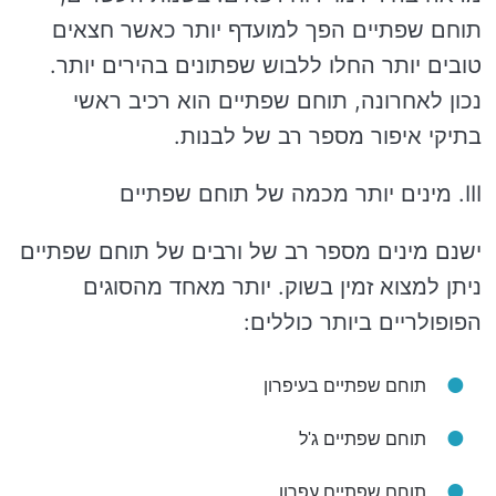
תוחם שפתיים הפך למועדף יותר כאשר חצאים
טובים יותר החלו ללבוש שפתונים בהירים יותר.
נכון לאחרונה, תוחם שפתיים הוא רכיב ראשי
בתיקי איפור מספר רב של לבנות.
III. מינים יותר מכמה של תוחם שפתיים
ישנם מינים מספר רב של ורבים של תוחם שפתיים
ניתן למצוא זמין בשוק. יותר מאחד מהסוגים
הפופולריים ביותר כוללים:
תוחם שפתיים בעיפרון
תוחם שפתיים ג'ל
תוחם שפתיים עפרון