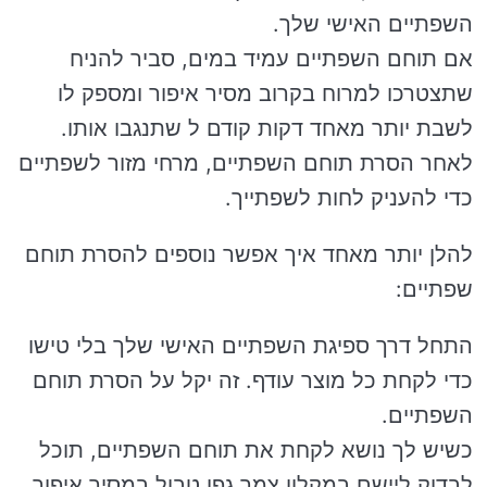
השפתיים האישי שלך.
אם תוחם השפתיים עמיד במים, סביר להניח
שתצטרכו למרוח בקרוב מסיר איפור ומספק לו
לשבת יותר מאחד דקות קודם ל שתנגבו אותו.
לאחר הסרת תוחם השפתיים, מרחי מזור לשפתיים
כדי להעניק לחות לשפתייך.
להלן יותר מאחד איך אפשר נוספים להסרת תוחם
שפתיים:
התחל דרך ספיגת השפתיים האישי שלך בלי טישו
כדי לקחת כל מוצר עודף. זה יקל על הסרת תוחם
השפתיים.
כשיש לך נושא לקחת את תוחם השפתיים, תוכל
לבדוק ליישם במקלון צמר גפן טבול במסיר איפור.