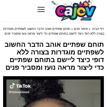
≡
Cajov.com
דף הבית
»
איפור פנים
» תוחם שפתיים אוהב הדבר החשוב לשפתיים מוגדרות
בצורה ללא דופי כיצד ליישם בתוחם שפתיים כדי ליצור מראה נועז ומסביר פנים
תוחם שפתיים אוהב הדבר החשוב
לשפתיים מוגדרות בצורה ללא
דופי כיצד ליישם בתוחם שפתיים
כדי ליצור מראה נועז ומסביר פנים