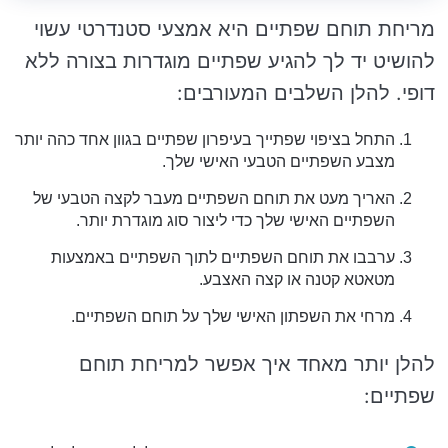
מריחת תוחם שפתיים היא אמצעי סטנדרטי עשוי
להושיט יד לך להגיע שפתיים מוגדרות בצורה ללא
דופי. להלן השלבים המעורבים:
התחל בציפוי שפתייך בעיפרון שפתיים בגוון אחד כהה יותר
מצבע השפתיים הטבעי האישי שלך.
האריך מעט את תוחם השפתיים מעבר לקצה הטבעי של
השפתיים האישי שלך כדי ליצור סוג מוגדרת יותר.
ערבבו את תוחם השפתיים לתוך השפתיים באמצעות
מטאטא קטנה או קצה האצבע.
מרחי את השפתון האישי שלך על תוחם השפתיים.
להלן יותר מאחד איך אפשר למריחת תוחם
שפתיים: