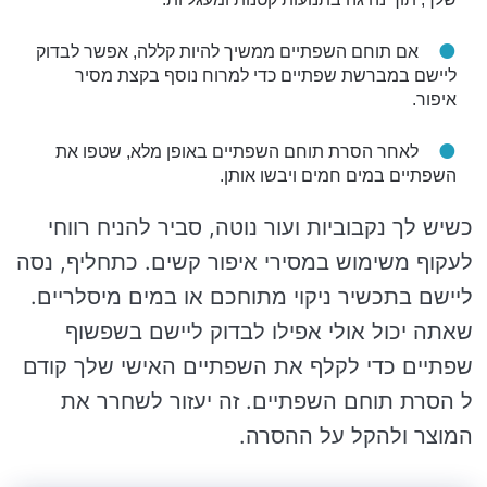
אם תוחם השפתיים ממשיך להיות קללה, אפשר לבדוק
ליישם במברשת שפתיים כדי למרוח נוסף בקצת מסיר
איפור.
לאחר הסרת תוחם השפתיים באופן מלא, שטפו את
השפתיים במים חמים ויבשו אותן.
כשיש לך נקבוביות ועור נוטה, סביר להניח רווחי
לעקוף משימוש במסירי איפור קשים. כתחליף, נסה
ליישם בתכשיר ניקוי מתוחכם או במים מיסלריים.
שאתה יכול אולי אפילו לבדוק ליישם בשפשוף
שפתיים כדי לקלף את השפתיים האישי שלך קודם
ל הסרת תוחם השפתיים. זה יעזור לשחרר את
המוצר ולהקל על ההסרה.