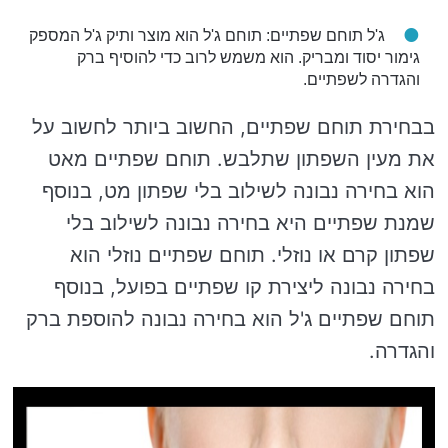
ג'ל תוחם שפתיים: תוחם ג'ל הוא מוצר ותיק ג'ל המספק
גימור יסוד ומבריק. הוא משמש לרוב כדי להוסיף ברק
והגדרה לשפתיים.
בבחירת תוחם שפתיים, החשוב ביותר לחשוב על
את מעין השפתון שתלבש. תוחם שפתיים מאט
הוא בחירה נבונה לשילוב בלי שפתון מט, בנוסף
שמנת שפתיים היא בחירה נבונה לשילוב בלי
שפתון קרם או נוזלי. תוחם שפתיים נוזלי הוא
בחירה נבונה ליצירת קו שפתיים בפועל, בנוסף
תוחם שפתיים ג'ל הוא בחירה נבונה להוספת ברק
והגדרה.