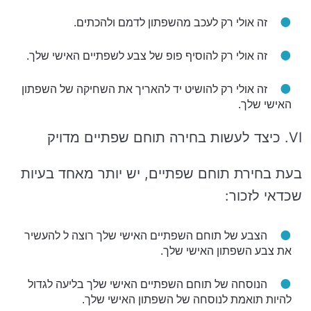
זה אולי רק לעכב מהשפתון לדמם ולהכתים.
זה אולי רק להוסיף פופ של צבע לשפתיים האישי שלך.
זה אולי רק להושיט יד להאריך את השחיקה של השפתון
האישי שלך.
VI. כיצד לעשות בחירה תוחם שפתיים מדויק
בעת בחירת תוחם שפתיים, יש יותר מאחד בעיות
שכדאי לזכור:
הצבע של תוחם השפתיים האישי שלך רוצה ל להעשיר
את צבע השפתון האישי שלך.
הנוסחה של תוחם השפתיים האישי שלך בליעה לגדול
להיות תואמת לנוסחה של השפתון האישי שלך.