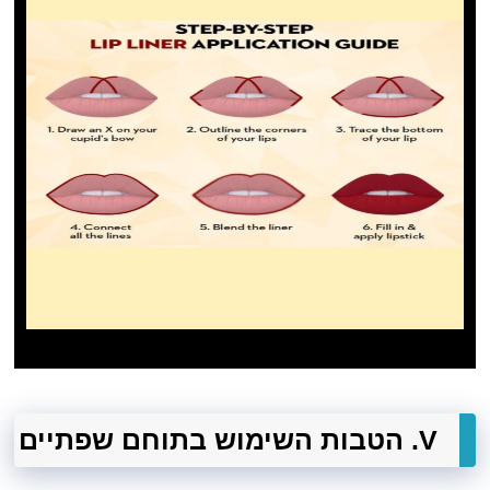
V. הטבות השימוש בתוחם שפתיים