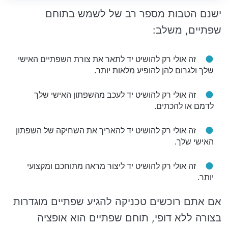
ישנם הטבות מספר רב של לשמש בתוחם
שפתיים, משלב:
זה אולי רק להושיט יד לתאר את צורת השפתיים האישי
שלך ולגרום להן להופיע מלאות יותר.
זה אולי רק להושיט יד לעכב מהשפתון האישי שלך
לדמם או להכתים.
זה אולי רק להושיט יד להאריך את השחיקה של השפתון
האישי שלך.
זה אולי רק להושיט יד ליצור מראה מתוחכם ומקצועי
יותר.
אם אתם רוכשים טכניקה להגיע שפתיים מוגדרות
בצורה ללא דופי, תוחם שפתיים הוא אופציה