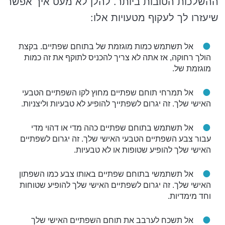
ההשלכות הטובות ביותר. להלן לא מעט איך אפשר
שיעזרו לך לעקוף מטעויות אלו:
אל תשתמש כמות מוגזמת של בתוחם שפתיים. בקצת
הולך רחוקה, אז אתה לא צריך להכניס לתוקף את זה כמות
מוגזמת של.
אל תמרחי תוחם שפתיים מחוץ לקו השפתיים הטבעי
האישי שלך. זה יגרום לשפתייך להופיע לא טבעיות וליצניות.
אל תשתמש בתוחם שפתיים כהה מדי או דהוי מדי
עבור צבע השפתיים הטבעי האישי שלך. זה יגרום לשפתיים
האישי שלך להופיע שטופות או לא טבעיות.
אל תשתמשי בתוחם שפתיים באותו צבע כמו השפתון
האישי שלך. זה יגרום לשפתיים האישי שלך להופיע שטוחות
וחד מימדיות.
אל תשכח לערבב את תוחם השפתיים האישי שלך