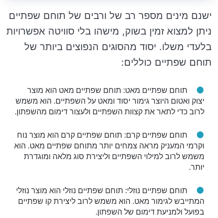
ישנם מינים מספר רב של ורבים של תוחם שפתיים
ניתן למצוא זמין בשוק, מישהו בלי סוויטה אפשרויות
בלעדי משלו. יסוד מהסוגים הנפוצים ביותר של
תוחם שפתיים כוללים:
תוחם שפתיים מאט: תוחם שפתיים מאט הוא מוצר
יצוק ואטום היוצר גימור יסוד ומאט על השפתיים. הוא משמש
לרוב כדי לתאר את קצוות השפתיים ולעצור דימום מהשפתון.
תוחם שפתיים קרם: תוחם שפתיים קרם הוא מוצר נוח
וקרמי המעניק מראה צמחים יותר מתוחם שפתיים מאט. הוא
משמש לרוב למילוי השפתיים וליצירת סוג מלאה ומוגדרת
יותר.
תוחם שפתיים נוזלי: תוחם שפתיים נוזלי הוא מוצר נוזלי
המתייבש לגימור מאט. הוא משמש לרוב ליצירת קו שפתיים
בפועל ולמניעת דימום של השפתון.