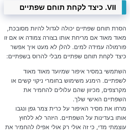
VII. כיצד לקחת תוחם שפתיים
הסרת תוחם שפתיים יכולה לגדול להיות מסובכת,
מאוד מאוד אם מריחת אותו בצורה צמודה או אם זו
פורמולה עמידה למים. להלן לא מעט איך אפשר
כיצד לקחת תוחם שפתיים מבלי להרוס בשפתיים:
השתמשי במסיר איפור שמיועד מאוד מאוד
לשפתיים. הימנע משימוש בחומרי ניקוי קשים או
מקרצפים, מכיוון שהם עלולים להחמיר את
השפתיים האישי שלך.
מרחו את מסיר האיפור על כרית צמר גפן ונגבו
אותו בעדינות על השפתיים. היזהר לא ללחוץ
עוצמתי מדי, כי זה אולי רק אולי אפילו להחמיר את