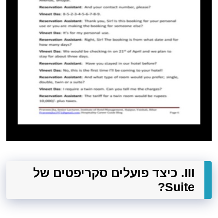
III. כיצד פועלים סקריפטים של
Suite?