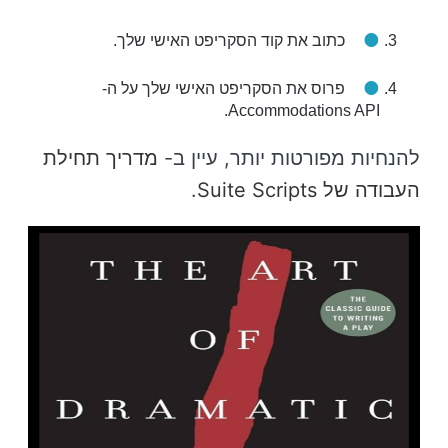
כתוב את קוד הסקריפט האישי שלך.
פרוס את הסקריפט האישי שלך על ה-
Accommodations API.
להנחיות מפורטות יותר, עיין ב-
מדריך תחילת
העבודה של Suite Scripts
.