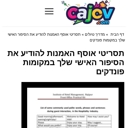
≡
Cajov.com
דף הבית
»
מדריך טיולים
» תסריטי אוסף האמנות להודיע את הסיפור האישי
שלך במקומות פונדקים
תסריטי אוסף האמנות להודיע את
הסיפור האישי שלך במקומות
פונדקים