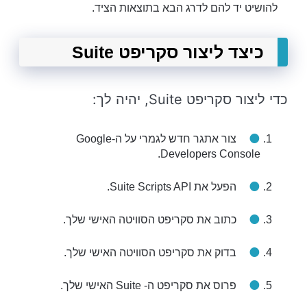
להושיט יד להם לדרג הבא בתוצאות הציד.
כיצד ליצור סקריפט Suite
כדי ליצור סקריפט Suite, יהיה לך:
צור אתגר חדש לגמרי על ה-Google
Developers Console.
הפעל את Suite Scripts API.
כתוב את סקריפט הסוויטה האישי שלך.
בדוק את סקריפט הסוויטה האישי שלך.
פרוס את סקריפט ה- Suite האישי שלך.