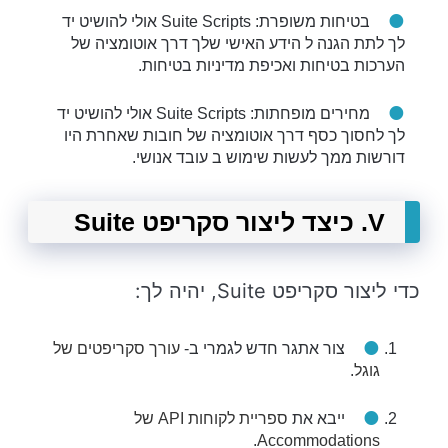
בטיחות משופרת: Suite Scripts אולי להושיט יד
לך לתת הגנה ל הידע האישי שלך דרך אוטומציה של
הערכות בטיחות ואכיפת מדיניות בטיחות.
מחירים מופחתות: Suite Scripts אולי להושיט יד
לך לחסוך כסף דרך אוטומציה של חובות שאחרת היו
דורשות ממך לעשות שימוש ב עובד אנושי.
V. כיצד ליצור סקריפט Suite
כדי ליצור סקריפט Suite, יהיה לך:
צור אתגר חדש לגמרי ב-
עורך סקריפטים של
גוגל
.
ייבא את
ספריית לקוחות API של
.
Accommodations