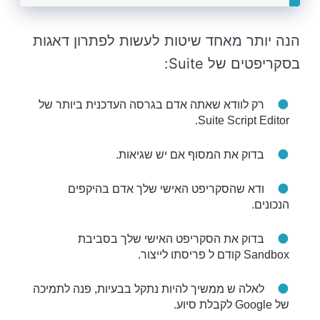
הנה יותר מאחד שיטות לעשות לפתרון דאגות
בסקריפטים של Suite:
רק לוודא שאתה אדם בגרסה העדכנית ביותר של
Suite Script Editor.
בדוק את המסוף אם יש שגיאות.
ודא שהסקריפט האישי שלך אדם בהיקפים
הנכונים.
בדוק את הסקריפט האישי שלך בסביבת
Sandbox קודם ל פריסתו לייצור.
לאלה ש ממשיך להיות נתקל בבעיות, פנה לתמיכה
של Google לקבלת סיוע.