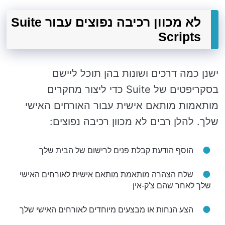
לא מכוון רכיבה נפוצים עבור Suite
Scripts
ישנן כמה דרכים ושונות בהן תוכל ליישם
בסקריפטים של Suite כדי ליצור מחקרים
מותאמות מותאם אישית עבור האורחים האישי
שלך. להלן רבים לא מכוון רכיבה נפוצים:
הוסף הודעת קבלת פנים לרישום של הבית שלך
שלח הצהרה מותאמת מותאם אישית לאורחים האישי
שלך לאחר שהם צ'ק-אין
הצע הנחות או מבצעים מיוחדים לאורחים האישי שלך