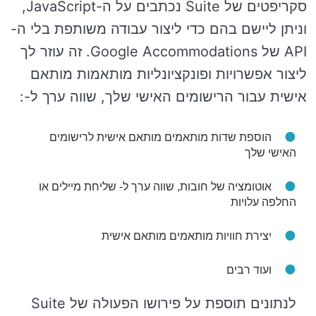
סקריפטים של Suite נכתבים על ה-JavaScript,
וניתן ליישם בהם כדי ליצור עבודה משותפת בלי ה-
API של Google Accommodations. זה עוזר לך
ליצור אפשרויות ופונקציונליות מותאמות מותאם
אישית עבור הרישומים האישי שלך, שווה ערך ל-:
הוספת שדות מותאמים מותאם אישית לרישומים
האישי שלך
אוטומציה של חובות, שווה ערך ל- שליחת מיילים או
החלפה עלויות
יצירת חוויות מותאמים מותאם אישית
ועוד רבים
לנתונים תוספת על פירושו הפעולה של Suite