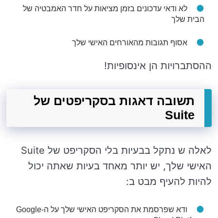
לא ודאי עדכונים בזמן מציאות על חדר האמבטיה של
הבית שלך
אסוף תגובות מהאורחים האישי שלך
ההסתברויות הן אינסופיות!
תשובה דאגות בסקריפטים של
Suite
לאלה ש נתקל בבעיות בלי הסקריפט של Suite
האישי שלך, יש יותר מאחד בעיות שאתה יכול
להיות להעיף מבט ב:
ודא שפרסמת את הסקריפט האישי שלך על ה-Google