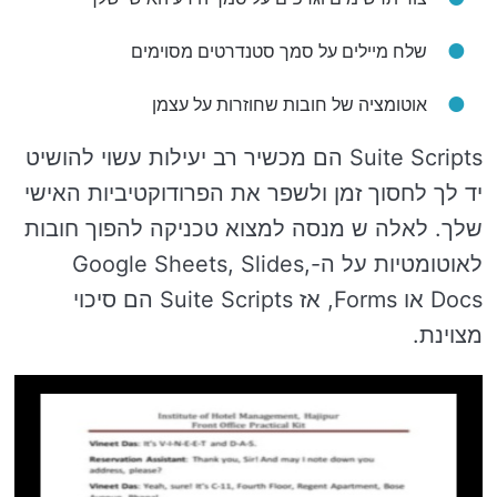
שלח מיילים על סמך סטנדרטים מסוימים
אוטומציה של חובות שחוזרות על עצמן
Suite Scripts הם מכשיר רב יעילות עשוי להושיט
יד לך לחסוך זמן ולשפר את הפרודוקטיביות האישי
שלך. לאלה ש מנסה למצוא טכניקה להפוך חובות
לאוטומטיות על ה-Google Sheets, Slides,
Docs או Forms, אז Suite Scripts הם סיכוי
מצוינת.