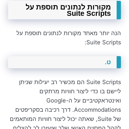
מקורות לנתונים תוספת על
Suite Scripts
הנה יותר מאחד מקורות לנתונים תוספת על
Suite Scripts:
ט.
Suite Scripts הם מכשיר רב יעילות שניתן
ליישם בו כדי ליצור חוויות מרתקים
ואינטראקטיביים על ה-Google
Accommodations. דרך רכיבה בסקריפטים
של Suite, שאתה יכול ליצור חוויות המותאמים
לקהל המסוים האישי שלך שיעזרו לך להצליח