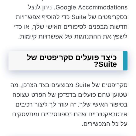
Google Accommodations. ניתן לנצל
בסקריפטים של Suite כדי להוסיף אפשרויות
חדשות מבפנים לסיפורים האישי שלך, או כדי
לשפץ את ההתנהגות של אפשרויות קיימות.
כיצד פועלים סקריפטים של
Suite?
סקריפטים של Suite מבוצעים בצד הצרכן, מה
שטוען שהם פועלים בדפדפן של הפרט שצופה
בסיפור האישי שלך. זה עוזר לך ליצור רכיבים
אינטראקטיביים שהם רספונסיביים ומתעסקים
על כל המכשירים.