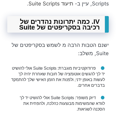
Scripts, עיין ב-
תיעוד Suite Scripts
.
IV. כמה יתרונות נהדרים של
רכיבה בסקריפטים של Suite
ישנם הטבות הרבה מ לשמש בסקריפטים של
Suite, משלב:
פרודוקטיביות מוגברת: Suite Scripts אולי להושיט
יד לך להגשים אוטומציה של חובות שאחרת יהיה לך
לעשות באופן ידני, ולפנות את הזמן האישי שלך להתמקד
בדברים אחרים.
דיוק משופר: Suite Scripts אולי להושיט יד לך
לוודא שהמשימות מבוצעות כהלכה, ולהפחית את
הסכנה לשגיאות.