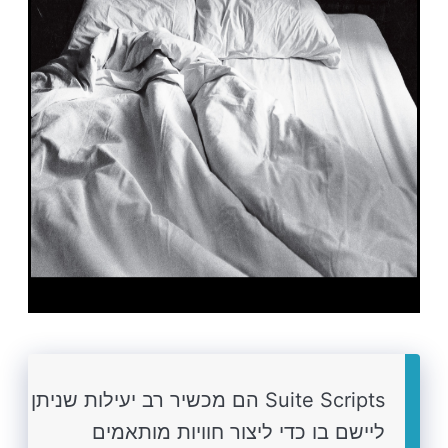
Suite Scripts הם מכשיר רב יעילות שניתן
ליישם בו כדי ליצור חוויות מותאמים