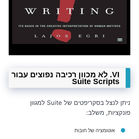
VI. לא מכוון רכיבה נפוצים עבור
Suite Scripts
ניתן לנצל בסקריפטים של Suite למגוון
פונקציות, משלב:
אוטומציה של חובות