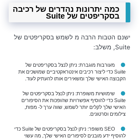
כמה יתרונות נהדרים של רכיבה
בסקריפטים של Suite
ישנם הטבות הרבה מ לשמש בסקריפטים של
Suite, משלב:
מעורבות מוגברת: ניתן לנצל בסקריפטים של
Suite כדי ליצור רכיבים אינטראקטיביים שמושכים את
הקבוצה האישי שלך ומשאירים אותו להעתיק לעוד.
שימושיות משופרת: ניתן לנצל בסקריפטים של
Suite כדי להוסיף אפשרויות שהופכות את הסיפורים
האישי שלך לקלים יותר לשמש, שווה ערך ל- מפות,
צילומים וסרטונים.
SEO משופר: ניתן לנצל בסקריפטים של Suite כדי
להוסיף ידע מובנים לסיפורים האישי שלך, מה עשוי