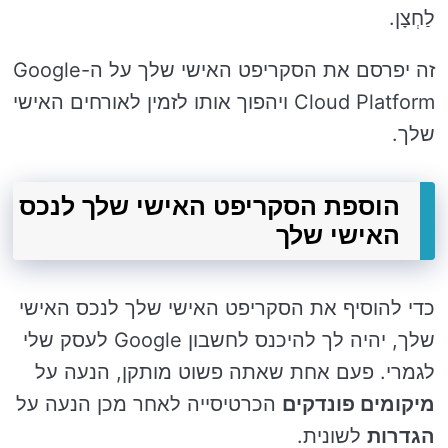
לַחְצָן.
זה יפרסם את הסקריפט האישי שלך על ה-Google
Cloud Platform ויהפוך אותו לזמין לאורחים האישי
שלך.
הוספת הסקריפט האישי שלך לנכס
האישי שלך
כדי להוסיף את הסקריפט האישי שלך לנכס האישי
שלך, יהיה לך להיכנס לחשבון Google לעסק שלי
לגמרי. פעם אחת שאתה פשוט מותקן, הנעה על
מיקומים פונדקים
הכרטיסייה לאחר מכן הנעה על
הגדרות
לשונית.