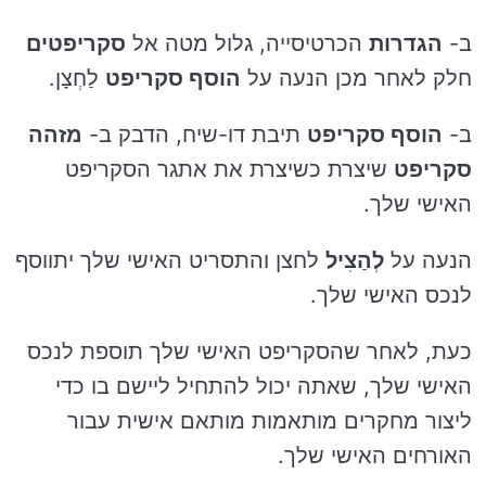
ב-
הגדרות
הכרטיסייה, גלול מטה אל
סקריפטים
חלק לאחר מכן הנעה על
הוסף סקריפט
לַחְצָן.
ב-
הוסף סקריפט
תיבת דו-שיח, הדבק ב-
מזהה
סקריפט
שיצרת כשיצרת את אתגר הסקריפט
האישי שלך.
הנעה על
לְהַצִיל
לחצן והתסריט האישי שלך יתווסף
לנכס האישי שלך.
כעת, לאחר שהסקריפט האישי שלך תוספת לנכס
האישי שלך, שאתה יכול להתחיל ליישם בו כדי
ליצור מחקרים מותאמות מותאם אישית עבור
האורחים האישי שלך.