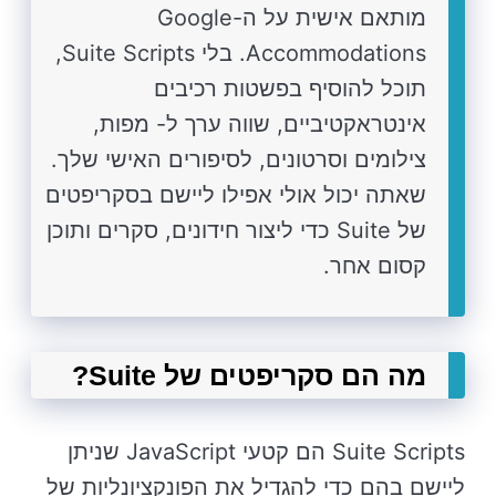
מותאם אישית על ה-Google
Accommodations. בלי Suite Scripts,
תוכל להוסיף בפשטות רכיבים
אינטראקטיביים, שווה ערך ל- מפות,
צילומים וסרטונים, לסיפורים האישי שלך.
שאתה יכול אולי אפילו ליישם בסקריפטים
של Suite כדי ליצור חידונים, סקרים ותוכן
קסום אחר.
מה הם סקריפטים של Suite?
Suite Scripts הם קטעי JavaScript שניתן
ליישם בהם כדי להגדיל את הפונקציונליות של