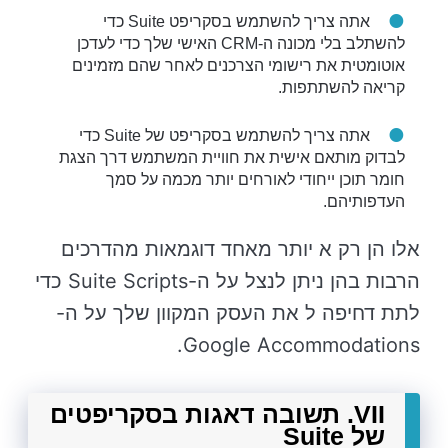
אתה צריך להשתמש בסקריפט Suite כדי
להשתלב בלי מכונה ה-CRM האישי שלך כדי לעדכן
אוטומטית את רישומי הצרכנים לאחר שהם מזמינים
קריאה להשתתפות.
אתה צריך להשתמש בסקריפט של Suite כדי
לבדוק מותאם אישית את חוויית המשתמש דרך הצגת
חומר תוכן ייחודי לאורחים יותר מכמה על סמך
העדפותיהם.
אלו הן רק א יותר מאחד דוגמאות מהדרכים
הרבות בהן ניתן לנצל על ה-Suite Scripts כדי
לתת דחיפה ל את העסק המקוון שלך על ה-
Google Accommodations.
VII. תשובה דאגות בסקריפטים
של Suite