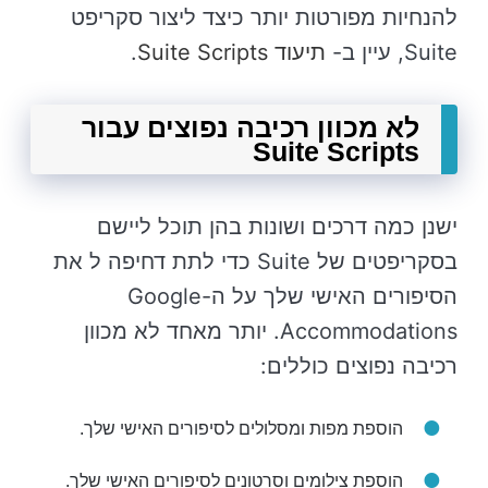
להנחיות מפורטות יותר כיצד ליצור סקריפט
Suite, עיין ב-
תיעוד Suite Scripts
.
לא מכוון רכיבה נפוצים עבור
Suite Scripts
ישנן כמה דרכים ושונות בהן תוכל ליישם
בסקריפטים של Suite כדי לתת דחיפה ל את
הסיפורים האישי שלך על ה-Google
Accommodations. יותר מאחד לא מכוון
רכיבה נפוצים כוללים:
הוספת מפות ומסלולים לסיפורים האישי שלך.
הוספת צילומים וסרטונים לסיפורים האישי שלך.