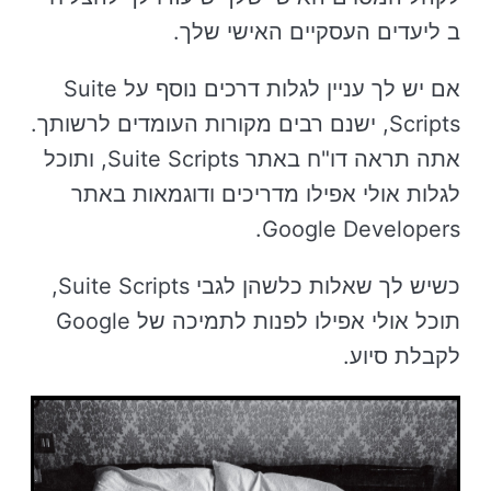
ב ליעדים העסקיים האישי שלך.
אם יש לך עניין לגלות דרכים נוסף על Suite
Scripts, ישנם רבים מקורות העומדים לרשותך.
אתה תראה דו"ח באתר Suite Scripts, ותוכל
לגלות אולי אפילו מדריכים ודוגמאות באתר
Google Developers.
כשיש לך שאלות כלשהן לגבי Suite Scripts,
תוכל אולי אפילו לפנות לתמיכה של Google
לקבלת סיוע.