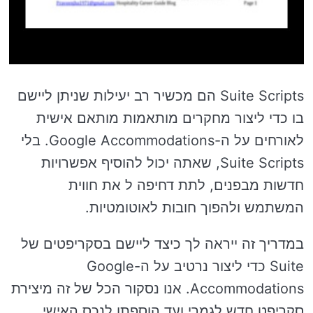
Suite Scripts הם מכשיר רב יעילות שניתן ליישם
בו כדי ליצור מחקרים מותאמות מותאם אישית
לאורחים על ה-Google Accommodations. בלי
Suite Scripts, שאתה יכול להוסיף אפשרויות
חדשות מבפנים, לתת דחיפה ל את חווית
המשתמש ולהפוך חובות לאוטומטיות.
במדריך זה ייראה לך כיצד ליישם בסקריפטים של
Suite כדי ליצור נרטיב על ה-Google
Accommodations. אנו נסקור הכל של זה מיצירת
סקריפט חדש לגמרי ועד הוספתו לנכס האישי