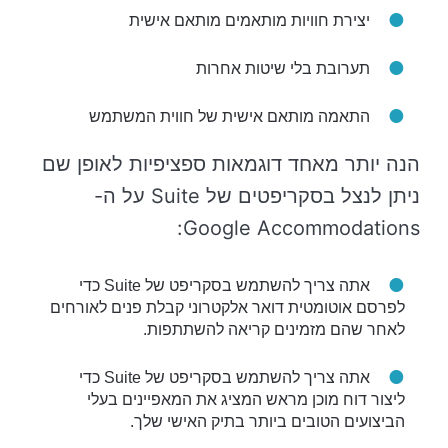
יצירת חוויות מותאמים מותאם אישית
תערובת בלי שיטות אחרות
התאמה מותאם אישית של חווית המשתמש
הנה יותר מאחד דוגמאות ספציפיות לאופן שם
ניתן לנצל בסקריפטים של Suite על ה-
Google Accommodations:
אתה צריך להשתמש בסקריפט של Suite כדי
לפרסם אוטומטית דואר אלקטרוני קבלת פנים לאורחים
לאחר שהם מזמינים קריאה להשתתפות.
אתה צריך להשתמש בסקריפט של Suite כדי
ליצור דוח מוכן מראש המציג את המאפיינים בעלי
הביצועים הטובים ביותר בתיק האישי שלך.