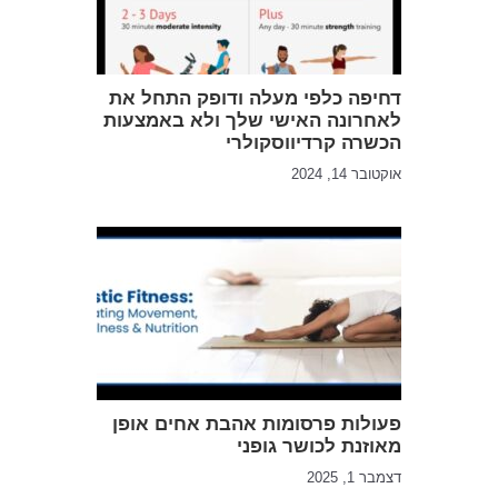
דחיפה כלפי מעלה ודופק התחל את
לאחרונה האישי שלך ולא באמצעות
הכשרה קרדיווסקולרי
אוקטובר 14, 2024
פעולות פרסומות אהבת אחים אופן
מאוזנת לכושר גופני
דצמבר 1, 2025