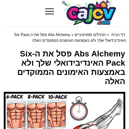
≡
Cajov.com
דף הבית
»
תרגילים ספורטיביים
» Abs Alchemy פסל את ה-Six Pack
האינדיבידואלי שלך ולא באמצעות האימונים הממוקדים האלה
Abs Alchemy פסל את ה-Six
Pack האינדיבידואלי שלך ולא
באמצעות האימונים הממוקדים
האלה