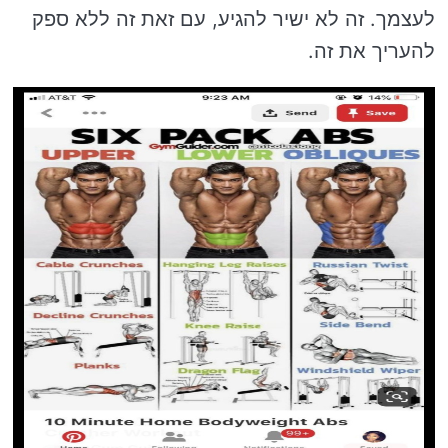
לעצמך. זה לא ישיר להגיע, עם זאת זה ללא ספק
להעריך את זה.