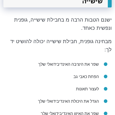
שישייה
ישנם הטבות הרבה מ בחבילת שישייה, גופנית
ונפשית כאחד.
מבחינה גופנית, חבילת שישייה יכולה להושיט יד
לך:
שפר את היציבה האינדיבידואלי שלך
הפחת כאבי גב
לעצור תאונות
הגדל את היכולת האינדיבידואלי שלך
שפר את האיזון האינדיבידואלי שלך