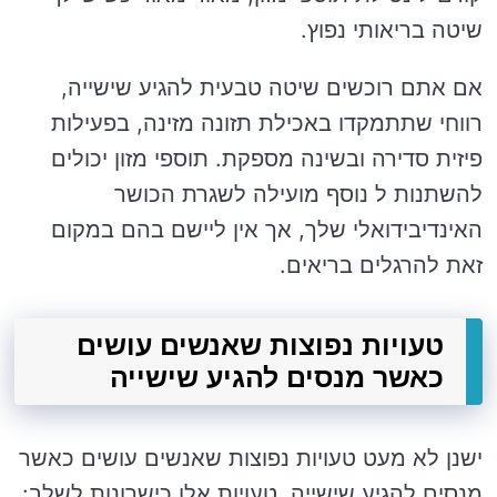
שיטה בריאותי נפוץ.
אם אתם רוכשים שיטה טבעית להגיע שישייה,
רווחי שתתמקדו באכילת תזונה מזינה, בפעילות
פיזית סדירה ובשינה מספקת. תוספי מזון יכולים
להשתנות ל נוסף מועילה לשגרת הכושר
האינדיבידואלי שלך, אך אין ליישם בהם במקום
זאת להרגלים בריאים.
טעויות נפוצות שאנשים עושים
כאשר מנסים להגיע שישייה
ישנן לא מעט טעויות נפוצות שאנשים עושים כאשר
מנסים להגיע שישייה. טעויות אלו כישרונות לשלב: