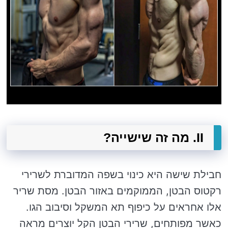
II. מה זה שישייה?
חבילת שישה היא כינוי בשפה המדוברת לשרירי
רקטוס הבטן, הממוקמים באזור הבטן. מסת שריר
אלו אחראים על כיפוף תא המשקל וסיבוב הגו.
כאשר מפותחים, שרירי הבטן הקל יוצרים מראה