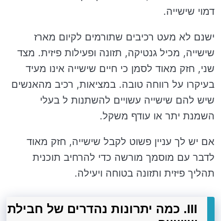
דמוי שישייה.
ישנם לא מעט רכיבים שתורמים לקיום מארז
שישייה, מכיל גנטיקה, תזונה ופעילות פיזית. מצד
שני, חזק מאוד לסמן כי חיים שישייה אינו מעיד
בעיקרו על רווחה טובה. במציאות, רכיב מהאנשים
שיש להם שישייה עשויים להשתנות ל בעלי
השמנת יתר או עודף משקל.
אם יש לך עניין פשוט לקבל שישייה, חזק מאוד
לדבר עם מוסמך מורשה כדי להרחיב תוכנית
תהליך פיזית ותזונה בטוחה ויעילה.
III. כמה יתרונות נהדרים של חבילת