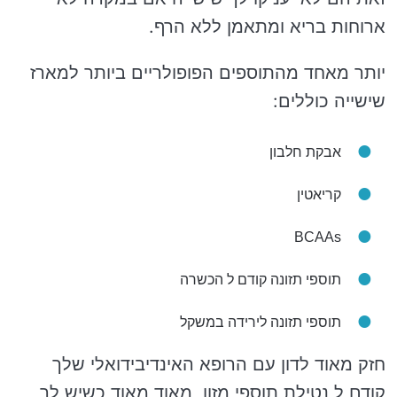
ארוחות בריא ומתאמן ללא הרף.
יותר מאחד מהתוספים הפופולריים ביותר למארז
שישייה כוללים:
אבקת חלבון
קריאטין
BCAAs
תוספי תזונה קודם ל הכשרה
תוספי תזונה לירידה במשקל
חזק מאוד לדון עם הרופא האינדיבידואלי שלך
קודם ל נטילת תוספי מזון, מאוד מאוד כשיש לך