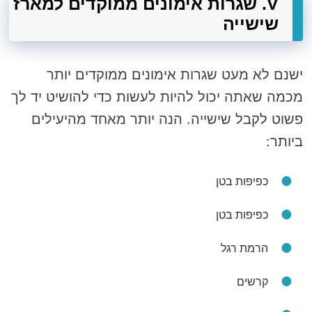
V. שגרות אימונים ממוקדים למארז
שישייה
ישנם לא מעט שגרות אימונים ממוקדים יותר
מכמה שאתה יכול להיות לעשות כדי להושיט יד לך
פשוט לקבל שישייה. הנה יותר מאחד מהיעילים
ביותר:
כפיפות בטן
כפיפות בטן
הרמת רגל
קרשים