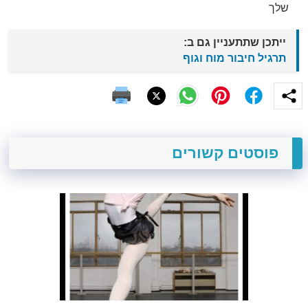
שלך
ייתכן שתתעניין גם ב:
תרגיל חיבור מוח וגוף
פוסטים קשורים