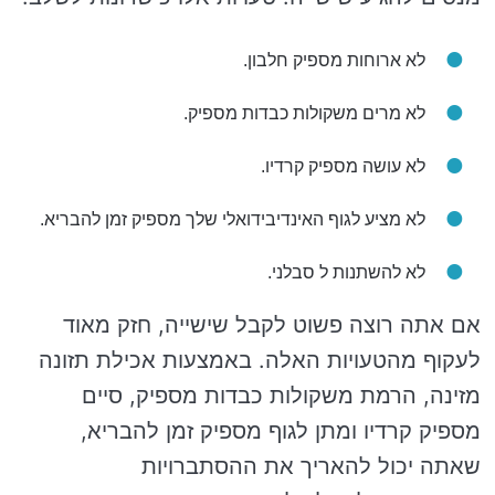
לא ארוחות מספיק חלבון.
לא מרים משקולות כבדות מספיק.
לא עושה מספיק קרדיו.
לא מציע לגוף האינדיבידואלי שלך מספיק זמן להבריא.
לא להשתנות ל סבלני.
אם אתה רוצה פשוט לקבל שישייה, חזק מאוד
לעקוף מהטעויות האלה. באמצעות אכילת תזונה
מזינה, הרמת משקולות כבדות מספיק, סיים
מספיק קרדיו ומתן לגוף מספיק זמן להבריא,
שאתה יכול להאריך את ההסתברויות