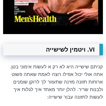
VI. ויטמין לשישייה
קניתם שישייה היא לא רק א לעשות אימוני בטן.
אתה אולי יכול אפילו רוצה לאמת שאתה פשוט
ארוחות תזונה מזינה שתעזור לך לרוקן שומנים
ולבנות שריר. להלן יותר מאחד איך לגלות איך
לעשות לתזונה עבור שישייה: