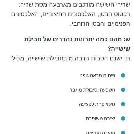
שרירי השישה מורכבים מארבעה מסת שריר:
רקטוס הבטן, האלכסונים החיצוניים, האלכסונים
הפנימיים והבטן הרוחבי.
ש: מהם כמה יתרונות נהדרים של חבילת
שישייה?
ת: ישנם הטבות הרבה מ בחבילת שישייה, מכיל:
פיתוח מראה גופני
השפעה וסיבולת מוגבר
סיכוי פחת לפציעה
יציבה משופרת
הנערה התעוזה