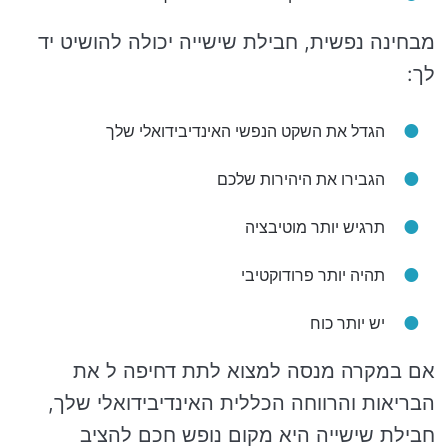
מבחינה נפשית, חבילת שישייה יכולה להושיט יד
לך:
הגדל את השקט הנפשי האינדיבידואלי שלך
הגבירו את היהירות שלכם
תרגיש יותר מוטיבציה
תהיה יותר פרודוקטיבי
יש יותר כוח
אם במקרה מנסה למצוא לתת דחיפה ל את
הבריאות והרווחה הכללית האינדיבידואלי שלך,
חבילת שישייה היא מקום נופש חכם להציב