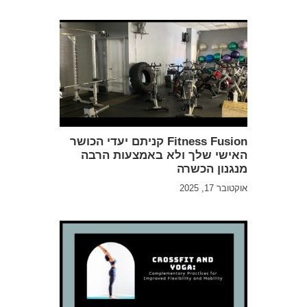
Fitness Fusion קניתם יעדי הכושר
האישי שלך ולא באמצעות הרבה
מנגנון הכשרה
אוקטובר 17, 2025