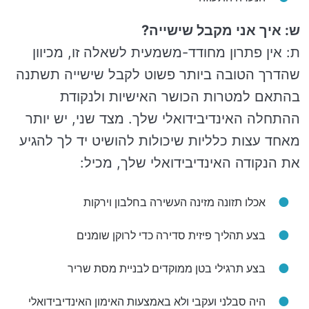
ש: איך אני מקבל שישייה?
ת: אין פתרון מחודד-משמעית לשאלה זו, מכיוון
שהדרך הטובה ביותר פשוט לקבל שישייה תשתנה
בהתאם למטרות הכושר האישיות ולנקודת
ההתחלה האינדיבידואלי שלך. מצד שני, יש יותר
מאחד עצות כלליות שיכולות להושיט יד לך להגיע
את הנקודה האינדיבידואלי שלך, מכיל:
אכלו תזונה מזינה העשירה בחלבון וירקות
בצע תהליך פיזית סדירה כדי לרוקן שומנים
בצע תרגילי בטן ממוקדים לבניית מסת שריר
היה סבלני ועקבי ולא באמצעות האימון האינדיבידואלי