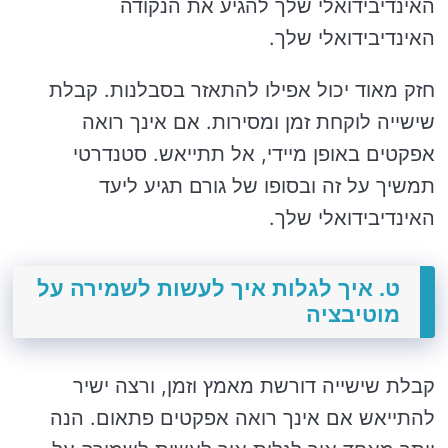
האינדיבידואלי שלך להגיע את הנקודה
האינדיבידואלי שלך.
חזק מאוד יכול אפילו להתאזר בסבלנות. קבלת
שישייה לוקחת זמן ומסירות. אם אינך רואה
אפקטים באופן מיידי, אל תתייאש. סטנדרטי
תמשיך על זה ובסופו של גורם תגיע ליעד
האינדיבידואלי שלך.
ט. איך לגלות איך לעשות לשמירה על
מוטיבציה
קבלת שישייה דורשת מאמץ וזמן, ורצה ישיר
להתייאש אם אינך רואה אפקטים פתאום. הנה