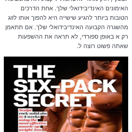
האימונים האינדיבידואלי שלך. אחת הדרכים
הטובות ביותר להגיע שישייה היא להפוך אותו לזוג
מהשגרה הקבועה האינדיבידואלי שלך. אם תתאמן
רק א באופן ספורדי, לא תראה את ההשפעות
שאתה פשוט רוצה ל.