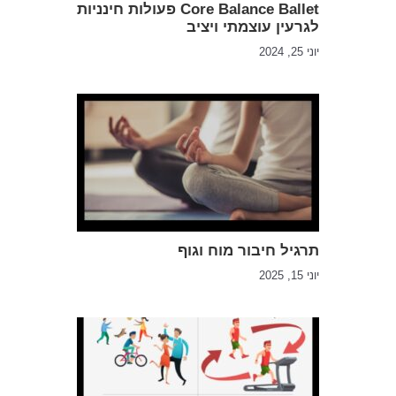
Core Balance Ballet פעולות חינניות
לגרעין עוצמתי ויציב
יוני 25, 2024
תרגיל חיבור מוח וגוף
יוני 15, 2025