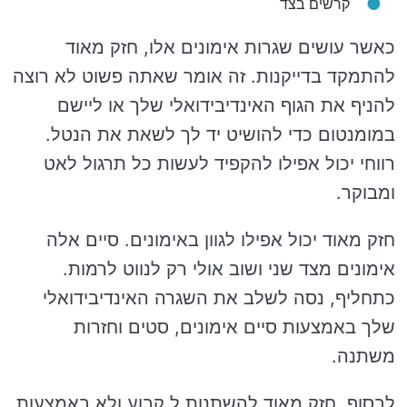
קרשים בצד
כאשר עושים שגרות אימונים אלו, חזק מאוד
להתמקד בדייקנות. זה אומר שאתה פשוט לא רוצה
להניף את הגוף האינדיבידואלי שלך או ליישם
במומנטום כדי להושיט יד לך לשאת את הנטל.
רווחי יכול אפילו להקפיד לעשות כל תרגול לאט
ומבוקר.
חזק מאוד יכול אפילו לגוון באימונים. סיים אלה
אימונים מצד שני ושוב אולי רק לנווט לרמות.
כתחליף, נסה לשלב את השגרה האינדיבידואלי
שלך באמצעות סיים אימונים, סטים וחזרות
משתנה.
לבסוף, חזק מאוד להשתנות ל קבוע ולא באמצעות