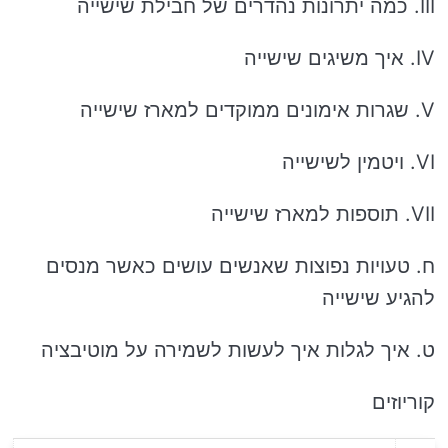
III. כמה יתרונות נהדרים של חבילת שישייה
IV. איך משיגים שישייה
V. שגרות אימונים ממוקדים למארז שישייה
VI. ויטמין לשישייה
VII. תוספות למארז שישייה
ח. טעויות נפוצות שאנשים עושים כאשר מנסים
להגיע שישייה
ט. איך לגלות איך לעשות לשמירה על מוטיבציה
קוריוזים