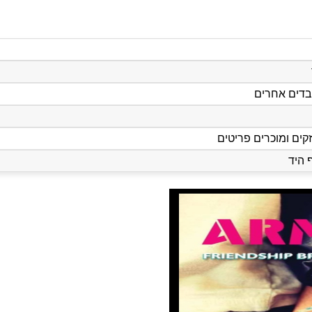
 בדים אחרים
זקים ומוכרים פריטים
 היד