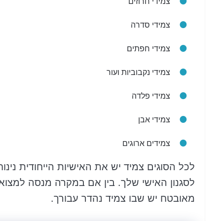
צמידי חרוזים
צמידי סדרה
צמידי חפתים
צמידי נקבוביות ועור
צמידי פלדה
צמידי אבן
צמידים ארוגים
לכל הסוגים צמיד יש את האישיות הייחודית נינו
לסגנון האישי שלך. בין אם במקרה מנסה למצוא צ
מאובטח יש שבו צמיד נהדר עבורך.