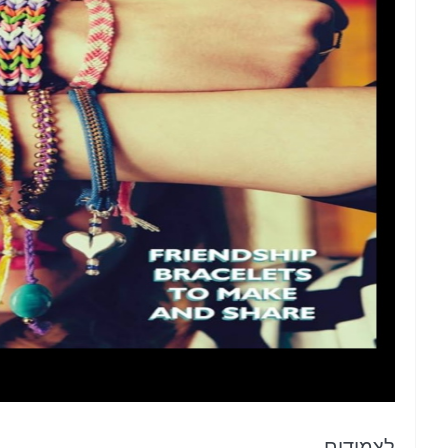
לצמידים