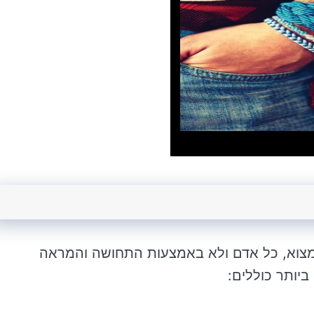
 למצוא, כל אדם ולא באמצעות התחושה והמראה
 ביותר כוללים: