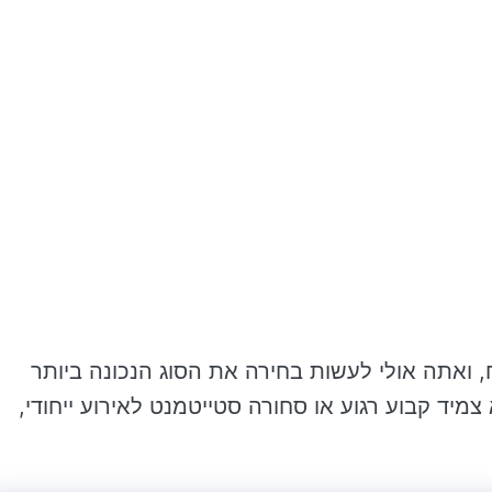
ח, ואתה אולי לעשות בחירה את הסוג הנכונה ביותר
מיד קבוע רגוע או סחורה סטייטמנט לאירוע ייחודי,