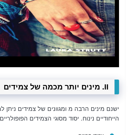
II. מינים יותר מכמה של צמידים
ישנם מינים הרבה מ ומגוונים של צמידים ניתן
הייחודיים נינוח. יסוד מסוגי הצמידים הפופולריים