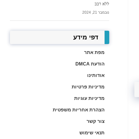
ללא רבב
נובמבר 21, 2024
דפי מידע
מפת אתר
הודעת DMCA
אודותינו
מדיניות פרטיות
מדיניות עוגיות
הצהרת אחריות משפטית
צור קשר
תנאי שימוש