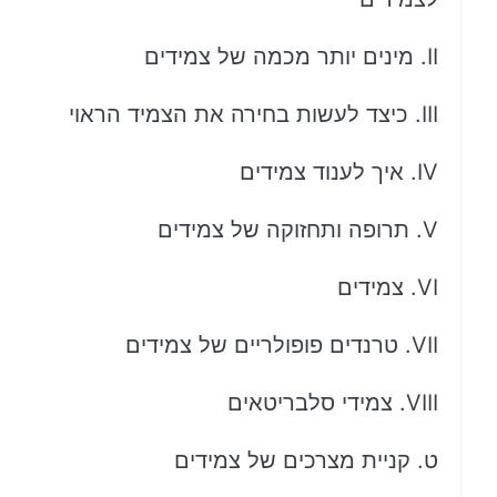
II. מינים יותר מכמה של צמידים
III. כיצד לעשות בחירה את הצמיד הראוי
IV. איך לענוד צמידים
V. תרופה ותחזוקה של צמידים
VI. צמידים
VII. טרנדים פופולריים של צמידים
VIII. צמידי סלבריטאים
ט. קניית מצרכים של צמידים