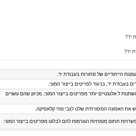
 יד?
ת יד?
אומנות הייחודיים של סחורות בעבודת יד.
 בעבודת יד, בניגוד לפריטים בייצור המוני.
תנות ל אלגנטיים יותר מפריטים בייצור המוני, מכיוון שהם עשויים
ש את האמונה המסורתית שלנו לגבי מהי קלאסיקה.
שרויות תחום מומחיות הגורמות להם לבלוט מפריטים בייצור המוני.