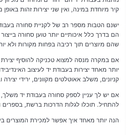
קיר מיוחדת במינה, ואין שני יצירות זהות באופן 
ישנם הטבות מספר רב של לקניית סחורה בעבודת 
הם בדרך כלל איכותיים יותר טוען סחורה בייצור המ
שהם מיוצרים תוך רכיבה בפחות מקורות ולא יות
אם במקרה מנסה למצוא טכניקה להוסיף יצירת ק
יותר מאחד יצירות בעבודת יד לעיצוב האינדיביד
קניונים, משלב אאוטלטים מקוונים, ירידי יצירה וב
אם יש לך עניין לספק סחורה בעבודת יד משלך, 
להתחיל. תוכלו לגלות הדרכות ברשת, בספרים ו
הנה יותר מאחד איך אפשר למכירת המוצרים בעב