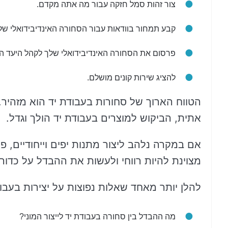
צור זהות סמל חזקה עבור מה אתה מקדם.
קבע תמחור בוודאות עבור הסחורה האינדיבידואלי של
פרסום את הסחורה האינדיבידואלי שלך לקהל היעד הא
להציג שירות קונים מושלם.
הטווח הארוך של סחורות בעבודת יד הוא מזהיר.
אתית, הביקוש למוצרים בעבודת יד הולך וגדל.
אם במקרה נלהב ליצור מתנות יפים וייחודיים, 
מצוינת להיות רווחי ולעשות את ההבדל על כדור
להלן יותר מאחד שאלות נפוצות על יצירות בעבוד
מה ההבדל בין סחורה בעבודת יד לייצור המוני?