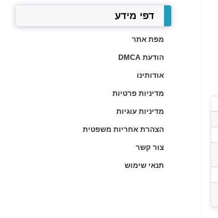
דפי מידע
מפת אתר
הודעת DMCA
אודותינו
מדיניות פרטיות
מדיניות עוגיות
הצהרת אחריות משפטית
צור קשר
תנאי שימוש