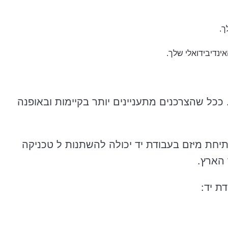
ך.
ינדיבידואלי שלך.
 ככל שהצרכנים מתעניינים יותר בקיימות ובאופנה
פתיחת מיזם בעבודת יד יכולה להשתנות ל טכניקה
 הארץ.
ת יד: