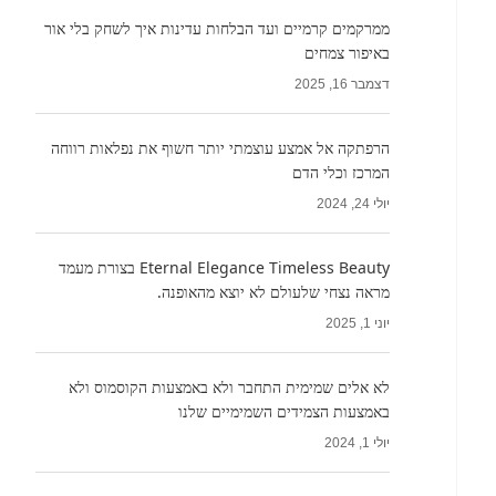
ממרקמים קרמיים ועד הבלחות עדינות איך לשחק בלי אור
באיפור צמחים
דצמבר 16, 2025
הרפתקה אל אמצע עוצמתי יותר חשוף את נפלאות רווחה
המרכז וכלי הדם
יולי 24, 2024
Eternal Elegance Timeless Beauty בצורת מעמד
מראה נצחי שלעולם לא יוצא מהאופנה.
יוני 1, 2025
לא אלים שמימית התחבר ולא באמצעות הקוסמוס ולא
באמצעות הצמידים השמימיים שלנו
יולי 1, 2024