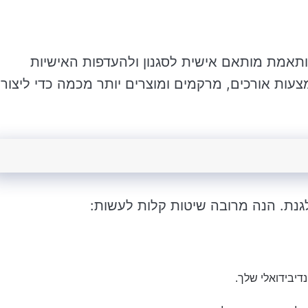
תאמת מותאם אישית לסגנון ולהעדפות האישיות
עות אורכים, מרקמים ומוצרים יותר מכמה כדי ליצור
גנת. הנה מרובה שיטות קלות לעשות:
דיבידואלי שלך.