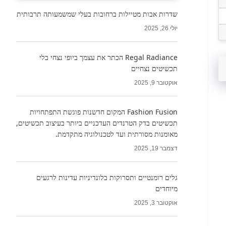
שדרות אבות מטיילות ברחובות בעלי שמשמעותה תרבותית
יולי 26, 2025
Regal Radiance הכתר את עצמך ביופי נצחי בלי
תכשיטים נצחיים
אוקטובר 9, 2025
Fashion Fusion המקום חדשנות פוגשת התפתחויות
תכשיטים בדק הטרנדים העדכניים ביותר בעיצוב תכשיטים,
מאומנות מסורתית ועד לטכנולוגיה מתקדמת.
דצמבר 19, 2025
גלים רומנטיים ותסרוקות בלונדיניות עדינות לרגעים
מיוחדים
אוקטובר 3, 2025