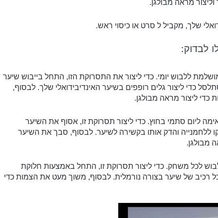
יצור מראה מבולגן.
אלי שלך, מקביל ל סרט או כיסוי ראש.
 לבדוק:
שלמת ללבוש יומי. כדי ליצור את התסרוקת הזו, התחל בייבוש שיער
תמש במגהץ מסתלסל כדי ליצור גלים רופפים בשיער האינדיבידואלי שלך. לבסוף,
כדי ליצור מראה מבולגן.
ה ליום סתמי בחוץ. כדי ליצור תסרוקת זו, אסוף את השיער
וקו ללחמנייה והדק אותו בקשירה לשיער. לבסוף, סבך את השיער
 מבולגן.
בוש לכל משחק. כדי ליצור תסרוקת זו, התחל באמצעות חלוקת
כל רכיב של שיער בצורה נורמלית. לבסוף, משוך מעט את הצמות כדי