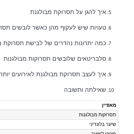
איך להגן על תסרוקת מבולגנת
טעויות שיש לעקוף מהן כאשר לובשים תסר
כמה יתרונות נהדרים של לבישת תסרוקת מ
סלבריטאים שלובשים תסרוקות מבולגנות
איך לעצב תסרוקת מבולגנת לאירועים יות
שאילתה ותשובה
מאפיין
תסרוקות מבולגנות
שיער בלונדיני
חינוכי לשיער