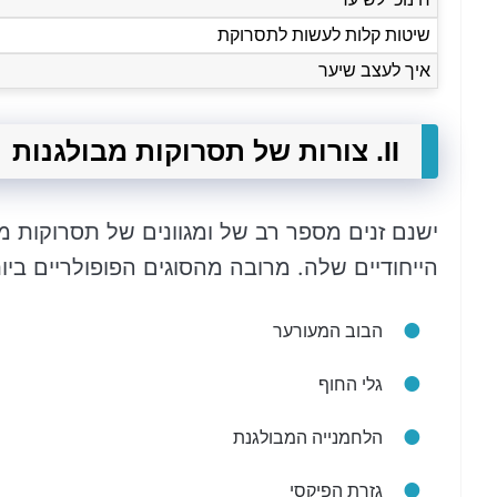
שיטות קלות לעשות לתסרוקת
איך לעצב שיער
II. צורות של תסרוקות מבולגנות
ישנם זנים מספר רב של ומגוונים של תסרוקות 
הייחודיים שלה. מרובה מהסוגים הפופולריים ביו
הבוב המעורער
גלי החוף
הלחמנייה המבולגנת
גזרת הפיקסי