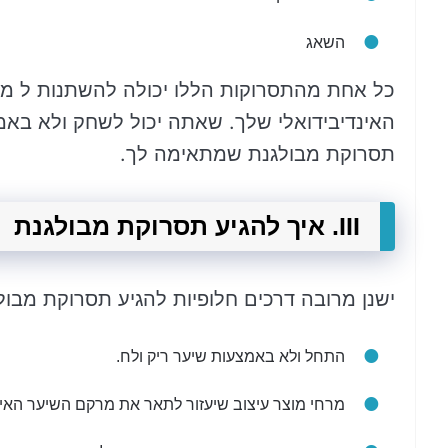
השאג
כל אחת מהתסרוקות הללו יכולה להשתנות ל מו
האינדיבידואלי שלך. שאתה יכול לשחק ולא באמצ
תסרוקת מבולגנת שמתאימה לך.
III. איך להגיע תסרוקת מבולגנת
ישנן מרובה דרכים חלופיות להגיע תסרוקת מבול
התחל ולא באמצעות שיער ריק ולח.
מרחי מוצר עיצוב שיעזור לתאר את מרקם השיער האינ