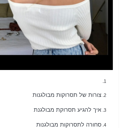
צורות של תסרוקות מבולגנות
איך להגיע תסרוקת מבולגנת
סחורה לתסרוקות מבולגנות