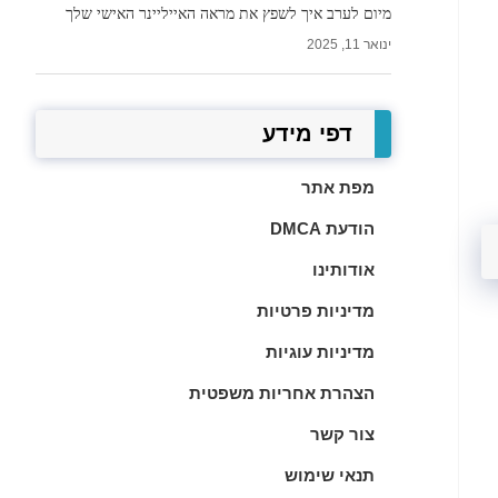
מיום לערב איך לשפץ את מראה האייליינר האישי שלך
ינואר 11, 2025
דפי מידע
מפת אתר
הודעת DMCA
אודותינו
מדיניות פרטיות
מדיניות עוגיות
הצהרת אחריות משפטית
צור קשר
תנאי שימוש