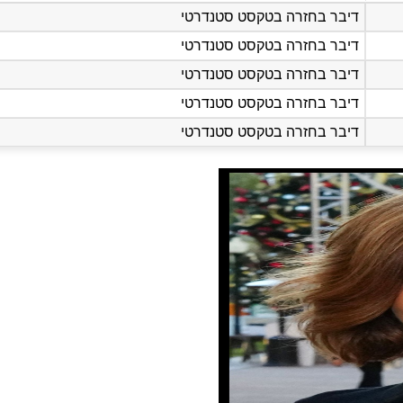
דיבר בחזרה בטקסט סטנדרטי
דיבר בחזרה בטקסט סטנדרטי
דיבר בחזרה בטקסט סטנדרטי
דיבר בחזרה בטקסט סטנדרטי
דיבר בחזרה בטקסט סטנדרטי