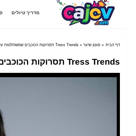
Cajov.com
מדריך טיולים
סג
דף הבית
»
סגנון שיער
» Tress Trends תסרוקות הכוכבים שמשתלטות על המדיה החברתית
Tress Trends תסרוקות הכוכבים שמשתלטות על המדיה החברתית