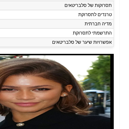
תסרוקות של סלבריטאים
טרנדים לתסרוקת
מדיה חברתית
התרשמתי לתסרוקת
אפשרויות שיער של סלבריטאים