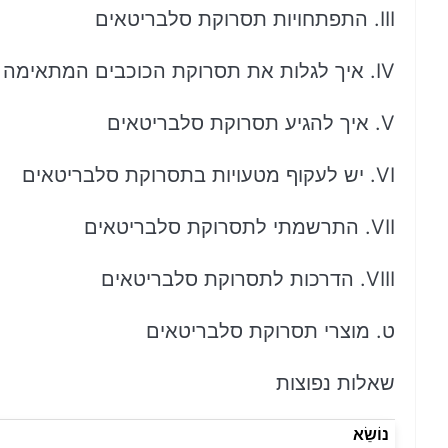
III. התפתחויות תסרוקת סלבריטאים
IV. איך לגלות את תסרוקת הכוכבים המתאימה לך
V. איך להגיע תסרוקת סלבריטאים
VI. יש לעקוף מטעויות בתסרוקת סלבריטאים
VII. התרשמתי לתסרוקת סלבריטאים
VIII. הדרכות לתסרוקת סלבריטאים
ט. מוצרי תסרוקת סלבריטאים
שאלות נפוצות
נוֹשֵׂא