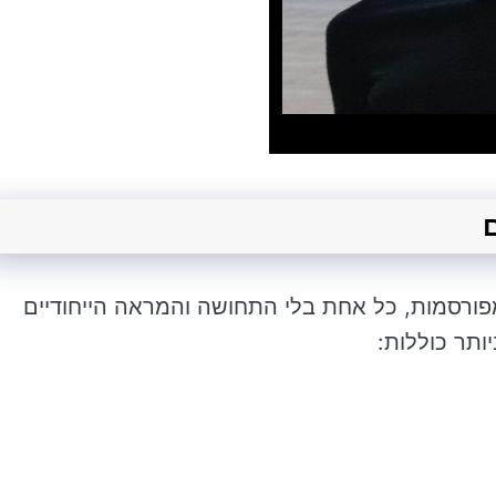
מפורסמות, כל אחת בלי התחושה והמראה הייחודיים
תר כוללות: