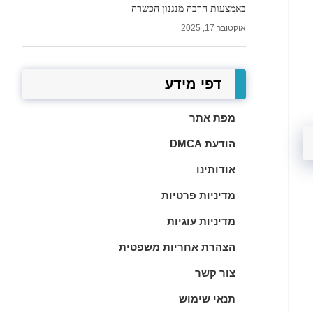
באמצעות הרבה מנגנון הכשרה
אוקטובר 17, 2025
דפי מידע
מפת אתר
הודעת DMCA
אודותינו
מדיניות פרטיות
מדיניות עוגיות
הצהרת אחריות משפטית
צור קשר
תנאי שימוש