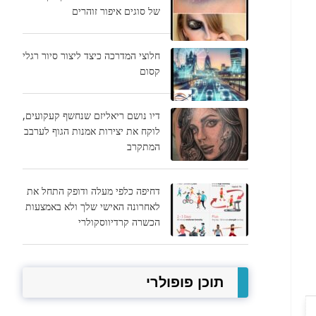
של סוגים איפור זוהרים
חלוצי המדרכה כיצד ליצור סיור רגלי
קסום
דיו נושם ריאליזם שנחשף קעקועים,
לוקח את יצירות אמנות הגוף לערבב
המתקרב
דחיפה כלפי מעלה ודופק התחל את
לאחרונה האישי שלך ולא באמצעות
הכשרה קרדיווסקולרי
תוכן פופולרי