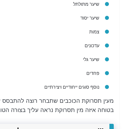
שיער מתולתל
שיער יסוד
צמות
עדכונים
שיער גלי
פחדים
נוסף סוגים ייחודיים ויצירתיים
מעין תסרוקת הכוכבים שתבחר רוצה להתבסס על
בטוחה איזה מין תסרוקת נראה עליך בצורה הטוב