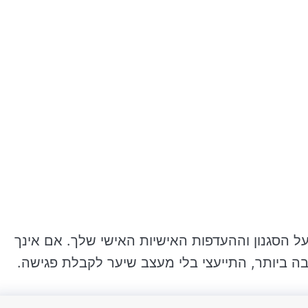
 הסגנון וההעדפות האישיות האישי שלך. אם אינך
ה ביותר, התייעצי בלי מעצב שיער לקבלת פגישה.