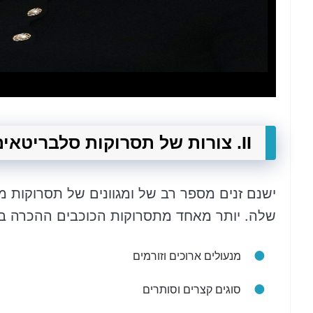
II. צורות של תסרוקות סלבריטאים
ישנם זנים מספר רב של ומגוונים של תסרוקות 
שלה. יותר מאחד מתסרוקות הכוכבים ההכרה ביו
מנעולים ארוכים וזורמים
סוגים קצרים וסותרים