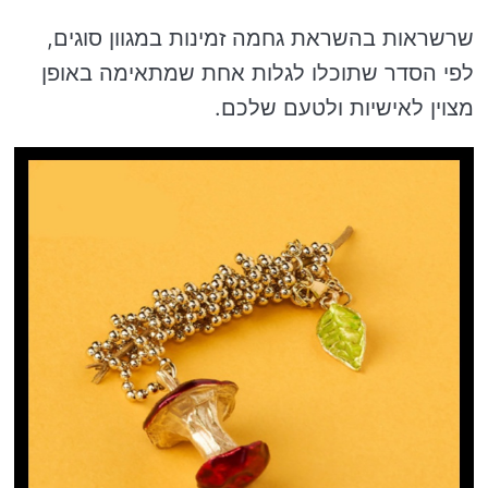
שרשראות בהשראת גחמה זמינות במגוון סוגים,
לפי הסדר שתוכלו לגלות אחת שמתאימה באופן
מצוין לאישיות ולטעם שלכם.