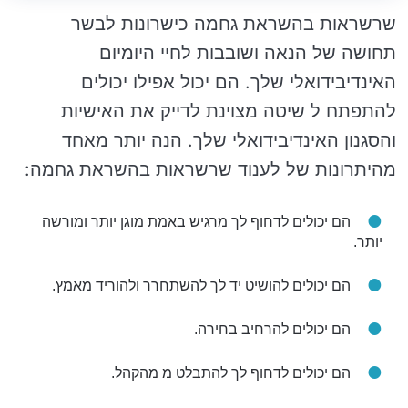
שרשראות בהשראת גחמה כישרונות לבשר
תחושה של הנאה ושובבות לחיי היומיום
האינדיבידואלי שלך. הם יכול אפילו יכולים
להתפתח ל שיטה מצוינת לדייק את האישיות
והסגנון האינדיבידואלי שלך. הנה יותר מאחד
מהיתרונות של לענוד שרשראות בהשראת גחמה:
הם יכולים לדחוף לך מרגיש באמת מוגן יותר ומורשה
יותר.
הם יכולים להושיט יד לך להשתחרר ולהוריד מאמץ.
הם יכולים להרחיב בחירה.
הם יכולים לדחוף לך להתבלט מ מהקהל.