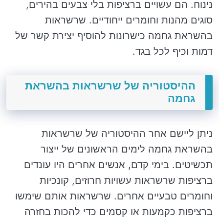
נינוח. הם עשויים ברציפות בלי צבעים בהירים,
סוגים מהנות וחומרים ייחודיים. שרשראות
בהשראת גחמה כישרונות להוסיף יצירת קשר של
דמות וכיף לכל בגד.
ההיסטוריה של שרשראות בהשראת
גחמה
ניתן ליישם אחר ההיסטוריה של שרשראות
בהשראת גחמה לימים הראשונים של ייצור
תכשיטים. בימי קדם, אנשים אחרים היו עונדים
ברציפות שרשראות עשויות חרוזים, קונכיות
וחומרים טבעיים אחרים. שרשראות אותם שימשו
ברציפות כקמעות או קסמים כדי להכות בחזרה