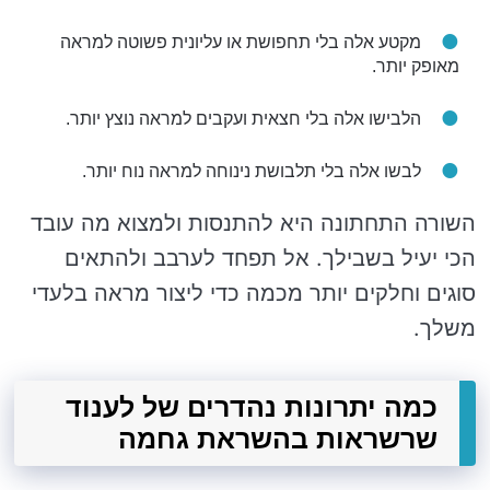
מקטע אלה בלי תחפושת או עליונית פשוטה למראה
מאופק יותר.
הלבישו אלה בלי חצאית ועקבים למראה נוצץ יותר.
לבשו אלה בלי תלבושת נינוחה למראה נוח יותר.
השורה התחתונה היא להתנסות ולמצוא מה עובד
הכי יעיל בשבילך. אל תפחד לערבב ולהתאים
סוגים וחלקים יותר מכמה כדי ליצור מראה בלעדי
משלך.
כמה יתרונות נהדרים של לענוד
שרשראות בהשראת גחמה