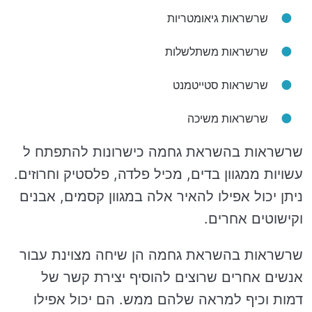
שרשראות גיאומטריות
שרשראות משתלשלות
שרשראות סטייטמנט
שרשראות משיכה
שרשראות בהשראת גחמה כישרונות להתפתח ל
עשויות ממגוון בדים, מכיל פלדה, פלסטיק וחרוזים.
ניתן יכול אפילו להאיר אלה במגוון קסמים, אבנים
וקישוטים אחרים.
שרשראות בהשראת גחמה הן שיחה מצוינת עבור
אנשים אחרים שרוצים להוסיף יצירת קשר של
דמות וכיף למראה שלהם ממש. הם יכול אפילו