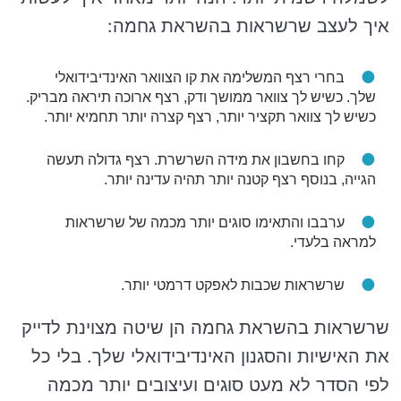
איך לעצב שרשראות בהשראת גחמה:
בחרי רצף המשלימה את קו הצוואר האינדיבידואלי
שלך. כשיש לך צוואר ממושך ודק, רצף ארוכה תיראה מבריק.
כשיש לך צוואר תקציר יותר, רצף קצרה יותר תחמיא יותר.
קחו בחשבון את מידה השרשרת. רצף גדולה תעשה
הגייה, בנוסף רצף קטנה יותר תהיה עדינה יותר.
ערבבו והתאימו סוגים יותר מכמה של שרשראות
למראה בלעדי.
שרשראות שכבות לאפקט דרמטי יותר.
שרשראות בהשראת גחמה הן שיטה מצוינת לדייק
את האישיות והסגנון האינדיבידואלי שלך. בלי כל
לפי הסדר לא מעט סוגים ועיצובים יותר מכמה