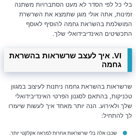
בלי כל לפי הסדר לא מעט הסתברויות משתנה
זמינות, אתה אולי מוגן שתמצא את השרשרת
המושלמת בהשראת גחמה להוסיף לאוסף
התכשיטים האינדיבידואלי שלך.
VI. איך לעצב שרשראות בהשראת
גחמה
שרשראות בהשראת גחמה ניתנות לעיצוב במגוון
טכניקות, בהתאם לסגנון הפרטי האינדיבידואלי
שלך ולאירוע. הנה יותר מאחד איך לעשות שיעזרו
לך להתחיל:
שכבו אלה בלי שרשראות אחרות למראה אקלקטי יותר.