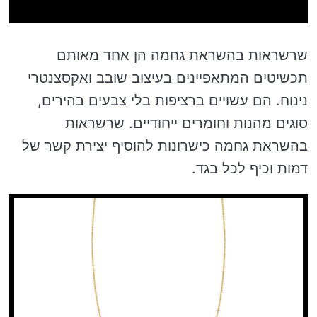
שרשראות בהשראת גחמה הן אחד מאותם
תכשיטים המתאפיינים בעיצוב שובב ואקסצנטרי
נינוח. הם עשויים ברציפות בלי צבעים בהירים,
סוגים מהנות וחומרים ייחודיים. שרשראות
בהשראת גחמה כישרונות להוסיף יצירת קשר של
דמות וכיף לכל בגד.