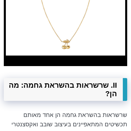
II. שרשראות בהשראת גחמה: מה
הן?
שרשראות בהשראת גחמה הן אחד מאותם
תכשיטים המתאפיינים בעיצוב שובב ואקסצנטרי