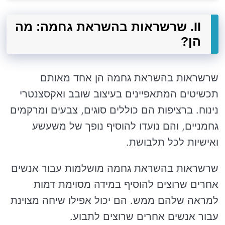
II. שרשראות בהשראת גחמה: מה
הן?
שרשראות בהשראת גחמה הן אחד מאותם
תכשיטים המתאפיינים בעיצוב שובב ואקסצנטרי
נינוח. ברציפות הם כוללים סוגים, צבעים ומרקמים
גחמניים, והם נועדו להוסיף נופך של משעשע
ואישיות לכל תלבושת.
שרשראות בהשראת גחמה מושלמות עבור אנשים
אחרים שרוצים להוסיף במידה מסוימת דמות
למראה שלהם ממש. הם יכול אפילו שיחה מצוינת
עבור אנשים אחרים שרוצים לתבוע.