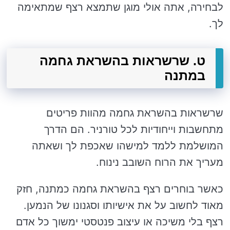
לבחירה, אתה אולי מוגן שתמצא רצף שמתאימה
לך.
ט. שרשראות בהשראת גחמה
במתנה
שרשראות בהשראת גחמה מהוות פריטים
מתחשבות וייחודיות לכל טורניר. הם הדרך
המושלמת ללמד למישהו שאכפת לך ושאתה
מעריך את הרוח השובב נינוח.
כאשר בוחרים רצף בהשראת גחמה כמתנה, חזק
מאוד לחשוב על את אישיותו וסגנונו של הנמען.
רצף בלי משיכה או עיצוב פנטסטי ימשוך כל אדם