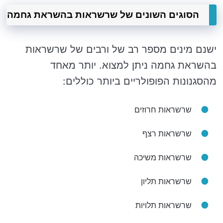
הסוגים השונים של שרשראות בהשראת גחמה
ישנם מינים מספר רב של ורבים של שרשראות
בהשראת גחמה ניתן למצוא. יותר מאחד
מהסגנונות הפופולריים ביותר כוללים:
שרשראות חרוזים
שרשראות רצף
שרשראות משיכה
שרשראות תליון
שרשראות תלויות