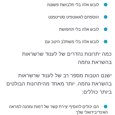
לובש אלה בלי תלבושת פשוטה
הוספתם לאאוטפיט סטייטמנט
לובש אלה בלי תחפושת
לובש אלה בלי משתלב היטב עם
כמה יתרונות נהדרים של לענוד שרשראות
בהשראת גחמה
ישנם הטבות מספר רב של לענוד שרשראות
בהשראת גחמה. יותר מאחד מהיתרונות הבולטים
ביותר כוללים:
הם יכולים להוסיף יצירת קשר של דמות ומהנה למראה
האינדיבידואלי שלך