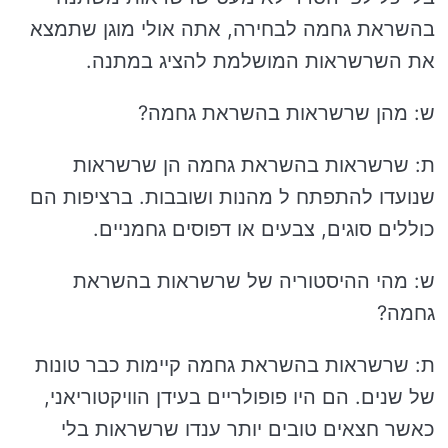
בהשראת גחמה לבחירה, אתה אולי מוגן שתמצא
את השרשראות המושלמת להציג במתנה.
ש: מהן שרשראות בהשראת גחמה?
ת: שרשראות בהשראת גחמה הן שרשראות
שנועדו להתפתח ל מהנות ושובבות. ברציפות הם
כוללים סוגים, צבעים או דפוסים גחמניים.
ש: מהי ההיסטוריה של שרשראות בהשראת
גחמה?
ת: שרשראות בהשראת גחמה קיימות כבר טונות
של שנים. הם היו פופולריים בעידן הוויקטוריאני,
כאשר חצאים טובים יותר ענדו שרשראות בלי