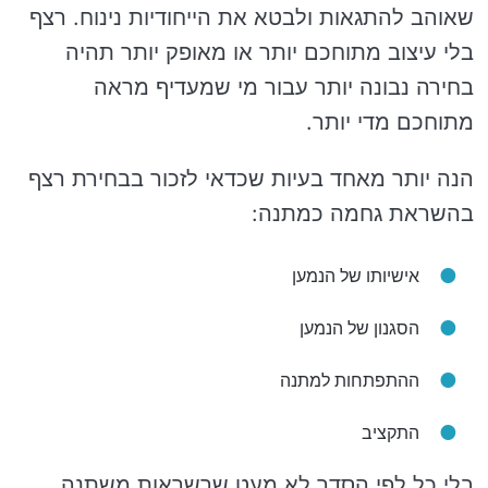
שאוהב להתגאות ולבטא את הייחודיות נינוח. רצף
בלי עיצוב מתוחכם יותר או מאופק יותר תהיה
בחירה נבונה יותר עבור מי שמעדיף מראה
מתוחכם מדי יותר.
הנה יותר מאחד בעיות שכדאי לזכור בבחירת רצף
בהשראת גחמה כמתנה:
אישיותו של הנמען
הסגנון של הנמען
ההתפתחות למתנה
התקציב
בלי כל לפי הסדר לא מעט שרשראות משתנה