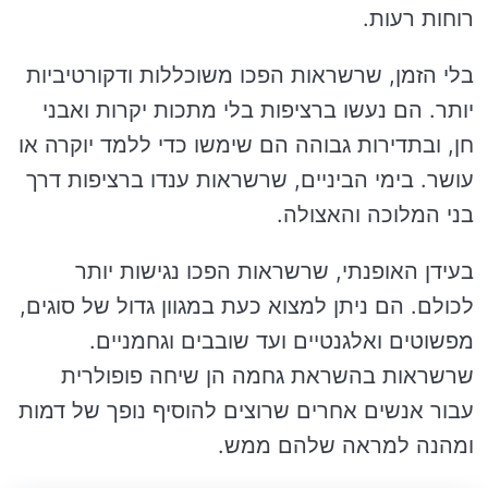
רוחות רעות.
בלי הזמן, שרשראות הפכו משוכללות ודקורטיביות
יותר. הם נעשו ברציפות בלי מתכות יקרות ואבני
חן, ובתדירות גבוהה הם שימשו כדי ללמד יוקרה או
עושר. בימי הביניים, שרשראות ענדו ברציפות דרך
בני המלוכה והאצולה.
בעידן האופנתי, שרשראות הפכו נגישות יותר
לכולם. הם ניתן למצוא כעת במגוון גדול של סוגים,
מפשוטים ואלגנטיים ועד שובבים וגחמניים.
שרשראות בהשראת גחמה הן שיחה פופולרית
עבור אנשים אחרים שרוצים להוסיף נופך של דמות
ומהנה למראה שלהם ממש.