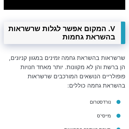
V. המקום אפשר לגלות שרשראות
בהשראת גחמות
שרשראות בהשראת גחמה זמינים במגוון קניונים,
הן ברשת והן לא מקוונות. יותר מאחד חנויות
פופולריים הנושאים המורכבים שרשראות
בהשראת גחמה כוללים:
נורדסטרום
מייסי'ס