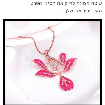
שיטה מצוינת לדייק את הסגנון הפרטי
האינדיבידואלי שלך.