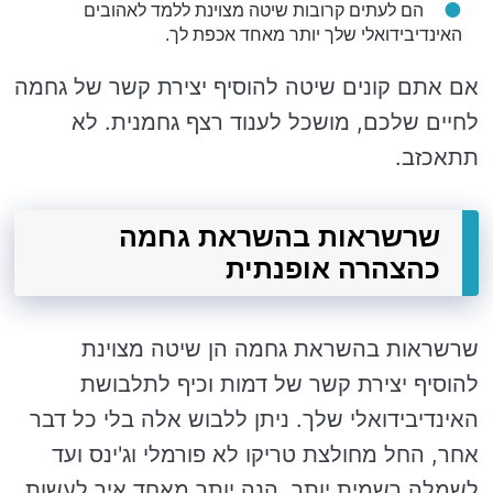
הם לעתים קרובות שיטה מצוינת ללמד לאהובים
האינדיבידואלי שלך יותר מאחד אכפת לך.
אם אתם קונים שיטה להוסיף יצירת קשר של גחמה
לחיים שלכם, מושכל לענוד רצף גחמנית. לא
תתאכזב.
שרשראות בהשראת גחמה
כהצהרה אופנתית
שרשראות בהשראת גחמה הן שיטה מצוינת
להוסיף יצירת קשר של דמות וכיף לתלבושת
האינדיבידואלי שלך. ניתן ללבוש אלה בלי כל דבר
אחר, החל מחולצת טריקו לא פורמלי וג'ינס ועד
לשמלה רשמית יותר. הנה יותר מאחד איך לעשות