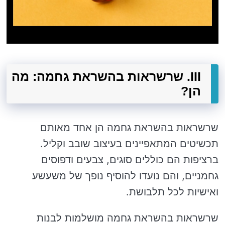
III. שרשראות בהשראת גחמה: מה
הן?
שרשראות בהשראת גחמה הן אחד מאותם
תכשיטים המתאפיינים בעיצוב שובב וקליל.
ברציפות הם כוללים סוגים, צבעים ודפוסים
גחמניים, והם נועדו להוסיף נופך של משעשע
ואישיות לכל תלבושת.
שרשראות בהשראת גחמה מושלמות לבנות