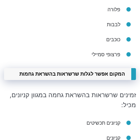
פלורה
לבבות
כוכבים
פרצופי סמיילי
המקום אפשר לגלות שרשראות בהשראת גחמות
זמינים שרשראות בהשראת גחמה במגוון קניונים,
מכיל:
קניונים תכשיטים
קניונים