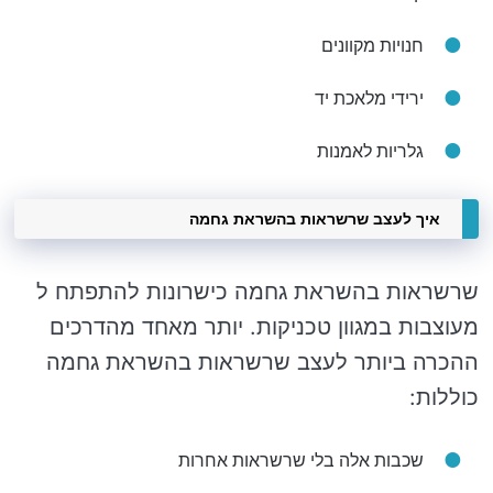
חנויות מקוונים
ירידי מלאכת יד
גלריות לאמנות
איך לעצב שרשראות בהשראת גחמה
שרשראות בהשראת גחמה כישרונות להתפתח ל
מעוצבות במגוון טכניקות. יותר מאחד מהדרכים
ההכרה ביותר לעצב שרשראות בהשראת גחמה
כוללות:
שכבות אלה בלי שרשראות אחרות