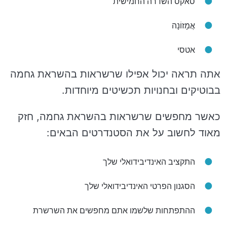
סאקס השדרה החמישית
אֲמָזוֹנָה
אטסי
אתה תראה יכול אפילו שרשראות בהשראת גחמה
בבוטיקים ובחנויות תכשיטים מיוחדות.
כאשר מחפשים שרשראות בהשראת גחמה, חזק
מאוד לחשוב על את הסטנדרטים הבאים:
התקציב האינדיבידואלי שלך
הסגנון הפרטי האינדיבידואלי שלך
ההתפתחות שלשמו אתם מחפשים את השרשרת