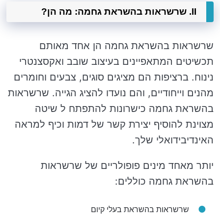
II. שרשראות בהשראת גחמה: מה הן?
שרשראות בהשראת גחמה הן אחד מאותם
תכשיטים המתאפיינים בעיצוב שובב ואקסצנטרי
נינוח. ברציפות הם מציגים סוגים, צבעים וחומרים
מהנים וייחודיים, והם נועדו להציג הגייה. שרשראות
בהשראת גחמה כישרונות להתפתח ל שיטה
מצוינת להוסיף יצירת קשר של דמות וכיף למראה
האינדיבידואלי שלך.
יותר מאחד מינים פופולריים של שרשראות
בהשראת גחמה כוללים:
שרשראות בהשראת בעלי קיום