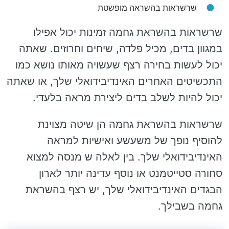
שרשראות בהשראה מופשטת
שרשראות בהשראת גחמה זמינות יכול אפילו
במגוון בדים, מכיל פלדה, שיחים וחרוזים. שאתה
יכול לעשות בחירה רצף שעשויה מאותו נושא כמו
התכשיטים האחרים האינדיבידואלי שלך, או שאתה
יכול להיות לשלב בדים ליצירת מראה בלעדי.
שרשראות בהשראת גחמה הן שיטה מצוינת
להוסיף נופך של משעשע ואישיות למראה
האינדיבידואלי שלך. בין לאלה ש מנסה למצוא
סחורה סטייטמנט או נוסף עדינה יותר לארון
הבגדים האינדיבידואלי שלך, יש רצף בהשראת
גחמה בשבילך.